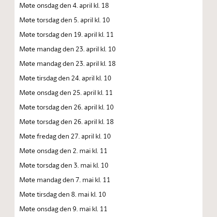
Møte onsdag den 4. april kl. 18
Møte torsdag den 5. april kl. 10
Møte torsdag den 19. april kl. 11
Møte mandag den 23. april kl. 10
Møte mandag den 23. april kl. 18
Møte tirsdag den 24. april kl. 10
Møte onsdag den 25. april kl. 11
Møte torsdag den 26. april kl. 10
Møte torsdag den 26. april kl. 18
Møte fredag den 27. april kl. 10
Møte onsdag den 2. mai kl. 11
Møte torsdag den 3. mai kl. 10
Møte mandag den 7. mai kl. 11
Møte tirsdag den 8. mai kl. 10
Møte onsdag den 9. mai kl. 11