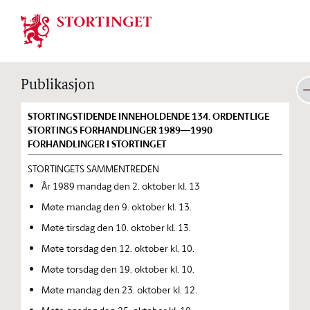
Stortinget.no
Publikasjon
STORTINGSTIDENDE INNEHOLDENDE 134. ORDENTLIGE
STORTINGS FORHANDLINGER 1989—1990
FORHANDLINGER I STORTINGET
STORTINGETS SAMMENTREDEN
År 1989 mandag den 2. oktober kl. 13
Møte mandag den 9. oktober kl. 13.
Møte tirsdag den 10. oktober kl. 13.
Møte torsdag den 12. oktober kl. 10.
Møte torsdag den 19. oktober kl. 10.
Møte mandag den 23. oktober kl. 12.