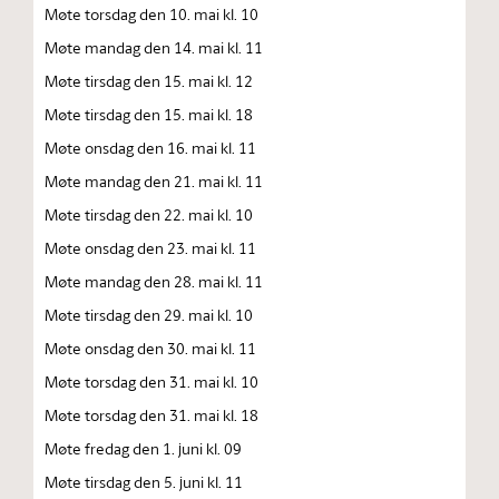
Møte torsdag den 10. mai kl. 10
Møte mandag den 14. mai kl. 11
Møte tirsdag den 15. mai kl. 12
Møte tirsdag den 15. mai kl. 18
Møte onsdag den 16. mai kl. 11
Møte mandag den 21. mai kl. 11
Møte tirsdag den 22. mai kl. 10
Møte onsdag den 23. mai kl. 11
Møte mandag den 28. mai kl. 11
Møte tirsdag den 29. mai kl. 10
Møte onsdag den 30. mai kl. 11
Møte torsdag den 31. mai kl. 10
Møte torsdag den 31. mai kl. 18
Møte fredag den 1. juni kl. 09
Møte tirsdag den 5. juni kl. 11