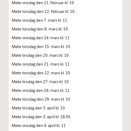
Møte onsdag den 21. februar kl. 10
Møte torsdag den 22. februar kl. 10
Møte onsdag den 7. mars kl. 11
Møte torsdag den 8. mars kl. 10
Møte onsdag den 14. mars kl. 11
Møte torsdag den 15. mars kl. 10
Møte tirsdag den 20. mars kl. 10
Møte onsdag den 21. mars kl. 11
Møte torsdag den 22. mars kl. 10
Møte tirsdag den 27. mars kl. 10
Møte onsdag den 28. mars kl. 11
Møte torsdag den 29. mars kl. 10
Møte tirsdag den 3. april kl. 10
Møte tirsdag den 3. april kl. 18.05
Møte onsdag den 4. april kl. 11