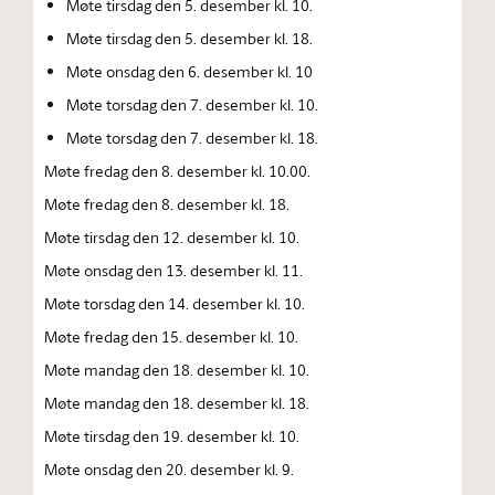
Møte tirsdag den 5. desember kl. 10.
Møte tirsdag den 5. desember kl. 18.
Møte onsdag den 6. desember kl. 10
Møte torsdag den 7. desember kl. 10.
Møte torsdag den 7. desember kl. 18.
Møte fredag den 8. desember kl. 10.00.
Møte fredag den 8. desember kl. 18.
Møte tirsdag den 12. desember kl. 10.
Møte onsdag den 13. desember kl. 11.
Møte torsdag den 14. desember kl. 10.
Møte fredag den 15. desember kl. 10.
Møte mandag den 18. desember kl. 10.
Møte mandag den 18. desember kl. 18.
Møte tirsdag den 19. desember kl. 10.
Møte onsdag den 20. desember kl. 9.