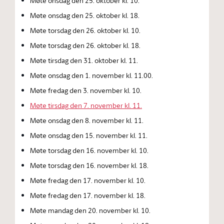
Møte onsdag den 25. oktober kl. 10.
Møte onsdag den 25. oktober kl. 18.
Møte torsdag den 26. oktober kl. 10.
Møte torsdag den 26. oktober kl. 18.
Møte tirsdag den 31. oktober kl. 11.
Møte onsdag den 1. november kl. 11.00.
Møte fredag den 3. november kl. 10.
Møte tirsdag den 7. november kl. 11.
Møte onsdag den 8. november kl. 11.
Møte onsdag den 15. november kl. 11.
Møte torsdag den 16. november kl. 10.
Møte torsdag den 16. november kl. 18.
Møte fredag den 17. november kl. 10.
Møte fredag den 17. november kl. 18.
Møte mandag den 20. november kl. 10.