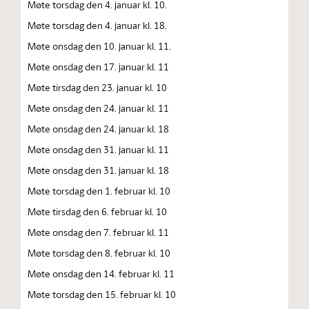
Møte torsdag den 4. januar kl. 10.
Møte torsdag den 4. januar kl. 18.
Møte onsdag den 10. januar kl. 11.
Møte onsdag den 17. januar kl. 11
Møte tirsdag den 23. januar kl. 10
Møte onsdag den 24. januar kl. 11
Møte onsdag den 24. januar kl. 18
Møte onsdag den 31. januar kl. 11
Møte onsdag den 31. januar kl. 18
Møte torsdag den 1. februar kl. 10
Møte tirsdag den 6. februar kl. 10
Møte onsdag den 7. februar kl. 11
Møte torsdag den 8. februar kl. 10
Møte onsdag den 14. februar kl. 11
Møte torsdag den 15. februar kl. 10