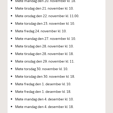
Møte mandag den 20. november kl. 18.
Møte tirsdag den 21. november kl. 10.
Møte onsdag den 22. november kl. 11.00.
Møte torsdag den 23. november kl. 10.
Møte fredag 24. november kl. 10.
Møte mandag den 27. november kl. 10.
Møte tirsdag den 28. november kl. 10.
Møte tirsdag den 28. november kl. 18.
Møte onsdag den 29. november kl. 11.
Møte torsdag 30. november kl. 10.
Møte torsdag den 30. november kl. 18.
Møte fredag den 1. desember kl. 10.
Møte fredag den 1. desember kl. 18.
Møte mandag den 4. desember kl. 10.
Møte mandag den 4. desember kl. 18.