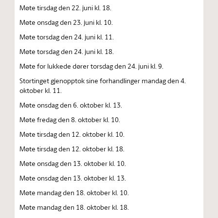
Møte tirsdag den 22. juni kl. 18.
Møte onsdag den 23. juni kl. 10.
Møte torsdag den 24. juni kl. 11.
Møte torsdag den 24. juni kl. 18.
Møte for lukkede dører torsdag den 24. juni kl. 9.
Stortinget gjenopptok sine forhandlinger mandag den 4.
oktober kl. 11.
Møte onsdag den 6. oktober kl. 13.
Møte fredag den 8. oktober kl. 10.
Møte tirsdag den 12. oktober kl. 10.
Møte tirsdag den 12. oktober kl. 18.
Møte onsdag den 13. oktober kl. 10.
Møte onsdag den 13. oktober kl. 13.
Møte mandag den 18. oktober kl. 10.
Møte mandag den 18. oktober kl. 18.