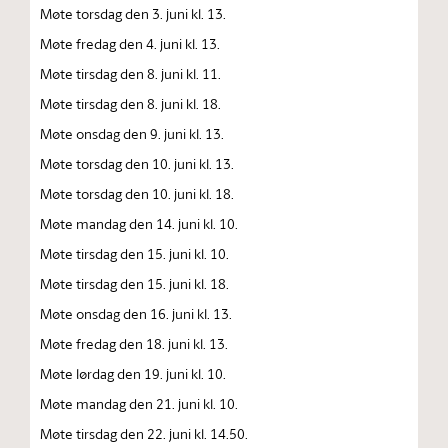
Møte torsdag den 3. juni kl. 13.
Møte fredag den 4. juni kl. 13.
Møte tirsdag den 8. juni kl. 11.
Møte tirsdag den 8. juni kl. 18.
Møte onsdag den 9. juni kl. 13.
Møte torsdag den 10. juni kl. 13.
Møte torsdag den 10. juni kl. 18.
Møte mandag den 14. juni kl. 10.
Møte tirsdag den 15. juni kl. 10.
Møte tirsdag den 15. juni kl. 18.
Møte onsdag den 16. juni kl. 13.
Møte fredag den 18. juni kl. 13.
Møte lørdag den 19. juni kl. 10.
Møte mandag den 21. juni kl. 10.
Møte tirsdag den 22. juni kl. 14.50.