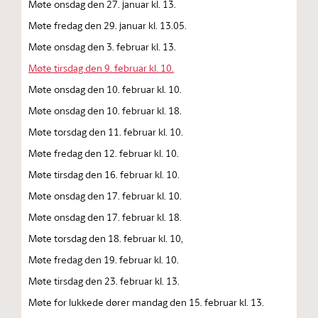
Møte onsdag den 27. januar kl. 13.
Møte fredag den 29. januar kl. 13.05.
Møte onsdag den 3. februar kl. 13.
Møte tirsdag den 9. februar kl. 10.
Møte onsdag den 10. februar kl. 10.
Møte onsdag den 10. februar kl. 18.
Møte torsdag den 11. februar kl. 10.
Møte fredag den 12. februar kl. 10.
Møte tirsdag den 16. februar kl. 10.
Møte onsdag den 17. februar kl. 10.
Møte onsdag den 17. februar kl. 18.
Møte torsdag den 18. februar kl. 10,
Møte fredag den 19. februar kl. 10.
Møte tirsdag den 23. februar kl. 13.
Møte for lukkede dører mandag den 15. februar kl. 13.