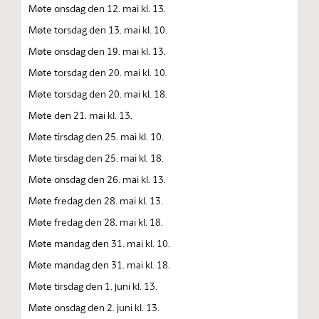
Møte onsdag den 12. mai kl. 13.
Møte torsdag den 13. mai kl. 10.
Møte onsdag den 19. mai kl. 13.
Møte torsdag den 20. mai kl. 10.
Møte torsdag den 20. mai kl. 18.
Møte den 21. mai kl. 13.
Møte tirsdag den 25. mai kl. 10.
Møte tirsdag den 25. mai kl. 18.
Møte onsdag den 26. mai kl. 13.
Møte fredag den 28. mai kl. 13.
Møte fredag den 28. mai kl. 18.
Møte mandag den 31. mai kl. 10.
Møte mandag den 31. mai kl. 18.
Møte tirsdag den 1. juni kl. 13.
Møte onsdag den 2. juni kl. 13.