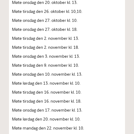
Møte onsdag den 20. oktober kl. 13.
Møte tirsdag den 26. oktober kl. 10,10.
Møte onsdag den 27. oktober kl. 10.
Møte onsdag den 27. oktober kl. 18.
Møte tirsdag den 2. november kl. 13.
Møte tirsdag den 2. november kl. 18.
Møte onsdag den 3. november kl. 13.
Møte tirsdag den 9. november kl. 10.
Møte onsdag den 10. november kl. 13.
Møte lørdag den 13. november kl. 10.
Møte tirsdag den 16. november kl. 10.
Møte tirsdag den 16. november kl. 18.
Møte onsdag den 17. november kl. 13.
Møte lørdag den 20. november kl. 10.
Møte mandag den 22. november kl. 10.