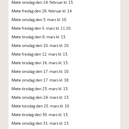
Møte onsdag den 24. februar kl. 13.
Møte fredag den 26. februar kl. 14.
Møte onsdag den 3. mars kl. 10.
Møte fredag den 5. mars kl. 11.10.
Møte tirsdag den 9. mars kl. 13.
Møte onsdag den 10. mars kl. 10.
Møte fredag den 12. mars kl. 13.
Møte tirsdag den 16. mars kl. 13.
Møte onsdag den 17. mars kl. 10.
Møte onsdag den 17. mars kl. 18.
Møte tirsdag den 23. mars kl. 13.
Møte onsdag den 24. mars kl. 13.
Møte torsdag den 25. mars kl. 10.
Møte tirsdag den 30. mars kl. 13.
Møte onsdag den 31. mars kl. 13.