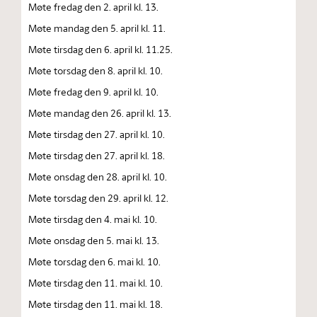
Møte fredag den 2. april kl. 13.
Møte mandag den 5. april kl. 11.
Møte tirsdag den 6. april kl. 11.25.
Møte torsdag den 8. april kl. 10.
Møte fredag den 9. april kl. 10.
Møte mandag den 26. april kl. 13.
Møte tirsdag den 27. april kl. 10.
Møte tirsdag den 27. april kl. 18.
Møte onsdag den 28. april kl. 10.
Møte torsdag den 29. april kl. 12.
Møte tirsdag den 4. mai kl. 10.
Møte onsdag den 5. mai kl. 13.
Møte torsdag den 6. mai kl. 10.
Møte tirsdag den 11. mai kl. 10.
Møte tirsdag den 11. mai kl. 18.