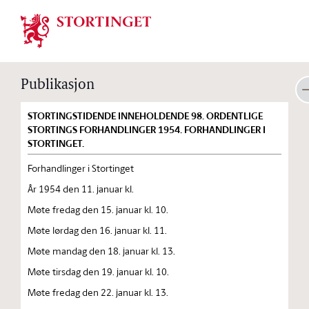
Stortinget.no
Publikasjon
STORTINGSTIDENDE INNEHOLDENDE 98. ORDENTLIGE
STORTINGS FORHANDLINGER 1954. FORHANDLINGER I
STORTINGET.
Forhandlinger i Stortinget
År 1954 den 11. januar kl.
Møte fredag den 15. januar kl. 10.
Møte lørdag den 16. januar kl. 11.
Møte mandag den 18. januar kl. 13.
Møte tirsdag den 19. januar kl. 10.
Møte fredag den 22. januar kl. 13.