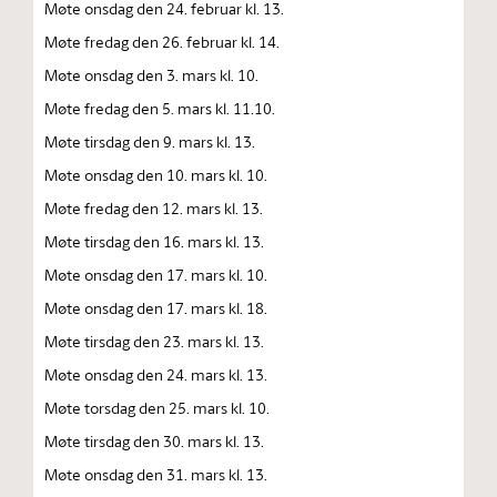
Møte onsdag den 24. februar kl. 13.
Møte fredag den 26. februar kl. 14.
Møte onsdag den 3. mars kl. 10.
Møte fredag den 5. mars kl. 11.10.
Møte tirsdag den 9. mars kl. 13.
Møte onsdag den 10. mars kl. 10.
Møte fredag den 12. mars kl. 13.
Møte tirsdag den 16. mars kl. 13.
Møte onsdag den 17. mars kl. 10.
Møte onsdag den 17. mars kl. 18.
Møte tirsdag den 23. mars kl. 13.
Møte onsdag den 24. mars kl. 13.
Møte torsdag den 25. mars kl. 10.
Møte tirsdag den 30. mars kl. 13.
Møte onsdag den 31. mars kl. 13.