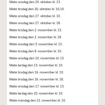
Møte onsdag den 20. oktober kl. 13.
Møte tirsdag den 26. oktober kl. 10,10.
Møte onsdag den 27. oktober kl. 10.
Møte onsdag den 27. oktober kl. 18.
Møte tirsdag den 2. november kl. 13.
Møte tirsdag den 2. november kl. 18.
Møte onsdag den 3. november kl. 13.
Møte tirsdag den 9. november kl. 10.
Møte onsdag den 10. november kl. 13.
Møte lørdag den 13. november kl. 10.
Møte tirsdag den 16. november kl. 10.
Møte tirsdag den 16. november kl. 18.
Møte onsdag den 17. november kl. 13.
Møte lørdag den 20. november kl. 10.
Møte mandag den 22. november kl. 10.