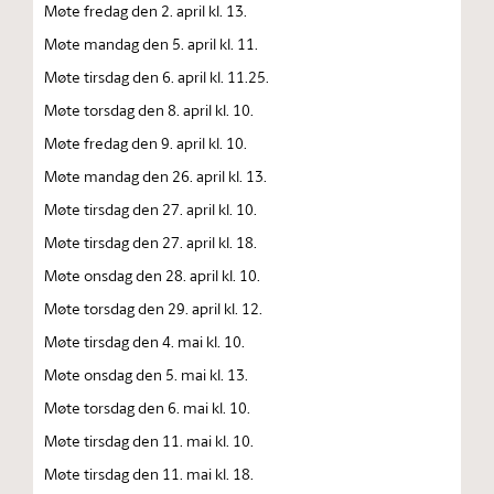
Møte fredag den 2. april kl. 13.
Møte mandag den 5. april kl. 11.
Møte tirsdag den 6. april kl. 11.25.
Møte torsdag den 8. april kl. 10.
Møte fredag den 9. april kl. 10.
Møte mandag den 26. april kl. 13.
Møte tirsdag den 27. april kl. 10.
Møte tirsdag den 27. april kl. 18.
Møte onsdag den 28. april kl. 10.
Møte torsdag den 29. april kl. 12.
Møte tirsdag den 4. mai kl. 10.
Møte onsdag den 5. mai kl. 13.
Møte torsdag den 6. mai kl. 10.
Møte tirsdag den 11. mai kl. 10.
Møte tirsdag den 11. mai kl. 18.