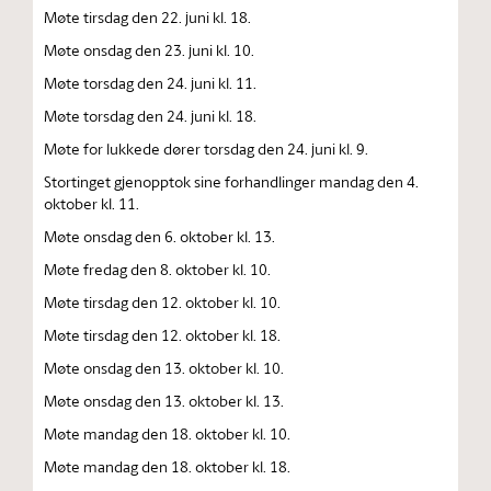
Møte tirsdag den 22. juni kl. 18.
Møte onsdag den 23. juni kl. 10.
Møte torsdag den 24. juni kl. 11.
Møte torsdag den 24. juni kl. 18.
Møte for lukkede dører torsdag den 24. juni kl. 9.
Stortinget gjenopptok sine forhandlinger mandag den 4.
oktober kl. 11.
Møte onsdag den 6. oktober kl. 13.
Møte fredag den 8. oktober kl. 10.
Møte tirsdag den 12. oktober kl. 10.
Møte tirsdag den 12. oktober kl. 18.
Møte onsdag den 13. oktober kl. 10.
Møte onsdag den 13. oktober kl. 13.
Møte mandag den 18. oktober kl. 10.
Møte mandag den 18. oktober kl. 18.