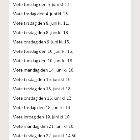
Møte torsdag den 3. juni kl. 13.
Møte fredag den 4. juni kl. 13.
Møte tirsdag den 8. juni kl. 11.
Møte tirsdag den 8. juni kl. 18.
Møte onsdag den 9. juni kl. 13.
Møte torsdag den 10. juni kl. 13.
Møte torsdag den 10. juni kl. 18.
Møte mandag den 14. juni kl. 10.
Møte tirsdag den 15. juni kl. 10.
Møte tirsdag den 15. juni kl. 18.
Møte onsdag den 16. juni kl. 13.
Møte fredag den 18. juni kl. 13.
Møte lørdag den 19. juni kl. 10.
Møte mandag den 21. juni kl. 10.
Møte tirsdag den 22. juni kl. 14.50.