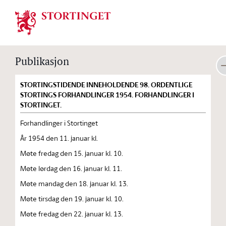
Stortinget.no
Publikasjon
STORTINGSTIDENDE INNEHOLDENDE 98. ORDENTLIGE
STORTINGS FORHANDLINGER 1954. FORHANDLINGER I
STORTINGET.
Forhandlinger i Stortinget
År 1954 den 11. januar kl.
Møte fredag den 15. januar kl. 10.
Møte lørdag den 16. januar kl. 11.
Møte mandag den 18. januar kl. 13.
Møte tirsdag den 19. januar kl. 10.
Møte fredag den 22. januar kl. 13.