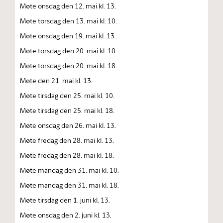
Møte onsdag den 12. mai kl. 13.
Møte torsdag den 13. mai kl. 10.
Møte onsdag den 19. mai kl. 13.
Møte torsdag den 20. mai kl. 10.
Møte torsdag den 20. mai kl. 18.
Møte den 21. mai kl. 13.
Møte tirsdag den 25. mai kl. 10.
Møte tirsdag den 25. mai kl. 18.
Møte onsdag den 26. mai kl. 13.
Møte fredag den 28. mai kl. 13.
Møte fredag den 28. mai kl. 18.
Møte mandag den 31. mai kl. 10.
Møte mandag den 31. mai kl. 18.
Møte tirsdag den 1. juni kl. 13.
Møte onsdag den 2. juni kl. 13.