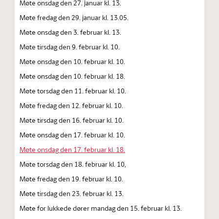
Møte onsdag den 27. januar kl. 13.
Møte fredag den 29. januar kl. 13.05.
Møte onsdag den 3. februar kl. 13.
Møte tirsdag den 9. februar kl. 10.
Møte onsdag den 10. februar kl. 10.
Møte onsdag den 10. februar kl. 18.
Møte torsdag den 11. februar kl. 10.
Møte fredag den 12. februar kl. 10.
Møte tirsdag den 16. februar kl. 10.
Møte onsdag den 17. februar kl. 10.
Møte onsdag den 17. februar kl. 18.
Møte torsdag den 18. februar kl. 10,
Møte fredag den 19. februar kl. 10.
Møte tirsdag den 23. februar kl. 13.
Møte for lukkede dører mandag den 15. februar kl. 13.