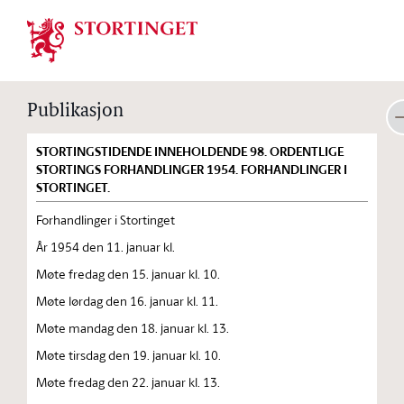
Stortinget.no
Publikasjon
STORTINGSTIDENDE INNEHOLDENDE 98. ORDENTLIGE
STORTINGS FORHANDLINGER 1954. FORHANDLINGER I
STORTINGET.
Forhandlinger i Stortinget
År 1954 den 11. januar kl.
Møte fredag den 15. januar kl. 10.
Møte lørdag den 16. januar kl. 11.
Møte mandag den 18. januar kl. 13.
Møte tirsdag den 19. januar kl. 10.
Møte fredag den 22. januar kl. 13.