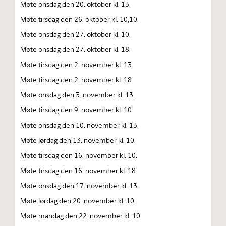
Møte onsdag den 20. oktober kl. 13.
Møte tirsdag den 26. oktober kl. 10,10.
Møte onsdag den 27. oktober kl. 10.
Møte onsdag den 27. oktober kl. 18.
Møte tirsdag den 2. november kl. 13.
Møte tirsdag den 2. november kl. 18.
Møte onsdag den 3. november kl. 13.
Møte tirsdag den 9. november kl. 10.
Møte onsdag den 10. november kl. 13.
Møte lørdag den 13. november kl. 10.
Møte tirsdag den 16. november kl. 10.
Møte tirsdag den 16. november kl. 18.
Møte onsdag den 17. november kl. 13.
Møte lørdag den 20. november kl. 10.
Møte mandag den 22. november kl. 10.