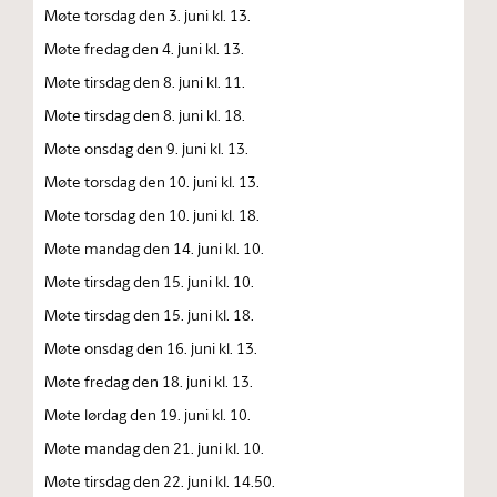
Møte torsdag den 3. juni kl. 13.
Møte fredag den 4. juni kl. 13.
Møte tirsdag den 8. juni kl. 11.
Møte tirsdag den 8. juni kl. 18.
Møte onsdag den 9. juni kl. 13.
Møte torsdag den 10. juni kl. 13.
Møte torsdag den 10. juni kl. 18.
Møte mandag den 14. juni kl. 10.
Møte tirsdag den 15. juni kl. 10.
Møte tirsdag den 15. juni kl. 18.
Møte onsdag den 16. juni kl. 13.
Møte fredag den 18. juni kl. 13.
Møte lørdag den 19. juni kl. 10.
Møte mandag den 21. juni kl. 10.
Møte tirsdag den 22. juni kl. 14.50.