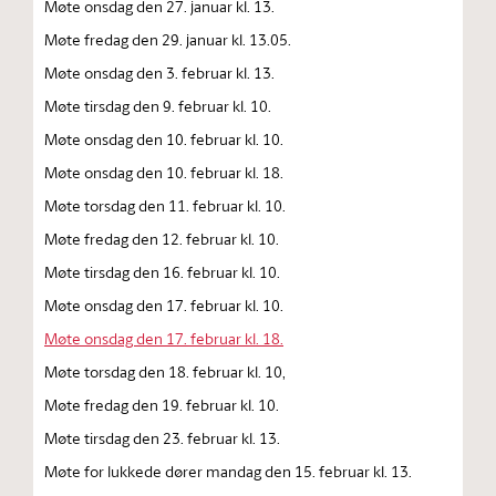
Møte onsdag den 27. januar kl. 13.
Møte fredag den 29. januar kl. 13.05.
Møte onsdag den 3. februar kl. 13.
Møte tirsdag den 9. februar kl. 10.
Møte onsdag den 10. februar kl. 10.
Møte onsdag den 10. februar kl. 18.
Møte torsdag den 11. februar kl. 10.
Møte fredag den 12. februar kl. 10.
Møte tirsdag den 16. februar kl. 10.
Møte onsdag den 17. februar kl. 10.
Møte onsdag den 17. februar kl. 18.
Møte torsdag den 18. februar kl. 10,
Møte fredag den 19. februar kl. 10.
Møte tirsdag den 23. februar kl. 13.
Møte for lukkede dører mandag den 15. februar kl. 13.