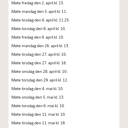
Møte fredag den 2. april kl. 13.
Møte mandag den 5. april kl. 11.
Møte tirsdag den 6. april kl. 11.25.
Møte torsdag den 8. april kl. 10.
Møte fredag den 9. april kl. 10.
Møte mandag den 26. april kl. 13.
Møte tirsdag den 27. april kl. 10.
Møte tirsdag den 27. april kl. 18.
Møte onsdag den 28. april kl. 10.
Møte torsdag den 29. april kl. 12.
Møte tirsdag den 4. mai kl. 10.
Møte onsdag den 5. mai kl. 13.
Møte torsdag den 6. mai kl. 10.
Møte tirsdag den 11. mai kl. 10.
Møte tirsdag den 11. mai kl. 18.