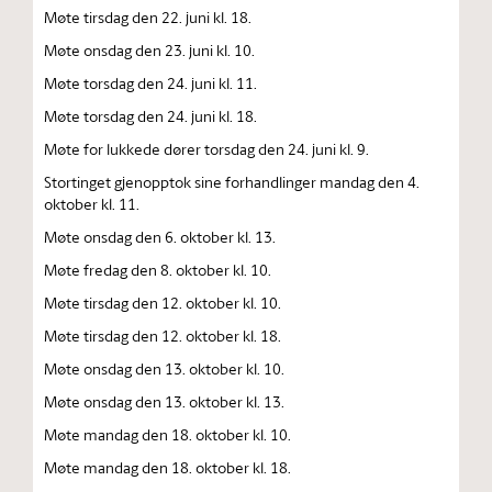
Møte tirsdag den 22. juni kl. 18.
Møte onsdag den 23. juni kl. 10.
Møte torsdag den 24. juni kl. 11.
Møte torsdag den 24. juni kl. 18.
Møte for lukkede dører torsdag den 24. juni kl. 9.
Stortinget gjenopptok sine forhandlinger mandag den 4.
oktober kl. 11.
Møte onsdag den 6. oktober kl. 13.
Møte fredag den 8. oktober kl. 10.
Møte tirsdag den 12. oktober kl. 10.
Møte tirsdag den 12. oktober kl. 18.
Møte onsdag den 13. oktober kl. 10.
Møte onsdag den 13. oktober kl. 13.
Møte mandag den 18. oktober kl. 10.
Møte mandag den 18. oktober kl. 18.