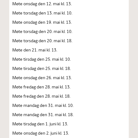
Møte onsdag den 12. mai kl. 13.
Møte torsdag den 13. mai kl. 10.
Møte onsdag den 19. mai kl. 13.
Møte torsdag den 20. mai kl. 10.
Møte torsdag den 20. mai kl. 18.
Møte den 21. mai kl. 13.
Møte tirsdag den 25. mai kl. 10.
Møte tirsdag den 25. mai kl. 18.
Møte onsdag den 26. mai kl. 13.
Møte fredag den 28. mai kl. 13.
Møte fredag den 28. mai kl. 18.
Møte mandag den 31. mai kl. 10.
Møte mandag den 31. mai kl. 18.
Møte tirsdag den 1. juni kl. 13.
Møte onsdag den 2. juni kl. 13.