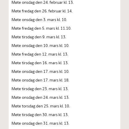
Møte onsdag den 24. februar kl. 13.
Møte fredag den 26. februar kl. 14.
Møte onsdag den 3. mars kl. 10.
Møte fredag den 5. mars kl. 11.10.
Møte tirsdag den 9. mars kl. 13.
Møte onsdag den 10. mars kl. 10.
Møte fredag den 12. mars kl. 13.
Møte tirsdag den 16. mars kl. 13.
Møte onsdag den 17. mars kl. 10.
Møte onsdag den 17. mars kl. 18.
Møte tirsdag den 23. mars kl. 13.
Møte onsdag den 24. mars kl. 13.
Møte torsdag den 25. mars kl. 10.
Møte tirsdag den 30. mars kl. 13.
Møte onsdag den 31. mars kl. 13.