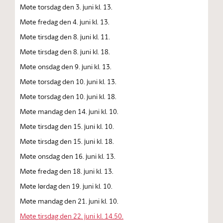
Møte torsdag den 3. juni kl. 13.
Møte fredag den 4. juni kl. 13.
Møte tirsdag den 8. juni kl. 11.
Møte tirsdag den 8. juni kl. 18.
Møte onsdag den 9. juni kl. 13.
Møte torsdag den 10. juni kl. 13.
Møte torsdag den 10. juni kl. 18.
Møte mandag den 14. juni kl. 10.
Møte tirsdag den 15. juni kl. 10.
Møte tirsdag den 15. juni kl. 18.
Møte onsdag den 16. juni kl. 13.
Møte fredag den 18. juni kl. 13.
Møte lørdag den 19. juni kl. 10.
Møte mandag den 21. juni kl. 10.
Møte tirsdag den 22. juni kl. 14.50.