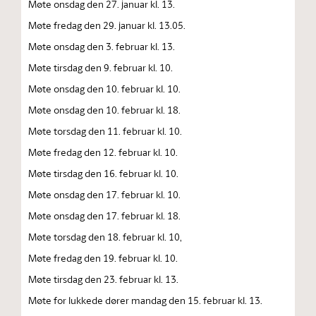
Møte onsdag den 27. januar kl. 13.
Møte fredag den 29. januar kl. 13.05.
Møte onsdag den 3. februar kl. 13.
Møte tirsdag den 9. februar kl. 10.
Møte onsdag den 10. februar kl. 10.
Møte onsdag den 10. februar kl. 18.
Møte torsdag den 11. februar kl. 10.
Møte fredag den 12. februar kl. 10.
Møte tirsdag den 16. februar kl. 10.
Møte onsdag den 17. februar kl. 10.
Møte onsdag den 17. februar kl. 18.
Møte torsdag den 18. februar kl. 10,
Møte fredag den 19. februar kl. 10.
Møte tirsdag den 23. februar kl. 13.
Møte for lukkede dører mandag den 15. februar kl. 13.