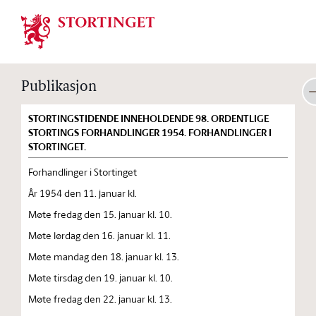
Stortinget.no
Publikasjon
STORTINGSTIDENDE INNEHOLDENDE 98. ORDENTLIGE
STORTINGS FORHANDLINGER 1954. FORHANDLINGER I
STORTINGET.
Forhandlinger i Stortinget
År 1954 den 11. januar kl.
Møte fredag den 15. januar kl. 10.
Møte lørdag den 16. januar kl. 11.
Møte mandag den 18. januar kl. 13.
Møte tirsdag den 19. januar kl. 10.
Møte fredag den 22. januar kl. 13.