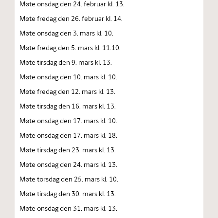
Møte onsdag den 24. februar kl. 13.
Møte fredag den 26. februar kl. 14.
Møte onsdag den 3. mars kl. 10.
Møte fredag den 5. mars kl. 11.10.
Møte tirsdag den 9. mars kl. 13.
Møte onsdag den 10. mars kl. 10.
Møte fredag den 12. mars kl. 13.
Møte tirsdag den 16. mars kl. 13.
Møte onsdag den 17. mars kl. 10.
Møte onsdag den 17. mars kl. 18.
Møte tirsdag den 23. mars kl. 13.
Møte onsdag den 24. mars kl. 13.
Møte torsdag den 25. mars kl. 10.
Møte tirsdag den 30. mars kl. 13.
Møte onsdag den 31. mars kl. 13.