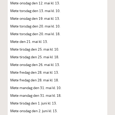
Møte onsdag den 12. mai kl. 13.
Møte torsdag den 13. mai kl. 10.
Møte onsdag den 19. mai kl. 13.
Møte torsdag den 20. mai kl. 10.
Møte torsdag den 20. mai kl. 18.
Møte den 21. mai kl. 13.
Møte tirsdag den 25. mai kl. 10.
Møte tirsdag den 25. mai kl. 18.
Møte onsdag den 26. mai kl. 13.
Møte fredag den 28. mai kl. 13.
Møte fredag den 28. mai kl. 18.
Møte mandag den 31. mai kl. 10.
Møte mandag den 31. mai kl. 18.
Møte tirsdag den 1. juni kl. 13.
Møte onsdag den 2. juni kl. 13.