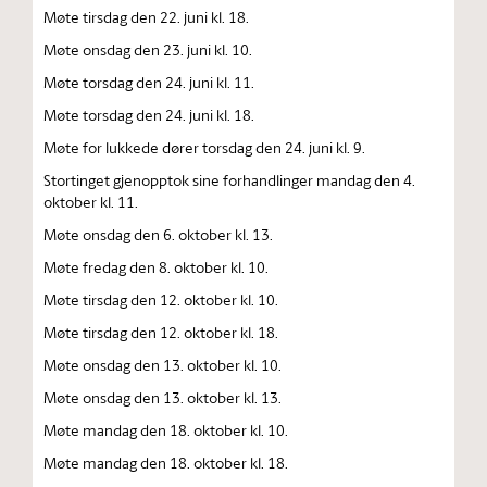
Møte tirsdag den 22. juni kl. 18.
Møte onsdag den 23. juni kl. 10.
Møte torsdag den 24. juni kl. 11.
Møte torsdag den 24. juni kl. 18.
Møte for lukkede dører torsdag den 24. juni kl. 9.
Stortinget gjenopptok sine forhandlinger mandag den 4.
oktober kl. 11.
Møte onsdag den 6. oktober kl. 13.
Møte fredag den 8. oktober kl. 10.
Møte tirsdag den 12. oktober kl. 10.
Møte tirsdag den 12. oktober kl. 18.
Møte onsdag den 13. oktober kl. 10.
Møte onsdag den 13. oktober kl. 13.
Møte mandag den 18. oktober kl. 10.
Møte mandag den 18. oktober kl. 18.