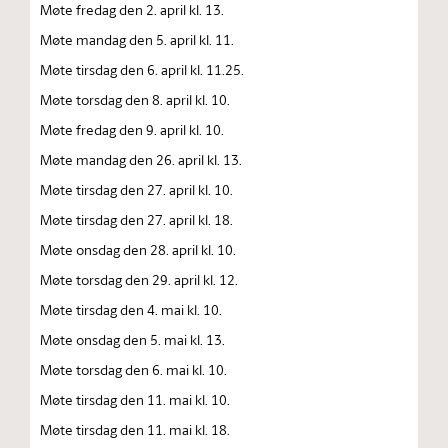
Møte fredag den 2. april kl. 13.
Møte mandag den 5. april kl. 11.
Møte tirsdag den 6. april kl. 11.25.
Møte torsdag den 8. april kl. 10.
Møte fredag den 9. april kl. 10.
Møte mandag den 26. april kl. 13.
Møte tirsdag den 27. april kl. 10.
Møte tirsdag den 27. april kl. 18.
Møte onsdag den 28. april kl. 10.
Møte torsdag den 29. april kl. 12.
Møte tirsdag den 4. mai kl. 10.
Møte onsdag den 5. mai kl. 13.
Møte torsdag den 6. mai kl. 10.
Møte tirsdag den 11. mai kl. 10.
Møte tirsdag den 11. mai kl. 18.