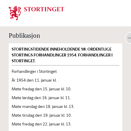
Stortinget.no
Publikasjon
STORTINGSTIDENDE INNEHOLDENDE 98. ORDENTLIGE
STORTINGS FORHANDLINGER 1954. FORHANDLINGER I
STORTINGET.
Forhandlinger i Stortinget
År 1954 den 11. januar kl.
Møte fredag den 15. januar kl. 10.
Møte lørdag den 16. januar kl. 11.
Møte mandag den 18. januar kl. 13.
Møte tirsdag den 19. januar kl. 10.
Møte fredag den 22. januar kl. 13.