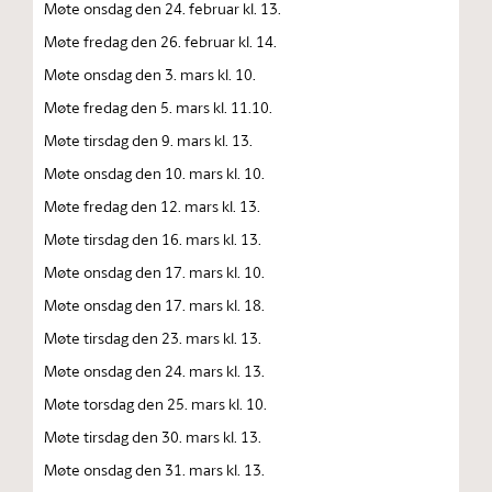
Møte onsdag den 24. februar kl. 13.
Møte fredag den 26. februar kl. 14.
Møte onsdag den 3. mars kl. 10.
Møte fredag den 5. mars kl. 11.10.
Møte tirsdag den 9. mars kl. 13.
Møte onsdag den 10. mars kl. 10.
Møte fredag den 12. mars kl. 13.
Møte tirsdag den 16. mars kl. 13.
Møte onsdag den 17. mars kl. 10.
Møte onsdag den 17. mars kl. 18.
Møte tirsdag den 23. mars kl. 13.
Møte onsdag den 24. mars kl. 13.
Møte torsdag den 25. mars kl. 10.
Møte tirsdag den 30. mars kl. 13.
Møte onsdag den 31. mars kl. 13.