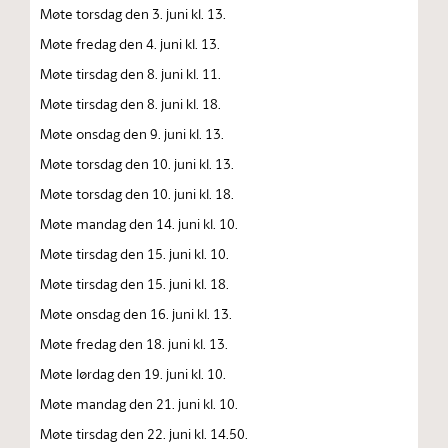
Møte torsdag den 3. juni kl. 13.
Møte fredag den 4. juni kl. 13.
Møte tirsdag den 8. juni kl. 11.
Møte tirsdag den 8. juni kl. 18.
Møte onsdag den 9. juni kl. 13.
Møte torsdag den 10. juni kl. 13.
Møte torsdag den 10. juni kl. 18.
Møte mandag den 14. juni kl. 10.
Møte tirsdag den 15. juni kl. 10.
Møte tirsdag den 15. juni kl. 18.
Møte onsdag den 16. juni kl. 13.
Møte fredag den 18. juni kl. 13.
Møte lørdag den 19. juni kl. 10.
Møte mandag den 21. juni kl. 10.
Møte tirsdag den 22. juni kl. 14.50.