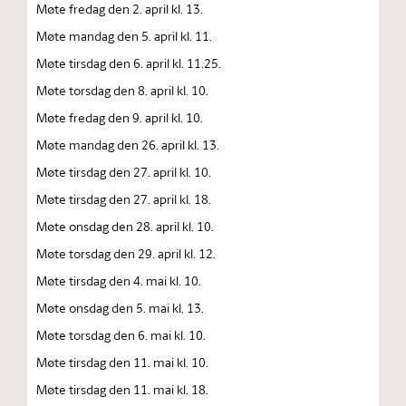
Møte fredag den 2. april kl. 13.
Møte mandag den 5. april kl. 11.
Møte tirsdag den 6. april kl. 11.25.
Møte torsdag den 8. april kl. 10.
Møte fredag den 9. april kl. 10.
Møte mandag den 26. april kl. 13.
Møte tirsdag den 27. april kl. 10.
Møte tirsdag den 27. april kl. 18.
Møte onsdag den 28. april kl. 10.
Møte torsdag den 29. april kl. 12.
Møte tirsdag den 4. mai kl. 10.
Møte onsdag den 5. mai kl. 13.
Møte torsdag den 6. mai kl. 10.
Møte tirsdag den 11. mai kl. 10.
Møte tirsdag den 11. mai kl. 18.