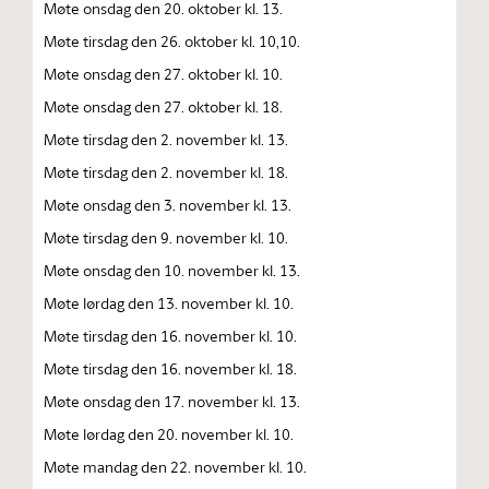
Møte onsdag den 20. oktober kl. 13.
Møte tirsdag den 26. oktober kl. 10,10.
Møte onsdag den 27. oktober kl. 10.
Møte onsdag den 27. oktober kl. 18.
Møte tirsdag den 2. november kl. 13.
Møte tirsdag den 2. november kl. 18.
Møte onsdag den 3. november kl. 13.
Møte tirsdag den 9. november kl. 10.
Møte onsdag den 10. november kl. 13.
Møte lørdag den 13. november kl. 10.
Møte tirsdag den 16. november kl. 10.
Møte tirsdag den 16. november kl. 18.
Møte onsdag den 17. november kl. 13.
Møte lørdag den 20. november kl. 10.
Møte mandag den 22. november kl. 10.