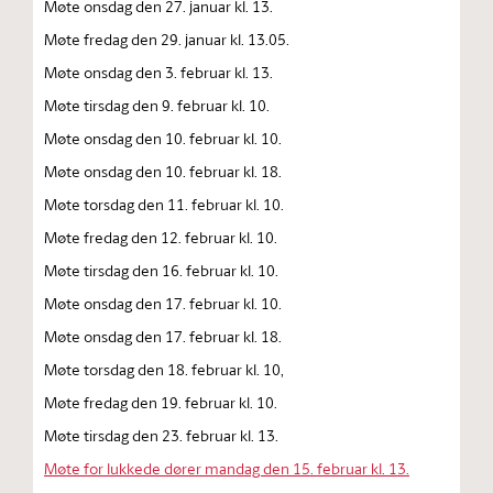
Møte onsdag den 27. januar kl. 13.
Møte fredag den 29. januar kl. 13.05.
Møte onsdag den 3. februar kl. 13.
Møte tirsdag den 9. februar kl. 10.
Møte onsdag den 10. februar kl. 10.
Møte onsdag den 10. februar kl. 18.
Møte torsdag den 11. februar kl. 10.
Møte fredag den 12. februar kl. 10.
Møte tirsdag den 16. februar kl. 10.
Møte onsdag den 17. februar kl. 10.
Møte onsdag den 17. februar kl. 18.
Møte torsdag den 18. februar kl. 10,
Møte fredag den 19. februar kl. 10.
Møte tirsdag den 23. februar kl. 13.
Møte for lukkede dører mandag den 15. februar kl. 13.