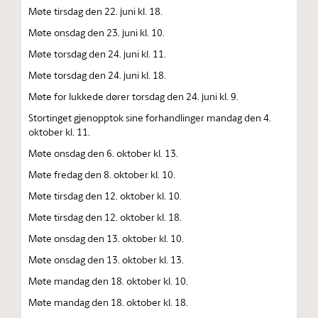
Møte tirsdag den 22. juni kl. 18.
Møte onsdag den 23. juni kl. 10.
Møte torsdag den 24. juni kl. 11.
Møte torsdag den 24. juni kl. 18.
Møte for lukkede dører torsdag den 24. juni kl. 9.
Stortinget gjenopptok sine forhandlinger mandag den 4.
oktober kl. 11.
Møte onsdag den 6. oktober kl. 13.
Møte fredag den 8. oktober kl. 10.
Møte tirsdag den 12. oktober kl. 10.
Møte tirsdag den 12. oktober kl. 18.
Møte onsdag den 13. oktober kl. 10.
Møte onsdag den 13. oktober kl. 13.
Møte mandag den 18. oktober kl. 10.
Møte mandag den 18. oktober kl. 18.