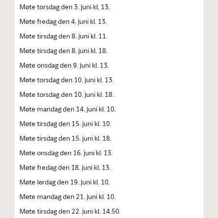
Møte torsdag den 3. juni kl. 13.
Møte fredag den 4. juni kl. 13.
Møte tirsdag den 8. juni kl. 11.
Møte tirsdag den 8. juni kl. 18.
Møte onsdag den 9. juni kl. 13.
Møte torsdag den 10. juni kl. 13.
Møte torsdag den 10. juni kl. 18.
Møte mandag den 14. juni kl. 10.
Møte tirsdag den 15. juni kl. 10.
Møte tirsdag den 15. juni kl. 18.
Møte onsdag den 16. juni kl. 13.
Møte fredag den 18. juni kl. 13.
Møte lørdag den 19. juni kl. 10.
Møte mandag den 21. juni kl. 10.
Møte tirsdag den 22. juni kl. 14.50.