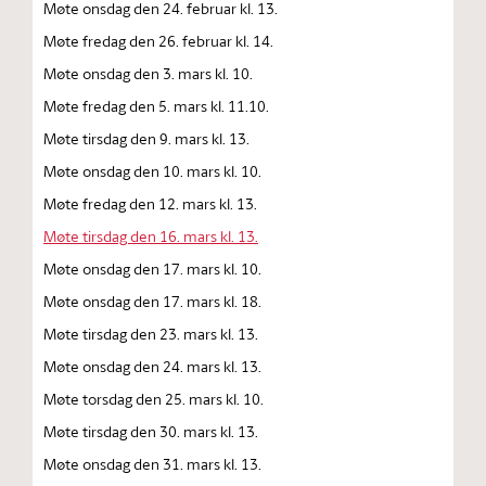
Møte onsdag den 24. februar kl. 13.
Møte fredag den 26. februar kl. 14.
Møte onsdag den 3. mars kl. 10.
Møte fredag den 5. mars kl. 11.10.
Møte tirsdag den 9. mars kl. 13.
Møte onsdag den 10. mars kl. 10.
Møte fredag den 12. mars kl. 13.
Møte tirsdag den 16. mars kl. 13.
Møte onsdag den 17. mars kl. 10.
Møte onsdag den 17. mars kl. 18.
Møte tirsdag den 23. mars kl. 13.
Møte onsdag den 24. mars kl. 13.
Møte torsdag den 25. mars kl. 10.
Møte tirsdag den 30. mars kl. 13.
Møte onsdag den 31. mars kl. 13.