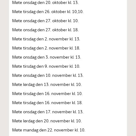
Møte onsdag den 20. oktober kl. 13.
Møte tirsdag den 26. oktober kl. 10,10.
Møte onsdag den 27. oktober kl. 10.
Møte onsdag den 27. oktober kl. 18.
Møte tirsdag den 2. november kl. 13.
Møte tirsdag den 2. november kl. 18.
Møte onsdag den 3. november kl. 13.
Møte tirsdag den 9. november kl. 10.
Møte onsdag den 10. november kl. 13.
Møte lørdag den 13. november kl. 10.
Møte tirsdag den 16. november kl. 10.
Møte tirsdag den 16. november kl. 18.
Møte onsdag den 17. november kl. 13.
Møte lørdag den 20. november kl. 10.
Møte mandag den 22. november kl. 10.