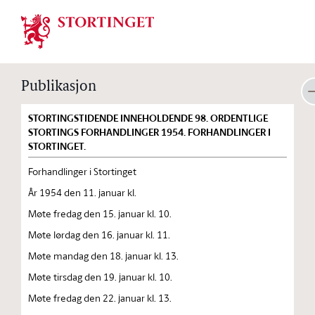
Stortinget.no
Publikasjon
STORTINGSTIDENDE INNEHOLDENDE 98. ORDENTLIGE
STORTINGS FORHANDLINGER 1954. FORHANDLINGER I
STORTINGET.
Forhandlinger i Stortinget
År 1954 den 11. januar kl.
Møte fredag den 15. januar kl. 10.
Møte lørdag den 16. januar kl. 11.
Møte mandag den 18. januar kl. 13.
Møte tirsdag den 19. januar kl. 10.
Møte fredag den 22. januar kl. 13.