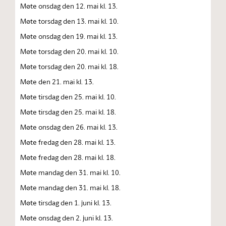
Møte onsdag den 12. mai kl. 13.
Møte torsdag den 13. mai kl. 10.
Møte onsdag den 19. mai kl. 13.
Møte torsdag den 20. mai kl. 10.
Møte torsdag den 20. mai kl. 18.
Møte den 21. mai kl. 13.
Møte tirsdag den 25. mai kl. 10.
Møte tirsdag den 25. mai kl. 18.
Møte onsdag den 26. mai kl. 13.
Møte fredag den 28. mai kl. 13.
Møte fredag den 28. mai kl. 18.
Møte mandag den 31. mai kl. 10.
Møte mandag den 31. mai kl. 18.
Møte tirsdag den 1. juni kl. 13.
Møte onsdag den 2. juni kl. 13.