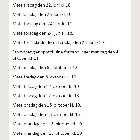
Møte tirsdag den 22. juni kl. 18.
Møte onsdag den 23. juni kl. 10.
Møte torsdag den 24. juni kl. 11.
Møte torsdag den 24. juni kl. 18.
Møte for lukkede dører torsdag den 24. juni kl. 9.
Stortinget gjenopptok sine forhandlinger mandag den 4.
oktober kl. 11.
Møte onsdag den 6. oktober kl. 13.
Møte fredag den 8. oktober kl. 10.
Møte tirsdag den 12. oktober kl. 10.
Møte tirsdag den 12. oktober kl. 18.
Møte onsdag den 13. oktober kl. 10.
Møte onsdag den 13. oktober kl. 13.
Møte mandag den 18. oktober kl. 10.
Møte mandag den 18. oktober kl. 18.