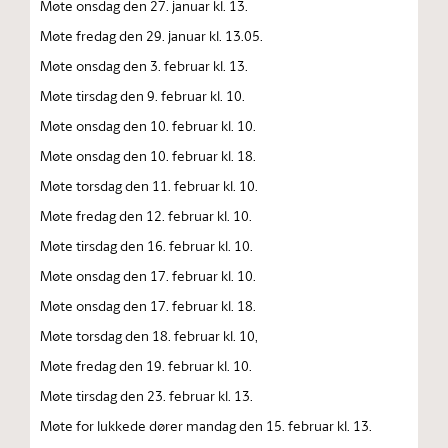
Møte onsdag den 27. januar kl. 13.
Møte fredag den 29. januar kl. 13.05.
Møte onsdag den 3. februar kl. 13.
Møte tirsdag den 9. februar kl. 10.
Møte onsdag den 10. februar kl. 10.
Møte onsdag den 10. februar kl. 18.
Møte torsdag den 11. februar kl. 10.
Møte fredag den 12. februar kl. 10.
Møte tirsdag den 16. februar kl. 10.
Møte onsdag den 17. februar kl. 10.
Møte onsdag den 17. februar kl. 18.
Møte torsdag den 18. februar kl. 10,
Møte fredag den 19. februar kl. 10.
Møte tirsdag den 23. februar kl. 13.
Møte for lukkede dører mandag den 15. februar kl. 13.