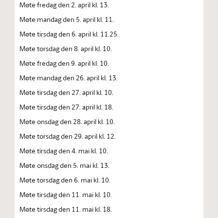
Møte fredag den 2. april kl. 13.
Møte mandag den 5. april kl. 11.
Møte tirsdag den 6. april kl. 11.25.
Møte torsdag den 8. april kl. 10.
Møte fredag den 9. april kl. 10.
Møte mandag den 26. april kl. 13.
Møte tirsdag den 27. april kl. 10.
Møte tirsdag den 27. april kl. 18.
Møte onsdag den 28. april kl. 10.
Møte torsdag den 29. april kl. 12.
Møte tirsdag den 4. mai kl. 10.
Møte onsdag den 5. mai kl. 13.
Møte torsdag den 6. mai kl. 10.
Møte tirsdag den 11. mai kl. 10.
Møte tirsdag den 11. mai kl. 18.