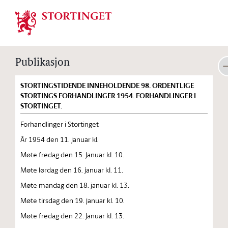
Stortinget.no
Publikasjon
STORTINGSTIDENDE INNEHOLDENDE 98. ORDENTLIGE
STORTINGS FORHANDLINGER 1954. FORHANDLINGER I
STORTINGET.
Forhandlinger i Stortinget
År 1954 den 11. januar kl.
Møte fredag den 15. januar kl. 10.
Møte lørdag den 16. januar kl. 11.
Møte mandag den 18. januar kl. 13.
Møte tirsdag den 19. januar kl. 10.
Møte fredag den 22. januar kl. 13.