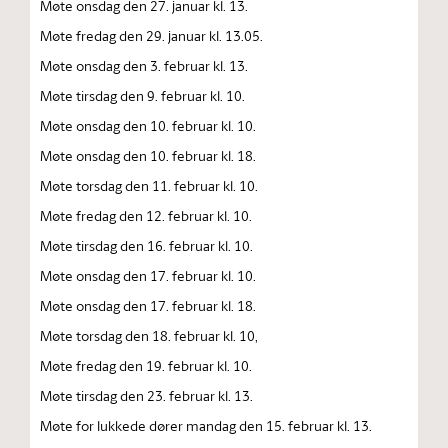
Møte onsdag den 27. januar kl. 13.
Møte fredag den 29. januar kl. 13.05.
Møte onsdag den 3. februar kl. 13.
Møte tirsdag den 9. februar kl. 10.
Møte onsdag den 10. februar kl. 10.
Møte onsdag den 10. februar kl. 18.
Møte torsdag den 11. februar kl. 10.
Møte fredag den 12. februar kl. 10.
Møte tirsdag den 16. februar kl. 10.
Møte onsdag den 17. februar kl. 10.
Møte onsdag den 17. februar kl. 18.
Møte torsdag den 18. februar kl. 10,
Møte fredag den 19. februar kl. 10.
Møte tirsdag den 23. februar kl. 13.
Møte for lukkede dører mandag den 15. februar kl. 13.