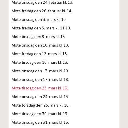
Møte onsdag den 24. februar kl. 13.
Møte fredag den 26. februar kl. 14.
Møte onsdag den 3. mars kl. 10.
Møte fredag den 5. mars kl. 11.10.
Møte tirsdag den 9. mars kl. 13.
Møte onsdag den 10. mars kl. 10.
Møte fredag den 12. mars kl. 13.
Møte tirsdag den 16. mars kl. 13.
Møte onsdag den 17. mars kl. 10.
Møte onsdag den 17. mars kl. 18.
Møte tirsdag den 23. mars kl. 13.
Møte onsdag den 24. mars kl. 13.
Møte torsdag den 25. mars kl. 10.
Møte tirsdag den 30. mars kl. 13.
Møte onsdag den 31. mars kl. 13.