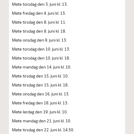
Møte torsdag den 3. juni kl. 13.
Møte fredag den 4. juni kl. 13.
Møte tirsdag den 8. juni kl. 11.
Møte tirsdag den 8. juni kl. 18.
Møte onsdag den 9. juni kl. 13.
Møte torsdag den 10. juni kl. 13.
Møte torsdag den 10. juni kl. 18.
Møte mandag den 14. juni kl. 10.
Møte tirsdag den 15. juni kl. 10.
Møte tirsdag den 15. juni kl. 18.
Møte onsdag den 16. juni kl. 13.
Møte fredag den 18. juni kl. 13.
Møte lørdag den 19. juni kl. 10.
Møte mandag den 21. juni kl. 10.
Møte tirsdag den 22. juni kl. 14.50.