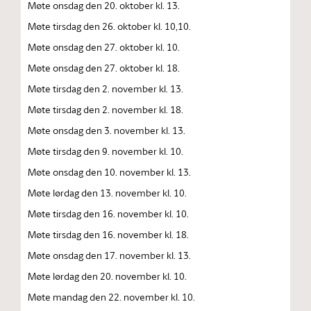
Møte onsdag den 20. oktober kl. 13.
Møte tirsdag den 26. oktober kl. 10,10.
Møte onsdag den 27. oktober kl. 10.
Møte onsdag den 27. oktober kl. 18.
Møte tirsdag den 2. november kl. 13.
Møte tirsdag den 2. november kl. 18.
Møte onsdag den 3. november kl. 13.
Møte tirsdag den 9. november kl. 10.
Møte onsdag den 10. november kl. 13.
Møte lørdag den 13. november kl. 10.
Møte tirsdag den 16. november kl. 10.
Møte tirsdag den 16. november kl. 18.
Møte onsdag den 17. november kl. 13.
Møte lørdag den 20. november kl. 10.
Møte mandag den 22. november kl. 10.