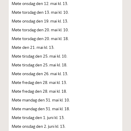
Møte onsdag den 12. mai kl. 13.
Møte torsdag den 13. mai kl. 10.
Møte onsdag den 19. mai kl. 13.
Møte torsdag den 20. mai kl. 10.
Møte torsdag den 20. mai kl. 18.
Møte den 21. mai kl. 13.
Møte tirsdag den 25. mai kl. 10.
Møte tirsdag den 25. mai kl. 18.
Møte onsdag den 26. mai kl. 13.
Møte fredag den 28. mai kl. 13.
Møte fredag den 28. mai kl. 18.
Møte mandag den 31. mai kl. 10.
Møte mandag den 31. mai kl. 18.
Møte tirsdag den 1. juni kl. 13.
Møte onsdag den 2. juni kl. 13.