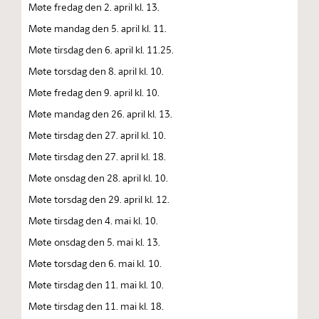
Møte fredag den 2. april kl. 13.
Møte mandag den 5. april kl. 11.
Møte tirsdag den 6. april kl. 11.25.
Møte torsdag den 8. april kl. 10.
Møte fredag den 9. april kl. 10.
Møte mandag den 26. april kl. 13.
Møte tirsdag den 27. april kl. 10.
Møte tirsdag den 27. april kl. 18.
Møte onsdag den 28. april kl. 10.
Møte torsdag den 29. april kl. 12.
Møte tirsdag den 4. mai kl. 10.
Møte onsdag den 5. mai kl. 13.
Møte torsdag den 6. mai kl. 10.
Møte tirsdag den 11. mai kl. 10.
Møte tirsdag den 11. mai kl. 18.