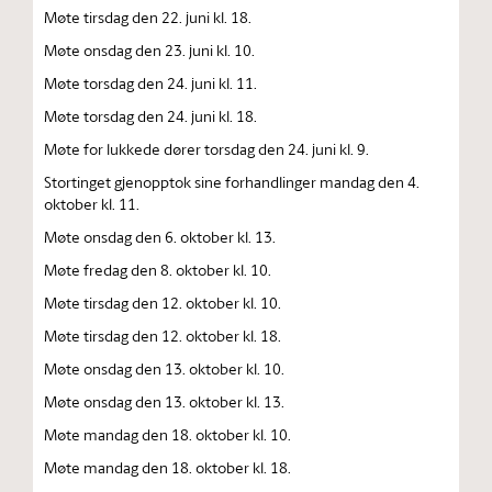
Møte tirsdag den 22. juni kl. 18.
Møte onsdag den 23. juni kl. 10.
Møte torsdag den 24. juni kl. 11.
Møte torsdag den 24. juni kl. 18.
Møte for lukkede dører torsdag den 24. juni kl. 9.
Stortinget gjenopptok sine forhandlinger mandag den 4.
oktober kl. 11.
Møte onsdag den 6. oktober kl. 13.
Møte fredag den 8. oktober kl. 10.
Møte tirsdag den 12. oktober kl. 10.
Møte tirsdag den 12. oktober kl. 18.
Møte onsdag den 13. oktober kl. 10.
Møte onsdag den 13. oktober kl. 13.
Møte mandag den 18. oktober kl. 10.
Møte mandag den 18. oktober kl. 18.