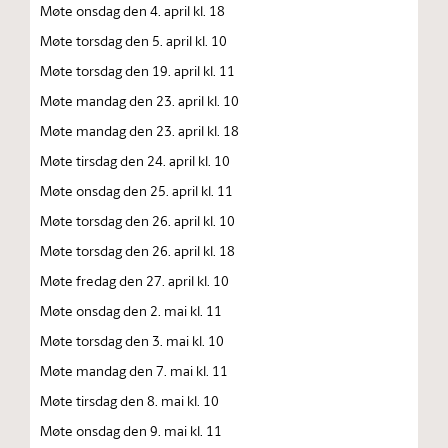
Møte onsdag den 4. april kl. 18
Møte torsdag den 5. april kl. 10
Møte torsdag den 19. april kl. 11
Møte mandag den 23. april kl. 10
Møte mandag den 23. april kl. 18
Møte tirsdag den 24. april kl. 10
Møte onsdag den 25. april kl. 11
Møte torsdag den 26. april kl. 10
Møte torsdag den 26. april kl. 18
Møte fredag den 27. april kl. 10
Møte onsdag den 2. mai kl. 11
Møte torsdag den 3. mai kl. 10
Møte mandag den 7. mai kl. 11
Møte tirsdag den 8. mai kl. 10
Møte onsdag den 9. mai kl. 11