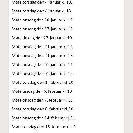
Møte torsdag den 4. januar kl. 10.
Møte torsdag den 4. januar kl. 18.
Møte onsdag den 10. januar kl. 11.
Møte onsdag den 17. januar kl. 11
Møte tirsdag den 23. januar kl. 10
Møte onsdag den 24. januar kl. 11
Møte onsdag den 24. januar kl. 18
Møte onsdag den 31. januar kl. 11
Møte onsdag den 31. januar kl. 18
Møte torsdag den 1. februar kl. 10
Møte tirsdag den 6. februar kl. 10
Møte onsdag den 7. februar kl. 11
Møte torsdag den 8. februar kl. 10
Møte onsdag den 14. februar kl. 11
Møte torsdag den 15. februar kl. 10