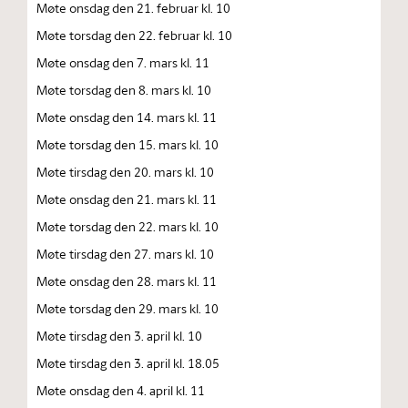
Møte onsdag den 21. februar kl. 10
Møte torsdag den 22. februar kl. 10
Møte onsdag den 7. mars kl. 11
Møte torsdag den 8. mars kl. 10
Møte onsdag den 14. mars kl. 11
Møte torsdag den 15. mars kl. 10
Møte tirsdag den 20. mars kl. 10
Møte onsdag den 21. mars kl. 11
Møte torsdag den 22. mars kl. 10
Møte tirsdag den 27. mars kl. 10
Møte onsdag den 28. mars kl. 11
Møte torsdag den 29. mars kl. 10
Møte tirsdag den 3. april kl. 10
Møte tirsdag den 3. april kl. 18.05
Møte onsdag den 4. april kl. 11