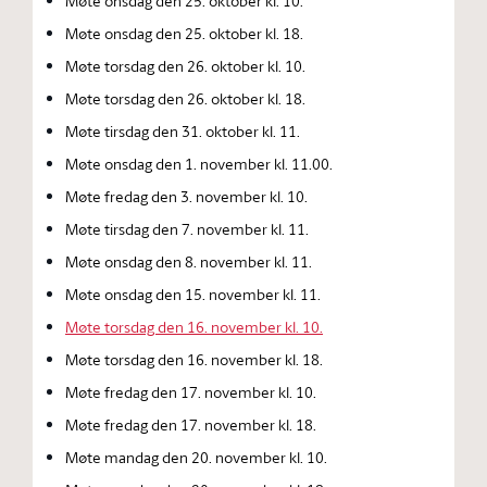
Møte onsdag den 25. oktober kl. 10.
Møte onsdag den 25. oktober kl. 18.
Møte torsdag den 26. oktober kl. 10.
Møte torsdag den 26. oktober kl. 18.
Møte tirsdag den 31. oktober kl. 11.
Møte onsdag den 1. november kl. 11.00.
Møte fredag den 3. november kl. 10.
Møte tirsdag den 7. november kl. 11.
Møte onsdag den 8. november kl. 11.
Møte onsdag den 15. november kl. 11.
Møte torsdag den 16. november kl. 10.
Møte torsdag den 16. november kl. 18.
Møte fredag den 17. november kl. 10.
Møte fredag den 17. november kl. 18.
Møte mandag den 20. november kl. 10.