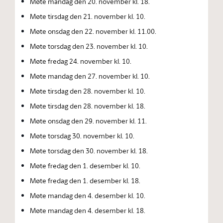
Møte mandag den 20. november kl. 18.
Møte tirsdag den 21. november kl. 10.
Møte onsdag den 22. november kl. 11.00.
Møte torsdag den 23. november kl. 10.
Møte fredag 24. november kl. 10.
Møte mandag den 27. november kl. 10.
Møte tirsdag den 28. november kl. 10.
Møte tirsdag den 28. november kl. 18.
Møte onsdag den 29. november kl. 11.
Møte torsdag 30. november kl. 10.
Møte torsdag den 30. november kl. 18.
Møte fredag den 1. desember kl. 10.
Møte fredag den 1. desember kl. 18.
Møte mandag den 4. desember kl. 10.
Møte mandag den 4. desember kl. 18.