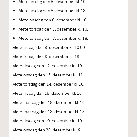
Møte tirsdag den 5. desember kl. 10.
Møte tirsdag den 5. desember kl. 18.
Møte onsdag den 6. desember kl. 10
Møte torsdag den 7. desember kl. 10.
Møte torsdag den 7. desember kl. 18.
Møte fredag den 8. desember kl. 10.00.
Møte fredag den 8. desember kl. 18.
Møte tirsdag den 12. desember kl. 10.
Møte onsdag den 13. desember kl. 11.
Møte torsdag den 14. desember kl. 10.
Møte fredag den 15. desember kl. 10.
Møte mandag den 18. desember kl. 10.
Møte mandag den 18. desember kl. 18.
Møte tirsdag den 19. desember kl. 10.
Møte onsdag den 20. desember kl. 9.