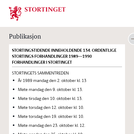
Stortinget.no
Publikasjon
STORTINGSTIDENDE INNEHOLDENDE 134. ORDENTLIGE
STORTINGS FORHANDLINGER 1989—1990
FORHANDLINGER I STORTINGET
STORTINGETS SAMMENTREDEN
År 1989 mandag den 2. oktober kl. 13
Møte mandag den 9. oktober kl. 13.
Møte tirsdag den 10. oktober kl. 13.
Møte torsdag den 12. oktober kl. 10.
Møte torsdag den 19. oktober kl. 10.
Møte mandag den 23. oktober kl. 12.