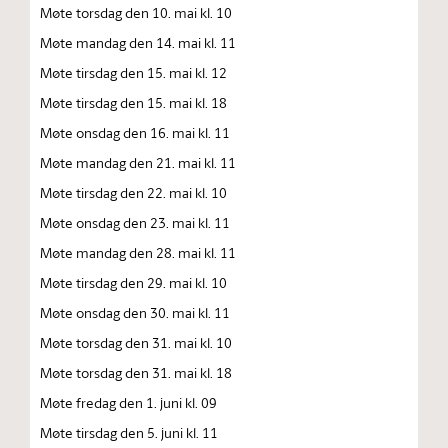
Møte torsdag den 10. mai kl. 10
Møte mandag den 14. mai kl. 11
Møte tirsdag den 15. mai kl. 12
Møte tirsdag den 15. mai kl. 18
Møte onsdag den 16. mai kl. 11
Møte mandag den 21. mai kl. 11
Møte tirsdag den 22. mai kl. 10
Møte onsdag den 23. mai kl. 11
Møte mandag den 28. mai kl. 11
Møte tirsdag den 29. mai kl. 10
Møte onsdag den 30. mai kl. 11
Møte torsdag den 31. mai kl. 10
Møte torsdag den 31. mai kl. 18
Møte fredag den 1. juni kl. 09
Møte tirsdag den 5. juni kl. 11