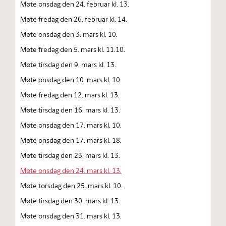
Møte onsdag den 24. februar kl. 13.
Møte fredag den 26. februar kl. 14.
Møte onsdag den 3. mars kl. 10.
Møte fredag den 5. mars kl. 11.10.
Møte tirsdag den 9. mars kl. 13.
Møte onsdag den 10. mars kl. 10.
Møte fredag den 12. mars kl. 13.
Møte tirsdag den 16. mars kl. 13.
Møte onsdag den 17. mars kl. 10.
Møte onsdag den 17. mars kl. 18.
Møte tirsdag den 23. mars kl. 13.
Møte onsdag den 24. mars kl. 13.
Møte torsdag den 25. mars kl. 10.
Møte tirsdag den 30. mars kl. 13.
Møte onsdag den 31. mars kl. 13.