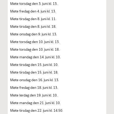
Møte torsdag den 3. juni kl. 13.
Møte fredag den 4. juni kl. 13.
Møte tirsdag den 8. juni kl. 11.
Møte tirsdag den 8. juni kl. 18.
Møte onsdag den 9. juni kl. 13.
Møte torsdag den 10. juni kl. 13.
Møte torsdag den 10. juni kl. 18.
Møte mandag den 14. juni kl. 10.
Møte tirsdag den 15. juni kl. 10.
Møte tirsdag den 15. juni kl. 18.
Møte onsdag den 16. juni kl. 13.
Møte fredag den 18. juni kl. 13.
Møte lørdag den 19. juni kl. 10.
Møte mandag den 21. juni kl. 10.
Møte tirsdag den 22. juni kl. 14.50.