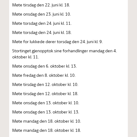
Møte tirsdag den 22. juni kl. 18.
Møte onsdag den 23. juni kl. 10.
Møte torsdag den 24. juni kl. 11.
Møte torsdag den 24. juni kl. 18.
Møte for lukkede dører torsdag den 24. juni kl. 9.
Stortinget gjenopptok sine forhandlinger mandag den 4.
oktober kl. 11.
Møte onsdag den 6. oktober kl. 13.
Møte fredag den 8. oktober kl. 10.
Møte tirsdag den 12. oktober kl. 10.
Møte tirsdag den 12. oktober kl. 18.
Møte onsdag den 13. oktober kl. 10.
Møte onsdag den 13. oktober kl. 13.
Møte mandag den 18. oktober kl. 10.
Møte mandag den 18. oktober kl. 18.