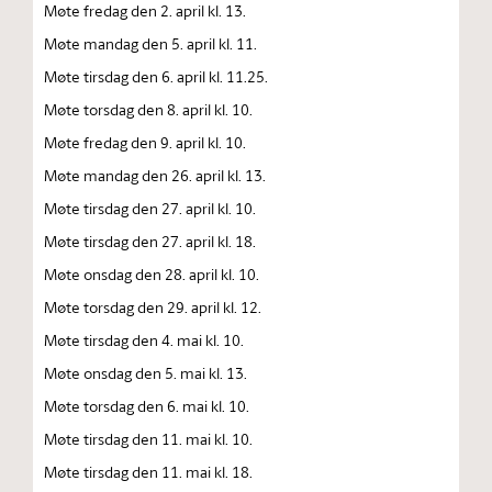
Møte fredag den 2. april kl. 13.
Møte mandag den 5. april kl. 11.
Møte tirsdag den 6. april kl. 11.25.
Møte torsdag den 8. april kl. 10.
Møte fredag den 9. april kl. 10.
Møte mandag den 26. april kl. 13.
Møte tirsdag den 27. april kl. 10.
Møte tirsdag den 27. april kl. 18.
Møte onsdag den 28. april kl. 10.
Møte torsdag den 29. april kl. 12.
Møte tirsdag den 4. mai kl. 10.
Møte onsdag den 5. mai kl. 13.
Møte torsdag den 6. mai kl. 10.
Møte tirsdag den 11. mai kl. 10.
Møte tirsdag den 11. mai kl. 18.