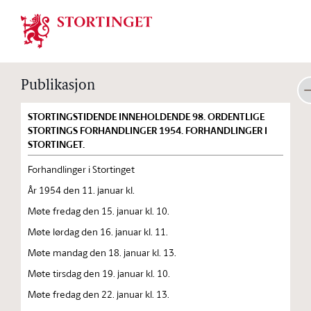
Stortinget.no
Publikasjon
STORTINGSTIDENDE INNEHOLDENDE 98. ORDENTLIGE
STORTINGS FORHANDLINGER 1954. FORHANDLINGER I
STORTINGET.
Forhandlinger i Stortinget
År 1954 den 11. januar kl.
Møte fredag den 15. januar kl. 10.
Møte lørdag den 16. januar kl. 11.
Møte mandag den 18. januar kl. 13.
Møte tirsdag den 19. januar kl. 10.
Møte fredag den 22. januar kl. 13.