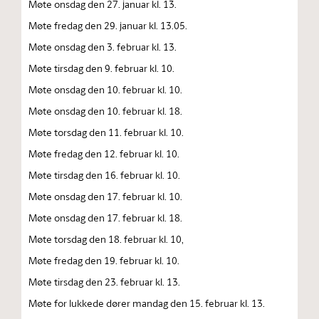
Møte onsdag den 27. januar kl. 13.
Møte fredag den 29. januar kl. 13.05.
Møte onsdag den 3. februar kl. 13.
Møte tirsdag den 9. februar kl. 10.
Møte onsdag den 10. februar kl. 10.
Møte onsdag den 10. februar kl. 18.
Møte torsdag den 11. februar kl. 10.
Møte fredag den 12. februar kl. 10.
Møte tirsdag den 16. februar kl. 10.
Møte onsdag den 17. februar kl. 10.
Møte onsdag den 17. februar kl. 18.
Møte torsdag den 18. februar kl. 10,
Møte fredag den 19. februar kl. 10.
Møte tirsdag den 23. februar kl. 13.
Møte for lukkede dører mandag den 15. februar kl. 13.