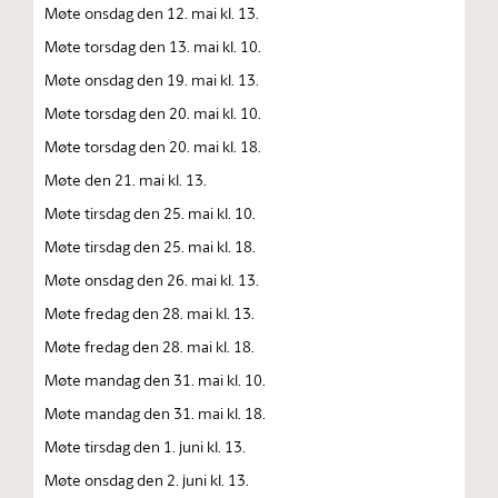
Møte onsdag den 12. mai kl. 13.
Møte torsdag den 13. mai kl. 10.
Møte onsdag den 19. mai kl. 13.
Møte torsdag den 20. mai kl. 10.
Møte torsdag den 20. mai kl. 18.
Møte den 21. mai kl. 13.
Møte tirsdag den 25. mai kl. 10.
Møte tirsdag den 25. mai kl. 18.
Møte onsdag den 26. mai kl. 13.
Møte fredag den 28. mai kl. 13.
Møte fredag den 28. mai kl. 18.
Møte mandag den 31. mai kl. 10.
Møte mandag den 31. mai kl. 18.
Møte tirsdag den 1. juni kl. 13.
Møte onsdag den 2. juni kl. 13.