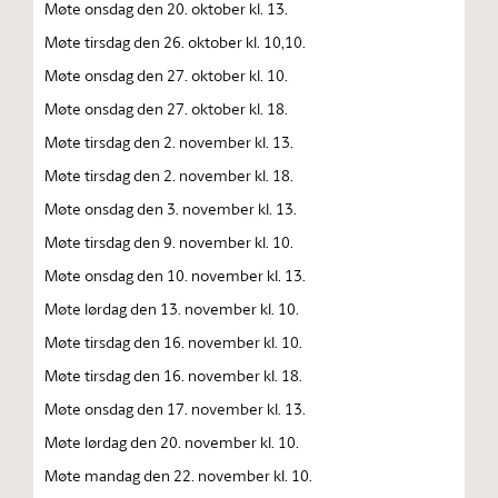
Møte onsdag den 20. oktober kl. 13.
Møte tirsdag den 26. oktober kl. 10,10.
Møte onsdag den 27. oktober kl. 10.
Møte onsdag den 27. oktober kl. 18.
Møte tirsdag den 2. november kl. 13.
Møte tirsdag den 2. november kl. 18.
Møte onsdag den 3. november kl. 13.
Møte tirsdag den 9. november kl. 10.
Møte onsdag den 10. november kl. 13.
Møte lørdag den 13. november kl. 10.
Møte tirsdag den 16. november kl. 10.
Møte tirsdag den 16. november kl. 18.
Møte onsdag den 17. november kl. 13.
Møte lørdag den 20. november kl. 10.
Møte mandag den 22. november kl. 10.