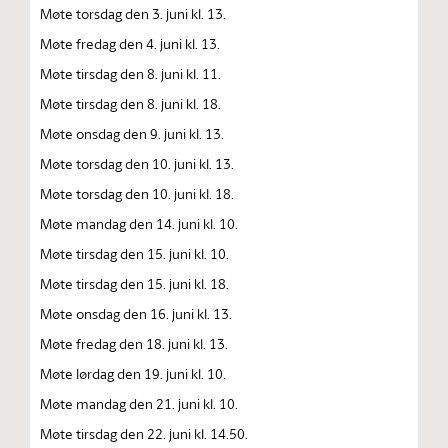
Møte torsdag den 3. juni kl. 13.
Møte fredag den 4. juni kl. 13.
Møte tirsdag den 8. juni kl. 11.
Møte tirsdag den 8. juni kl. 18.
Møte onsdag den 9. juni kl. 13.
Møte torsdag den 10. juni kl. 13.
Møte torsdag den 10. juni kl. 18.
Møte mandag den 14. juni kl. 10.
Møte tirsdag den 15. juni kl. 10.
Møte tirsdag den 15. juni kl. 18.
Møte onsdag den 16. juni kl. 13.
Møte fredag den 18. juni kl. 13.
Møte lørdag den 19. juni kl. 10.
Møte mandag den 21. juni kl. 10.
Møte tirsdag den 22. juni kl. 14.50.