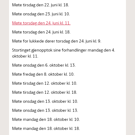
Møte tirsdag den 22. juni kl. 18.
Møte onsdag den 23. juni kl. 10.
Møte torsdag den 24. juni kl. 11.
Møte torsdag den 24. juni kl. 18.
Møte for lukkede dører torsdag den 24. juni kl. 9.
Stortinget gjenopptok sine forhandlinger mandag den 4.
oktober kl. 11.
Møte onsdag den 6. oktober kl. 13.
Møte fredag den 8. oktober kl. 10.
Møte tirsdag den 12. oktober kl. 10.
Møte tirsdag den 12. oktober kl. 18.
Møte onsdag den 13. oktober kl. 10.
Møte onsdag den 13. oktober kl. 13.
Møte mandag den 18. oktober kl. 10.
Møte mandag den 18. oktober kl. 18.