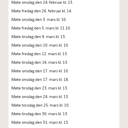
Møte onsdag den 24. februar kl. 13.
Møte fredag den 26. februar kl. 14.
Møte onsdag den 3. mars kl. 10.
Møte fredag den 5. mars kl. 11.10.
Møte tirsdag den 9. mars kl. 13.
Møte onsdag den 10. mars kl. 10.
Møte fredag den 12. mars kl. 13.
Møte tirsdag den 16. mars kl. 13.
Møte onsdag den 17. mars kl. 10.
Møte onsdag den 17. mars kl. 18.
Møte tirsdag den 23. mars kl. 13.
Møte onsdag den 24. mars kl. 13.
Møte torsdag den 25. mars kl. 10.
Møte tirsdag den 30. mars kl. 13.
Møte onsdag den 31. mars kl. 13.