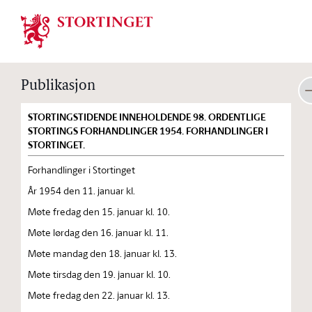
Stortinget.no
Publikasjon
STORTINGSTIDENDE INNEHOLDENDE 98. ORDENTLIGE
STORTINGS FORHANDLINGER 1954. FORHANDLINGER I
STORTINGET.
Forhandlinger i Stortinget
År 1954 den 11. januar kl.
Møte fredag den 15. januar kl. 10.
Møte lørdag den 16. januar kl. 11.
Møte mandag den 18. januar kl. 13.
Møte tirsdag den 19. januar kl. 10.
Møte fredag den 22. januar kl. 13.