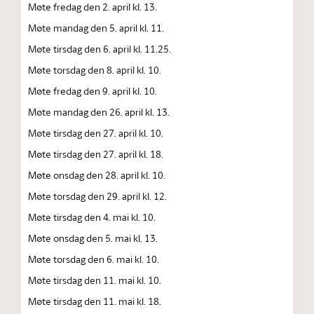
Møte fredag den 2. april kl. 13.
Møte mandag den 5. april kl. 11.
Møte tirsdag den 6. april kl. 11.25.
Møte torsdag den 8. april kl. 10.
Møte fredag den 9. april kl. 10.
Møte mandag den 26. april kl. 13.
Møte tirsdag den 27. april kl. 10.
Møte tirsdag den 27. april kl. 18.
Møte onsdag den 28. april kl. 10.
Møte torsdag den 29. april kl. 12.
Møte tirsdag den 4. mai kl. 10.
Møte onsdag den 5. mai kl. 13.
Møte torsdag den 6. mai kl. 10.
Møte tirsdag den 11. mai kl. 10.
Møte tirsdag den 11. mai kl. 18.