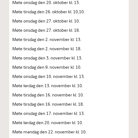
Møte onsdag den 20. oktober kl. 13.
Møte tirsdag den 26. oktober kl. 10,10.
Møte onsdag den 27. oktober kl. 10.
Møte onsdag den 27. oktober kl. 18.
Møte tirsdag den 2. november kl. 13.
Møte tirsdag den 2. november kl. 18.
Møte onsdag den 3. november kl. 13.
Møte tirsdag den 9. november kl. 10.
Møte onsdag den 10. november kl. 13.
Møte lørdag den 13. november kl. 10.
Møte tirsdag den 16. november kl. 10.
Møte tirsdag den 16. november kl. 18.
Møte onsdag den 17. november kl. 13.
Møte lørdag den 20. november kl. 10.
Møte mandag den 22. november kl. 10.