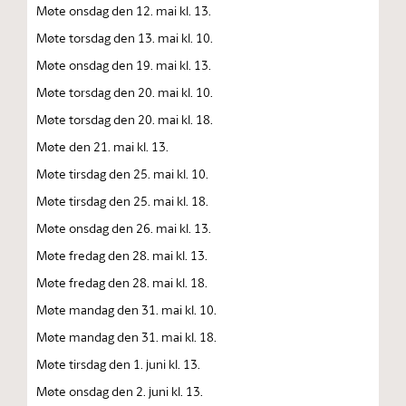
Møte onsdag den 12. mai kl. 13.
Møte torsdag den 13. mai kl. 10.
Møte onsdag den 19. mai kl. 13.
Møte torsdag den 20. mai kl. 10.
Møte torsdag den 20. mai kl. 18.
Møte den 21. mai kl. 13.
Møte tirsdag den 25. mai kl. 10.
Møte tirsdag den 25. mai kl. 18.
Møte onsdag den 26. mai kl. 13.
Møte fredag den 28. mai kl. 13.
Møte fredag den 28. mai kl. 18.
Møte mandag den 31. mai kl. 10.
Møte mandag den 31. mai kl. 18.
Møte tirsdag den 1. juni kl. 13.
Møte onsdag den 2. juni kl. 13.