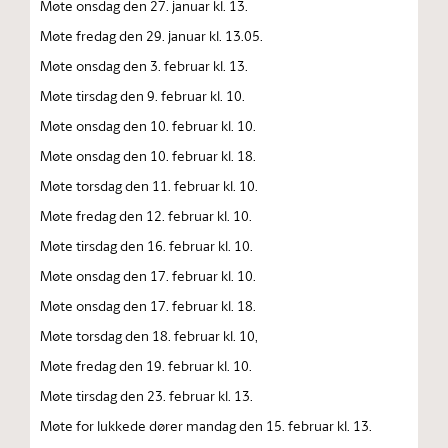
Møte onsdag den 27. januar kl. 13.
Møte fredag den 29. januar kl. 13.05.
Møte onsdag den 3. februar kl. 13.
Møte tirsdag den 9. februar kl. 10.
Møte onsdag den 10. februar kl. 10.
Møte onsdag den 10. februar kl. 18.
Møte torsdag den 11. februar kl. 10.
Møte fredag den 12. februar kl. 10.
Møte tirsdag den 16. februar kl. 10.
Møte onsdag den 17. februar kl. 10.
Møte onsdag den 17. februar kl. 18.
Møte torsdag den 18. februar kl. 10,
Møte fredag den 19. februar kl. 10.
Møte tirsdag den 23. februar kl. 13.
Møte for lukkede dører mandag den 15. februar kl. 13.