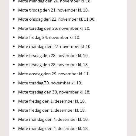
Møte mandag den 20. november kl. 18.
Møte tirsdag den 21. november kl. 10.
Møte onsdag den 22. november kl. 11.00.
Møte torsdag den 23. november kl. 10.
Møte fredag 24. november kl. 10.
Møte mandag den 27. november kl. 10.
Møte tirsdag den 28. november kl. 10.
Møte tirsdag den 28. november kl. 18.
Møte onsdag den 29. november kl. 11.
Møte torsdag 30. november kl. 10.
Møte torsdag den 30. november kl. 18.
Møte fredag den 1. desember kl. 10.
Møte fredag den 1. desember kl. 18.
Møte mandag den 4. desember kl. 10.
Møte mandag den 4. desember kl. 18.