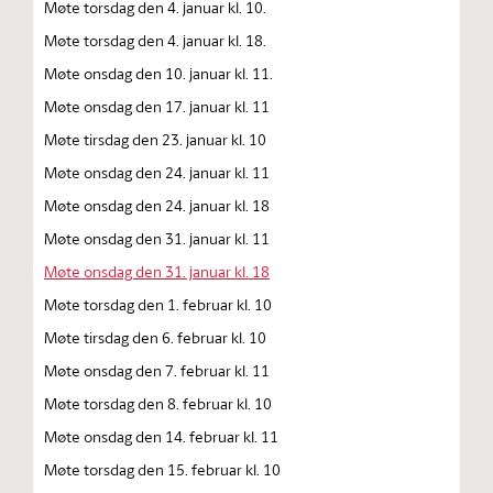
Møte torsdag den 4. januar kl. 10.
Møte torsdag den 4. januar kl. 18.
Møte onsdag den 10. januar kl. 11.
Møte onsdag den 17. januar kl. 11
Møte tirsdag den 23. januar kl. 10
Møte onsdag den 24. januar kl. 11
Møte onsdag den 24. januar kl. 18
Møte onsdag den 31. januar kl. 11
Møte onsdag den 31. januar kl. 18
Møte torsdag den 1. februar kl. 10
Møte tirsdag den 6. februar kl. 10
Møte onsdag den 7. februar kl. 11
Møte torsdag den 8. februar kl. 10
Møte onsdag den 14. februar kl. 11
Møte torsdag den 15. februar kl. 10