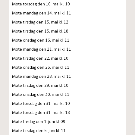
Møte torsdag den 10. mai kl. 10
Møte mandag den 14. mai kl. 11
Møte tirsdag den 15. mai kl. 12
Møte tirsdag den 15. mai kl. 18
Møte onsdag den 16. mai kl. 11
Møte mandag den 21. mai kl. 11
Møte tirsdag den 22. mai kl. 10
Møte onsdag den 23. mai kl. 11
Møte mandag den 28. mai kl. 11
Møte tirsdag den 29. mai kl. 10
Møte onsdag den 30. mai kl. 11
Møte torsdag den 31. mai kl. 10
Møte torsdag den 31. mai kl. 18
Møte fredag den 1. juni kl. 09
Møte tirsdag den 5. juni kl. 11