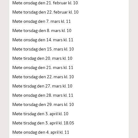
Møte onsdag den 21. februar kl. 10
Møte torsdag den 22. februar kl. 10
Møte onsdag den 7. mars kl. 11
Møte torsdag den 8. mars kl. 10
Møte onsdag den 14. mars kl. 11
Møte torsdag den 15. mars kl. 10
Møte tirsdag den 20. mars kl. 10
Møte onsdag den 21. mars kl. 11
Møte torsdag den 22. mars kl. 10
Møte tirsdag den 27. mars kl. 10
Møte onsdag den 28. mars kl. 11
Møte torsdag den 29. mars kl. 10
Møte tirsdag den 3. april kl. 10
Møte tirsdag den 3. april kl. 18.05
Møte onsdag den 4. april kl. 11