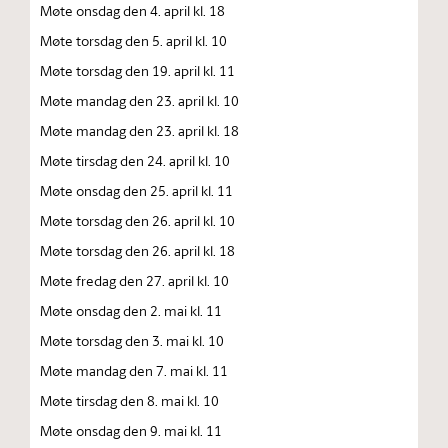
Møte onsdag den 4. april kl. 18
Møte torsdag den 5. april kl. 10
Møte torsdag den 19. april kl. 11
Møte mandag den 23. april kl. 10
Møte mandag den 23. april kl. 18
Møte tirsdag den 24. april kl. 10
Møte onsdag den 25. april kl. 11
Møte torsdag den 26. april kl. 10
Møte torsdag den 26. april kl. 18
Møte fredag den 27. april kl. 10
Møte onsdag den 2. mai kl. 11
Møte torsdag den 3. mai kl. 10
Møte mandag den 7. mai kl. 11
Møte tirsdag den 8. mai kl. 10
Møte onsdag den 9. mai kl. 11