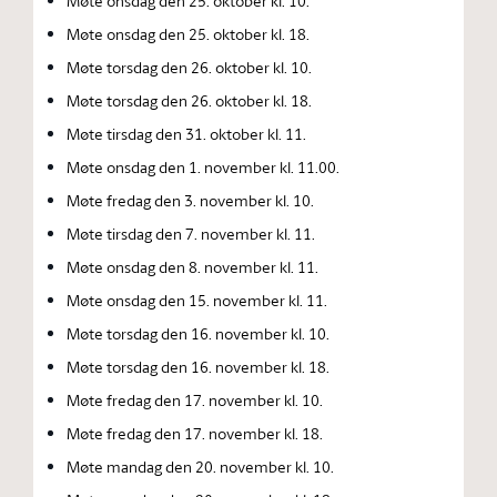
Møte onsdag den 25. oktober kl. 10.
Møte onsdag den 25. oktober kl. 18.
Møte torsdag den 26. oktober kl. 10.
Møte torsdag den 26. oktober kl. 18.
Møte tirsdag den 31. oktober kl. 11.
Møte onsdag den 1. november kl. 11.00.
Møte fredag den 3. november kl. 10.
Møte tirsdag den 7. november kl. 11.
Møte onsdag den 8. november kl. 11.
Møte onsdag den 15. november kl. 11.
Møte torsdag den 16. november kl. 10.
Møte torsdag den 16. november kl. 18.
Møte fredag den 17. november kl. 10.
Møte fredag den 17. november kl. 18.
Møte mandag den 20. november kl. 10.