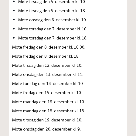
Møte tirsdag den 5. desember kl. 10.
Møte tirsdag den 5. desember kl. 18.
Møte onsdag den 6. desember kl. 10
Møte torsdag den 7. desember kl. 10.
Møte torsdag den 7. desember kl. 18.
Møte fredag den 8. desember kl. 10.00.
Møte fredag den 8. desember kl. 18.
Møte tirsdag den 12. desember kl. 10.
Møte onsdag den 13. desember kl. 11.
Møte torsdag den 14. desember kl. 10.
Møte fredag den 15. desember kl. 10.
Møte mandag den 18. desember kl. 10.
Møte mandag den 18. desember kl. 18.
Møte tirsdag den 19. desember kl. 10.
Møte onsdag den 20. desember kl. 9.