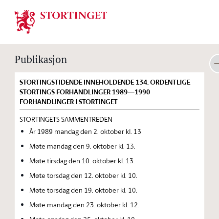
Stortinget.no
Publikasjon
STORTINGSTIDENDE INNEHOLDENDE 134. ORDENTLIGE
STORTINGS FORHANDLINGER 1989—1990
FORHANDLINGER I STORTINGET
STORTINGETS SAMMENTREDEN
År 1989 mandag den 2. oktober kl. 13
Møte mandag den 9. oktober kl. 13.
Møte tirsdag den 10. oktober kl. 13.
Møte torsdag den 12. oktober kl. 10.
Møte torsdag den 19. oktober kl. 10.
Møte mandag den 23. oktober kl. 12.