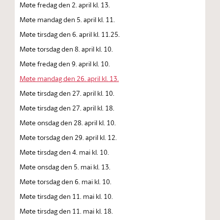
Møte fredag den 2. april kl. 13.
Møte mandag den 5. april kl. 11.
Møte tirsdag den 6. april kl. 11.25.
Møte torsdag den 8. april kl. 10.
Møte fredag den 9. april kl. 10.
Møte mandag den 26. april kl. 13.
Møte tirsdag den 27. april kl. 10.
Møte tirsdag den 27. april kl. 18.
Møte onsdag den 28. april kl. 10.
Møte torsdag den 29. april kl. 12.
Møte tirsdag den 4. mai kl. 10.
Møte onsdag den 5. mai kl. 13.
Møte torsdag den 6. mai kl. 10.
Møte tirsdag den 11. mai kl. 10.
Møte tirsdag den 11. mai kl. 18.