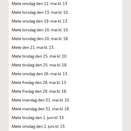
Møte onsdag den 12. mai kl. 13.
Møte torsdag den 13. mai kl. 10.
Møte onsdag den 19. mai kl. 13.
Møte torsdag den 20. mai kl. 10.
Møte torsdag den 20. mai kl. 18.
Møte den 21. mai kl. 13.
Møte tirsdag den 25. mai kl. 10.
Møte tirsdag den 25. mai kl. 18.
Møte onsdag den 26. mai kl. 13.
Møte fredag den 28. mai kl. 13.
Møte fredag den 28. mai kl. 18.
Møte mandag den 31. mai kl. 10.
Møte mandag den 31. mai kl. 18.
Møte tirsdag den 1. juni kl. 13.
Møte onsdag den 2. juni kl. 13.