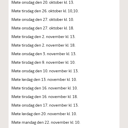
Møte onsdag den 20. oktober kl. 13.
Møte tirsdag den 26. oktober kl. 10,10.
Møte onsdag den 27. oktober kl. 10.
Møte onsdag den 27. oktober kl. 18.
Møte tirsdag den 2. november kl. 13.
Møte tirsdag den 2. november kl. 18.
Møte onsdag den 3. november kl. 13.
Møte tirsdag den 9. november kl. 10.
Møte onsdag den 10. november kl. 13.
Møte lørdag den 13. november kl. 10.
Møte tirsdag den 16. november kl. 10.
Møte tirsdag den 16. november kl. 18.
Møte onsdag den 17. november kl. 13.
Møte lørdag den 20. november kl. 10.
Møte mandag den 22. november kl. 10.