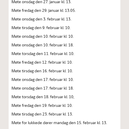
Møte onsdag den 27. januar kl. 13.
Møte fredag den 29. januar kl. 13.05.
Møte onsdag den 3. februar kl. 13.
Møte tirsdag den 9. februar kl. 10.
Møte onsdag den 10. februar kl. 10.
Møte onsdag den 10. februar kl. 18.
Møte torsdag den 11. februar kl. 10.
Møte fredag den 12. februar kl. 10.
Møte tirsdag den 16. februar kl. 10.
Møte onsdag den 17. februar kl. 10.
Møte onsdag den 17. februar kl. 18.
Møte torsdag den 18. februar kl. 10,
Møte fredag den 19. februar kl. 10.
Møte tirsdag den 23. februar kl. 13.
Møte for lukkede dører mandag den 15. februar kl. 13.