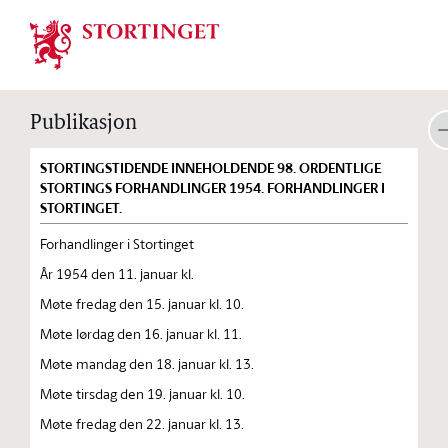
Stortinget.no
Publikasjon
STORTINGSTIDENDE INNEHOLDENDE 98. ORDENTLIGE
STORTINGS FORHANDLINGER 1954. FORHANDLINGER I
STORTINGET.
Forhandlinger i Stortinget
År 1954 den 11. januar kl.
Møte fredag den 15. januar kl. 10.
Møte lørdag den 16. januar kl. 11.
Møte mandag den 18. januar kl. 13.
Møte tirsdag den 19. januar kl. 10.
Møte fredag den 22. januar kl. 13.