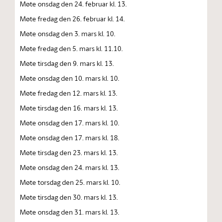
Møte onsdag den 24. februar kl. 13.
Møte fredag den 26. februar kl. 14.
Møte onsdag den 3. mars kl. 10.
Møte fredag den 5. mars kl. 11.10.
Møte tirsdag den 9. mars kl. 13.
Møte onsdag den 10. mars kl. 10.
Møte fredag den 12. mars kl. 13.
Møte tirsdag den 16. mars kl. 13.
Møte onsdag den 17. mars kl. 10.
Møte onsdag den 17. mars kl. 18.
Møte tirsdag den 23. mars kl. 13.
Møte onsdag den 24. mars kl. 13.
Møte torsdag den 25. mars kl. 10.
Møte tirsdag den 30. mars kl. 13.
Møte onsdag den 31. mars kl. 13.