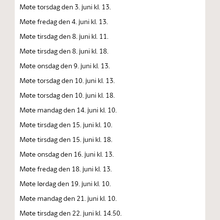
Møte torsdag den 3. juni kl. 13.
Møte fredag den 4. juni kl. 13.
Møte tirsdag den 8. juni kl. 11.
Møte tirsdag den 8. juni kl. 18.
Møte onsdag den 9. juni kl. 13.
Møte torsdag den 10. juni kl. 13.
Møte torsdag den 10. juni kl. 18.
Møte mandag den 14. juni kl. 10.
Møte tirsdag den 15. juni kl. 10.
Møte tirsdag den 15. juni kl. 18.
Møte onsdag den 16. juni kl. 13.
Møte fredag den 18. juni kl. 13.
Møte lørdag den 19. juni kl. 10.
Møte mandag den 21. juni kl. 10.
Møte tirsdag den 22. juni kl. 14.50.