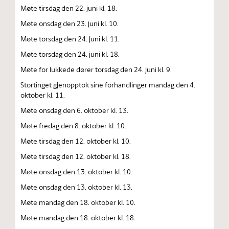
Møte tirsdag den 22. juni kl. 18.
Møte onsdag den 23. juni kl. 10.
Møte torsdag den 24. juni kl. 11.
Møte torsdag den 24. juni kl. 18.
Møte for lukkede dører torsdag den 24. juni kl. 9.
Stortinget gjenopptok sine forhandlinger mandag den 4.
oktober kl. 11.
Møte onsdag den 6. oktober kl. 13.
Møte fredag den 8. oktober kl. 10.
Møte tirsdag den 12. oktober kl. 10.
Møte tirsdag den 12. oktober kl. 18.
Møte onsdag den 13. oktober kl. 10.
Møte onsdag den 13. oktober kl. 13.
Møte mandag den 18. oktober kl. 10.
Møte mandag den 18. oktober kl. 18.