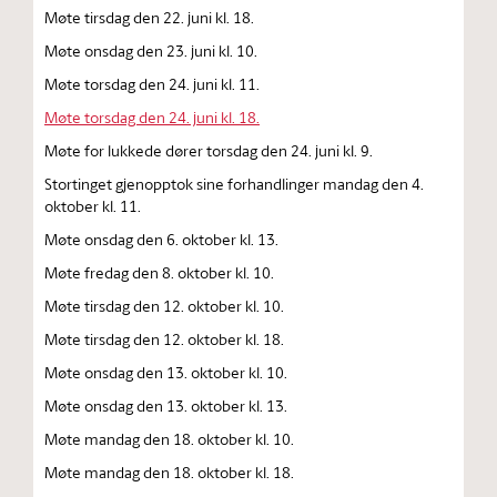
Møte tirsdag den 22. juni kl. 18.
Møte onsdag den 23. juni kl. 10.
Møte torsdag den 24. juni kl. 11.
Møte torsdag den 24. juni kl. 18.
Møte for lukkede dører torsdag den 24. juni kl. 9.
Stortinget gjenopptok sine forhandlinger mandag den 4.
oktober kl. 11.
Møte onsdag den 6. oktober kl. 13.
Møte fredag den 8. oktober kl. 10.
Møte tirsdag den 12. oktober kl. 10.
Møte tirsdag den 12. oktober kl. 18.
Møte onsdag den 13. oktober kl. 10.
Møte onsdag den 13. oktober kl. 13.
Møte mandag den 18. oktober kl. 10.
Møte mandag den 18. oktober kl. 18.