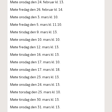
Møte onsdag den 24. februar kl. 13.
Møte fredag den 26. februar kl. 14.
Møte onsdag den 3. mars kl. 10.
Møte fredag den 5. mars kl. 11.10.
Møte tirsdag den 9. mars kl. 13.
Møte onsdag den 10. mars kl. 10.
Møte fredag den 12. mars kl. 13.
Møte tirsdag den 16. mars kl. 13.
Møte onsdag den 17. mars kl. 10.
Møte onsdag den 17. mars kl. 18.
Møte tirsdag den 23. mars kl. 13.
Møte onsdag den 24. mars kl. 13.
Møte torsdag den 25. mars kl. 10.
Møte tirsdag den 30. mars kl. 13.
Møte onsdag den 31. mars kl. 13.