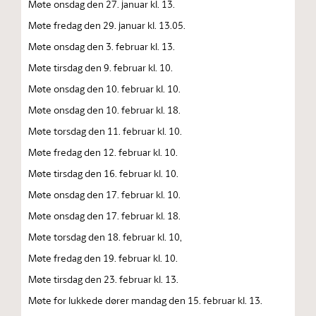
Møte onsdag den 27. januar kl. 13.
Møte fredag den 29. januar kl. 13.05.
Møte onsdag den 3. februar kl. 13.
Møte tirsdag den 9. februar kl. 10.
Møte onsdag den 10. februar kl. 10.
Møte onsdag den 10. februar kl. 18.
Møte torsdag den 11. februar kl. 10.
Møte fredag den 12. februar kl. 10.
Møte tirsdag den 16. februar kl. 10.
Møte onsdag den 17. februar kl. 10.
Møte onsdag den 17. februar kl. 18.
Møte torsdag den 18. februar kl. 10,
Møte fredag den 19. februar kl. 10.
Møte tirsdag den 23. februar kl. 13.
Møte for lukkede dører mandag den 15. februar kl. 13.