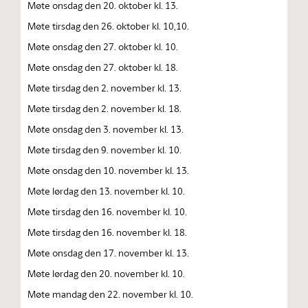
Møte onsdag den 20. oktober kl. 13.
Møte tirsdag den 26. oktober kl. 10,10.
Møte onsdag den 27. oktober kl. 10.
Møte onsdag den 27. oktober kl. 18.
Møte tirsdag den 2. november kl. 13.
Møte tirsdag den 2. november kl. 18.
Møte onsdag den 3. november kl. 13.
Møte tirsdag den 9. november kl. 10.
Møte onsdag den 10. november kl. 13.
Møte lørdag den 13. november kl. 10.
Møte tirsdag den 16. november kl. 10.
Møte tirsdag den 16. november kl. 18.
Møte onsdag den 17. november kl. 13.
Møte lørdag den 20. november kl. 10.
Møte mandag den 22. november kl. 10.