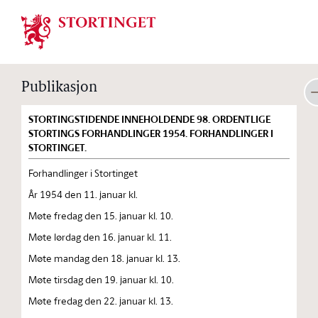
Stortinget.no
Publikasjon
STORTINGSTIDENDE INNEHOLDENDE 98. ORDENTLIGE
STORTINGS FORHANDLINGER 1954. FORHANDLINGER I
STORTINGET.
Forhandlinger i Stortinget
År 1954 den 11. januar kl.
Møte fredag den 15. januar kl. 10.
Møte lørdag den 16. januar kl. 11.
Møte mandag den 18. januar kl. 13.
Møte tirsdag den 19. januar kl. 10.
Møte fredag den 22. januar kl. 13.