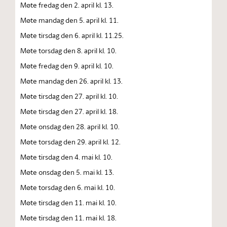
Møte fredag den 2. april kl. 13.
Møte mandag den 5. april kl. 11.
Møte tirsdag den 6. april kl. 11.25.
Møte torsdag den 8. april kl. 10.
Møte fredag den 9. april kl. 10.
Møte mandag den 26. april kl. 13.
Møte tirsdag den 27. april kl. 10.
Møte tirsdag den 27. april kl. 18.
Møte onsdag den 28. april kl. 10.
Møte torsdag den 29. april kl. 12.
Møte tirsdag den 4. mai kl. 10.
Møte onsdag den 5. mai kl. 13.
Møte torsdag den 6. mai kl. 10.
Møte tirsdag den 11. mai kl. 10.
Møte tirsdag den 11. mai kl. 18.