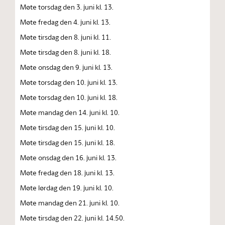
Møte torsdag den 3. juni kl. 13.
Møte fredag den 4. juni kl. 13.
Møte tirsdag den 8. juni kl. 11.
Møte tirsdag den 8. juni kl. 18.
Møte onsdag den 9. juni kl. 13.
Møte torsdag den 10. juni kl. 13.
Møte torsdag den 10. juni kl. 18.
Møte mandag den 14. juni kl. 10.
Møte tirsdag den 15. juni kl. 10.
Møte tirsdag den 15. juni kl. 18.
Møte onsdag den 16. juni kl. 13.
Møte fredag den 18. juni kl. 13.
Møte lørdag den 19. juni kl. 10.
Møte mandag den 21. juni kl. 10.
Møte tirsdag den 22. juni kl. 14.50.