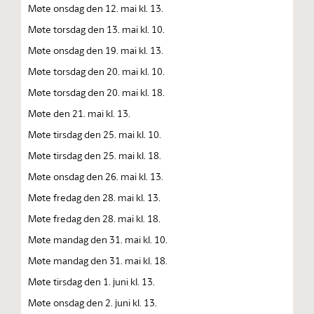
Møte onsdag den 12. mai kl. 13.
Møte torsdag den 13. mai kl. 10.
Møte onsdag den 19. mai kl. 13.
Møte torsdag den 20. mai kl. 10.
Møte torsdag den 20. mai kl. 18.
Møte den 21. mai kl. 13.
Møte tirsdag den 25. mai kl. 10.
Møte tirsdag den 25. mai kl. 18.
Møte onsdag den 26. mai kl. 13.
Møte fredag den 28. mai kl. 13.
Møte fredag den 28. mai kl. 18.
Møte mandag den 31. mai kl. 10.
Møte mandag den 31. mai kl. 18.
Møte tirsdag den 1. juni kl. 13.
Møte onsdag den 2. juni kl. 13.