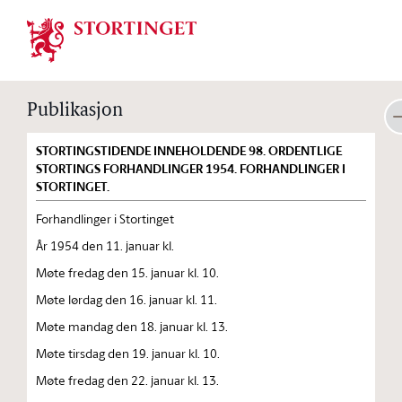
Stortinget.no
Publikasjon
STORTINGSTIDENDE INNEHOLDENDE 98. ORDENTLIGE
STORTINGS FORHANDLINGER 1954. FORHANDLINGER I
STORTINGET.
Forhandlinger i Stortinget
År 1954 den 11. januar kl.
Møte fredag den 15. januar kl. 10.
Møte lørdag den 16. januar kl. 11.
Møte mandag den 18. januar kl. 13.
Møte tirsdag den 19. januar kl. 10.
Møte fredag den 22. januar kl. 13.