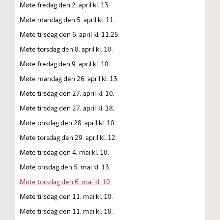
Møte fredag den 2. april kl. 13.
Møte mandag den 5. april kl. 11.
Møte tirsdag den 6. april kl. 11.25.
Møte torsdag den 8. april kl. 10.
Møte fredag den 9. april kl. 10.
Møte mandag den 26. april kl. 13.
Møte tirsdag den 27. april kl. 10.
Møte tirsdag den 27. april kl. 18.
Møte onsdag den 28. april kl. 10.
Møte torsdag den 29. april kl. 12.
Møte tirsdag den 4. mai kl. 10.
Møte onsdag den 5. mai kl. 13.
Møte torsdag den 6. mai kl. 10.
Møte tirsdag den 11. mai kl. 10.
Møte tirsdag den 11. mai kl. 18.