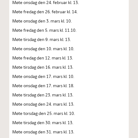
Møte onsdag den 24. februar kl. 13.
Møte fredag den 26. februar kl. 14.
Møte onsdag den 3. mars kl. 10.
Møte fredag den 5. mars kl. 11.10.
Møte tirsdag den 9. mars kl. 13.
Møte onsdag den 10. mars kl. 10.
Møte fredag den 12. mars kl. 13.
Møte tirsdag den 16. mars kl. 13.
Møte onsdag den 17. mars kl. 10.
Møte onsdag den 17. mars kl. 18.
Møte tirsdag den 23. mars kl. 13.
Møte onsdag den 24. mars kl. 13.
Møte torsdag den 25. mars kl. 10.
Møte tirsdag den 30. mars kl. 13.
Møte onsdag den 31. mars kl. 13.