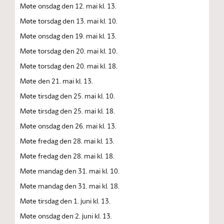
Møte onsdag den 12. mai kl. 13.
Møte torsdag den 13. mai kl. 10.
Møte onsdag den 19. mai kl. 13.
Møte torsdag den 20. mai kl. 10.
Møte torsdag den 20. mai kl. 18.
Møte den 21. mai kl. 13.
Møte tirsdag den 25. mai kl. 10.
Møte tirsdag den 25. mai kl. 18.
Møte onsdag den 26. mai kl. 13.
Møte fredag den 28. mai kl. 13.
Møte fredag den 28. mai kl. 18.
Møte mandag den 31. mai kl. 10.
Møte mandag den 31. mai kl. 18.
Møte tirsdag den 1. juni kl. 13.
Møte onsdag den 2. juni kl. 13.