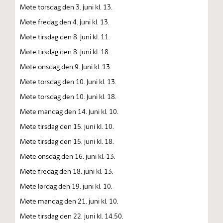
Møte torsdag den 3. juni kl. 13.
Møte fredag den 4. juni kl. 13.
Møte tirsdag den 8. juni kl. 11.
Møte tirsdag den 8. juni kl. 18.
Møte onsdag den 9. juni kl. 13.
Møte torsdag den 10. juni kl. 13.
Møte torsdag den 10. juni kl. 18.
Møte mandag den 14. juni kl. 10.
Møte tirsdag den 15. juni kl. 10.
Møte tirsdag den 15. juni kl. 18.
Møte onsdag den 16. juni kl. 13.
Møte fredag den 18. juni kl. 13.
Møte lørdag den 19. juni kl. 10.
Møte mandag den 21. juni kl. 10.
Møte tirsdag den 22. juni kl. 14.50.