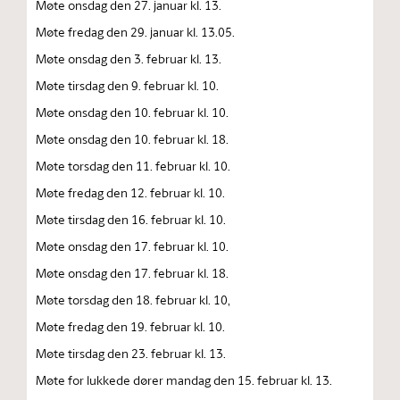
Møte onsdag den 27. januar kl. 13.
Møte fredag den 29. januar kl. 13.05.
Møte onsdag den 3. februar kl. 13.
Møte tirsdag den 9. februar kl. 10.
Møte onsdag den 10. februar kl. 10.
Møte onsdag den 10. februar kl. 18.
Møte torsdag den 11. februar kl. 10.
Møte fredag den 12. februar kl. 10.
Møte tirsdag den 16. februar kl. 10.
Møte onsdag den 17. februar kl. 10.
Møte onsdag den 17. februar kl. 18.
Møte torsdag den 18. februar kl. 10,
Møte fredag den 19. februar kl. 10.
Møte tirsdag den 23. februar kl. 13.
Møte for lukkede dører mandag den 15. februar kl. 13.