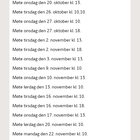
Møte onsdag den 20. oktober kl. 13.
Møte tirsdag den 26. oktober kl. 10,10.
Møte onsdag den 27. oktober kl. 10.
Møte onsdag den 27. oktober kl. 18.
Møte tirsdag den 2. november kl. 13.
Møte tirsdag den 2. november kl. 18.
Møte onsdag den 3. november kl. 13.
Møte tirsdag den 9. november kl. 10.
Møte onsdag den 10. november kl. 13.
Møte lørdag den 13. november kl. 10.
Møte tirsdag den 16. november kl. 10.
Møte tirsdag den 16. november kl. 18.
Møte onsdag den 17. november kl. 13.
Møte lørdag den 20. november kl. 10.
Møte mandag den 22. november kl. 10.