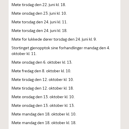
Møte tirsdag den 22. juni kl. 18.
Møte onsdag den 23. juni kl. 10.
Møte torsdag den 24. juni kl. 11.
Møte torsdag den 24. juni kl. 18.
Møte for lukkede dører torsdag den 24. juni kl. 9.
Stortinget gjenopptok sine forhandlinger mandag den 4.
oktober kl. 11.
Møte onsdag den 6. oktober kl. 13.
Møte fredag den 8. oktober kl. 10.
Møte tirsdag den 12. oktober kl. 10.
Møte tirsdag den 12. oktober kl. 18.
Møte onsdag den 13. oktober kl. 10.
Møte onsdag den 13. oktober kl. 13.
Møte mandag den 18. oktober kl. 10.
Møte mandag den 18. oktober kl. 18.