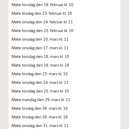
Møte torsdag den 18. februar kl. 10
Møte tirsdag den 23. februar kl. 10
Møte onsdag den 24. februar kl. 11
Møte torsdag den 25. februar kl. 10
Møte onsdag den 10. mars kl. 11
Møte onsdag den 17. mars kl. 11
Møte torsdag den 18. mars kl. 10
Møte torsdag den 18. mars kl. 18
Møte tirsdag den 23. mars kl. 10
Møte onsdag den 24. mars kl. 11
Møte torsdag den 25. mars kl. 10
Møte mandag den 29. mars kl. 11
Møte tirsdag den 30. mars kl. 10
Møte tirsdag den 30. mars kl. 18
Møte onsdag den 31. mars kl. 11