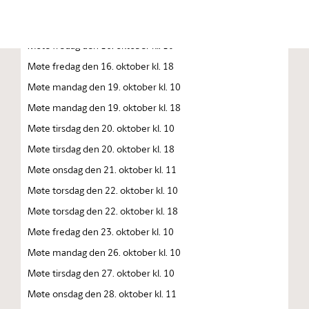
Møte torsdag den 15. oktober kl. 10.00
Møte torsdag den 15. oktober kl. 18
Møte fredag den 16. oktober kl. 10
Møte fredag den 16. oktober kl. 18
Møte mandag den 19. oktober kl. 10
Møte mandag den 19. oktober kl. 18
Møte tirsdag den 20. oktober kl. 10
Møte tirsdag den 20. oktober kl. 18
Møte onsdag den 21. oktober kl. 11
Møte torsdag den 22. oktober kl. 10
Møte torsdag den 22. oktober kl. 18
Møte fredag den 23. oktober kl. 10
Møte mandag den 26. oktober kl. 10
Møte tirsdag den 27. oktober kl. 10
Møte onsdag den 28. oktober kl. 11