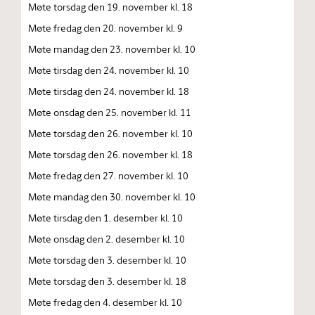
Møte torsdag den 19. november kl. 18
Møte fredag den 20. november kl. 9
Møte mandag den 23. november kl. 10
Møte tirsdag den 24. november kl. 10
Møte tirsdag den 24. november kl. 18
Møte onsdag den 25. november kl. 11
Møte torsdag den 26. november kl. 10
Møte torsdag den 26. november kl. 18
Møte fredag den 27. november kl. 10
Møte mandag den 30. november kl. 10
Møte tirsdag den 1. desember kl. 10
Møte onsdag den 2. desember kl. 10
Møte torsdag den 3. desember kl. 10
Møte torsdag den 3. desember kl. 18
Møte fredag den 4. desember kl. 10