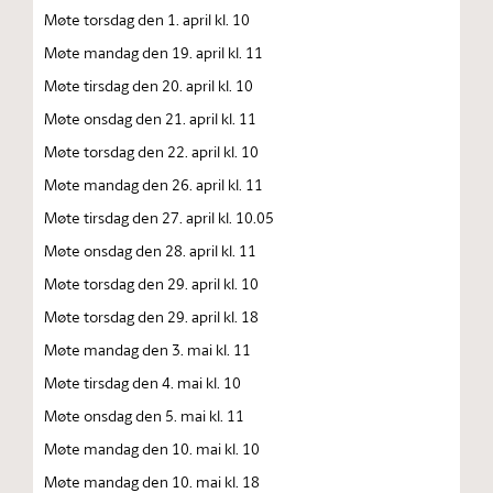
Møte torsdag den 1. april kl. 10
Møte mandag den 19. april kl. 11
Møte tirsdag den 20. april kl. 10
Møte onsdag den 21. april kl. 11
Møte torsdag den 22. april kl. 10
Møte mandag den 26. april kl. 11
Møte tirsdag den 27. april kl. 10.05
Møte onsdag den 28. april kl. 11
Møte torsdag den 29. april kl. 10
Møte torsdag den 29. april kl. 18
Møte mandag den 3. mai kl. 11
Møte tirsdag den 4. mai kl. 10
Møte onsdag den 5. mai kl. 11
Møte mandag den 10. mai kl. 10
Møte mandag den 10. mai kl. 18