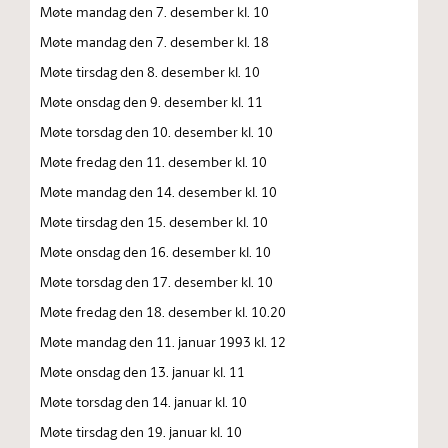
Møte mandag den 7. desember kl. 10
Møte mandag den 7. desember kl. 18
Møte tirsdag den 8. desember kl. 10
Møte onsdag den 9. desember kl. 11
Møte torsdag den 10. desember kl. 10
Møte fredag den 11. desember kl. 10
Møte mandag den 14. desember kl. 10
Møte tirsdag den 15. desember kl. 10
Møte onsdag den 16. desember kl. 10
Møte torsdag den 17. desember kl. 10
Møte fredag den 18. desember kl. 10.20
Møte mandag den 11. januar 1993 kl. 12
Møte onsdag den 13. januar kl. 11
Møte torsdag den 14. januar kl. 10
Møte tirsdag den 19. januar kl. 10