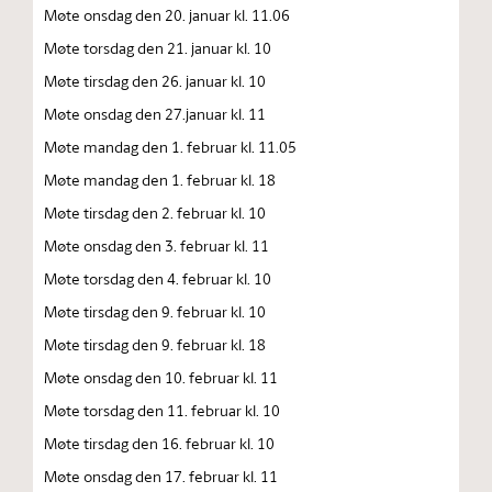
Møte onsdag den 20. januar kl. 11.06
Møte torsdag den 21. januar kl. 10
Møte tirsdag den 26. januar kl. 10
Møte onsdag den 27.januar kl. 11
Møte mandag den 1. februar kl. 11.05
Møte mandag den 1. februar kl. 18
Møte tirsdag den 2. februar kl. 10
Møte onsdag den 3. februar kl. 11
Møte torsdag den 4. februar kl. 10
Møte tirsdag den 9. februar kl. 10
Møte tirsdag den 9. februar kl. 18
Møte onsdag den 10. februar kl. 11
Møte torsdag den 11. februar kl. 10
Møte tirsdag den 16. februar kl. 10
Møte onsdag den 17. februar kl. 11