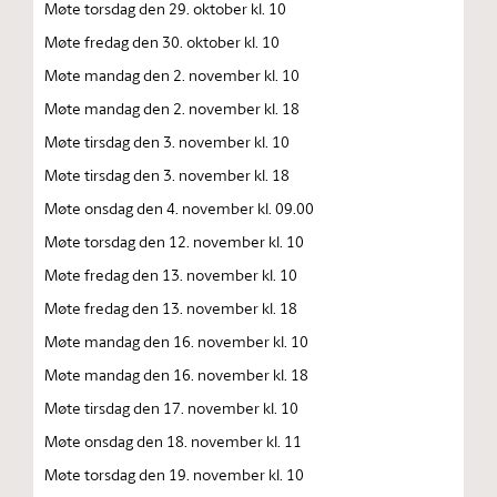
Møte torsdag den 29. oktober kl. 10
Møte fredag den 30. oktober kl. 10
Møte mandag den 2. november kl. 10
Møte mandag den 2. november kl. 18
Møte tirsdag den 3. november kl. 10
Møte tirsdag den 3. november kl. 18
Møte onsdag den 4. november kl. 09.00
Møte torsdag den 12. november kl. 10
Møte fredag den 13. november kl. 10
Møte fredag den 13. november kl. 18
Møte mandag den 16. november kl. 10
Møte mandag den 16. november kl. 18
Møte tirsdag den 17. november kl. 10
Møte onsdag den 18. november kl. 11
Møte torsdag den 19. november kl. 10