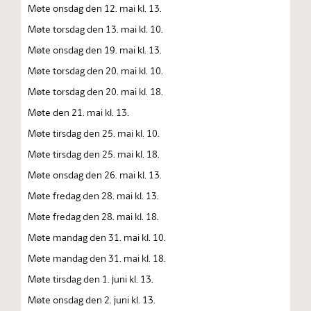
Møte onsdag den 12. mai kl. 13.
Møte torsdag den 13. mai kl. 10.
Møte onsdag den 19. mai kl. 13.
Møte torsdag den 20. mai kl. 10.
Møte torsdag den 20. mai kl. 18.
Møte den 21. mai kl. 13.
Møte tirsdag den 25. mai kl. 10.
Møte tirsdag den 25. mai kl. 18.
Møte onsdag den 26. mai kl. 13.
Møte fredag den 28. mai kl. 13.
Møte fredag den 28. mai kl. 18.
Møte mandag den 31. mai kl. 10.
Møte mandag den 31. mai kl. 18.
Møte tirsdag den 1. juni kl. 13.
Møte onsdag den 2. juni kl. 13.