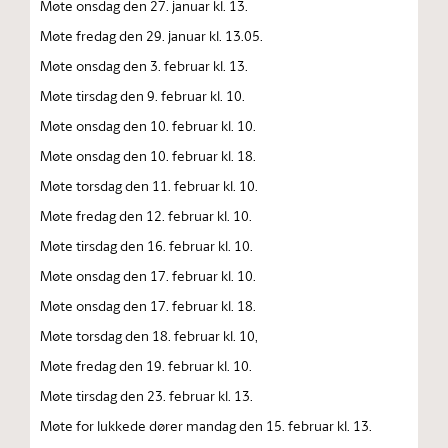
Møte onsdag den 27. januar kl. 13.
Møte fredag den 29. januar kl. 13.05.
Møte onsdag den 3. februar kl. 13.
Møte tirsdag den 9. februar kl. 10.
Møte onsdag den 10. februar kl. 10.
Møte onsdag den 10. februar kl. 18.
Møte torsdag den 11. februar kl. 10.
Møte fredag den 12. februar kl. 10.
Møte tirsdag den 16. februar kl. 10.
Møte onsdag den 17. februar kl. 10.
Møte onsdag den 17. februar kl. 18.
Møte torsdag den 18. februar kl. 10,
Møte fredag den 19. februar kl. 10.
Møte tirsdag den 23. februar kl. 13.
Møte for lukkede dører mandag den 15. februar kl. 13.