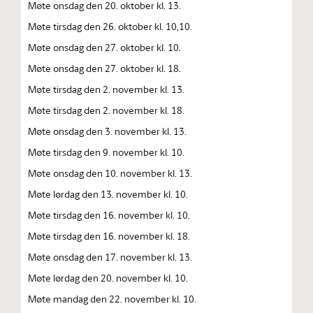
Møte onsdag den 20. oktober kl. 13.
Møte tirsdag den 26. oktober kl. 10,10.
Møte onsdag den 27. oktober kl. 10.
Møte onsdag den 27. oktober kl. 18.
Møte tirsdag den 2. november kl. 13.
Møte tirsdag den 2. november kl. 18.
Møte onsdag den 3. november kl. 13.
Møte tirsdag den 9. november kl. 10.
Møte onsdag den 10. november kl. 13.
Møte lørdag den 13. november kl. 10.
Møte tirsdag den 16. november kl. 10.
Møte tirsdag den 16. november kl. 18.
Møte onsdag den 17. november kl. 13.
Møte lørdag den 20. november kl. 10.
Møte mandag den 22. november kl. 10.