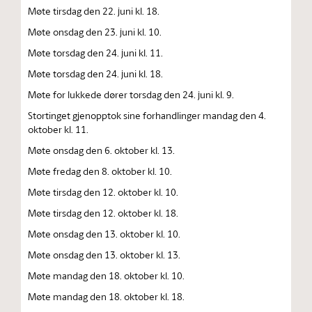
Møte tirsdag den 22. juni kl. 18.
Møte onsdag den 23. juni kl. 10.
Møte torsdag den 24. juni kl. 11.
Møte torsdag den 24. juni kl. 18.
Møte for lukkede dører torsdag den 24. juni kl. 9.
Stortinget gjenopptok sine forhandlinger mandag den 4.
oktober kl. 11.
Møte onsdag den 6. oktober kl. 13.
Møte fredag den 8. oktober kl. 10.
Møte tirsdag den 12. oktober kl. 10.
Møte tirsdag den 12. oktober kl. 18.
Møte onsdag den 13. oktober kl. 10.
Møte onsdag den 13. oktober kl. 13.
Møte mandag den 18. oktober kl. 10.
Møte mandag den 18. oktober kl. 18.