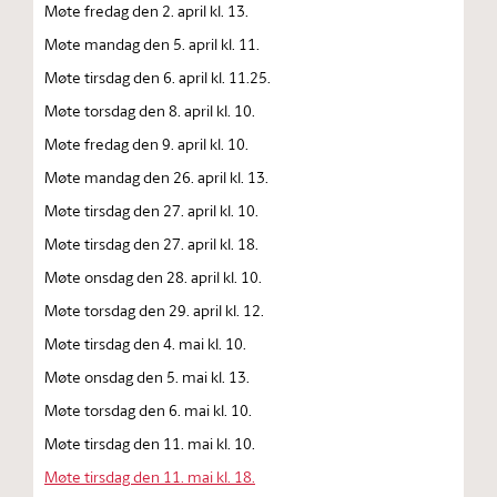
Møte fredag den 2. april kl. 13.
Møte mandag den 5. april kl. 11.
Møte tirsdag den 6. april kl. 11.25.
Møte torsdag den 8. april kl. 10.
Møte fredag den 9. april kl. 10.
Møte mandag den 26. april kl. 13.
Møte tirsdag den 27. april kl. 10.
Møte tirsdag den 27. april kl. 18.
Møte onsdag den 28. april kl. 10.
Møte torsdag den 29. april kl. 12.
Møte tirsdag den 4. mai kl. 10.
Møte onsdag den 5. mai kl. 13.
Møte torsdag den 6. mai kl. 10.
Møte tirsdag den 11. mai kl. 10.
Møte tirsdag den 11. mai kl. 18.