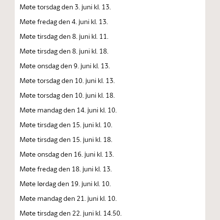
Møte torsdag den 3. juni kl. 13.
Møte fredag den 4. juni kl. 13.
Møte tirsdag den 8. juni kl. 11.
Møte tirsdag den 8. juni kl. 18.
Møte onsdag den 9. juni kl. 13.
Møte torsdag den 10. juni kl. 13.
Møte torsdag den 10. juni kl. 18.
Møte mandag den 14. juni kl. 10.
Møte tirsdag den 15. juni kl. 10.
Møte tirsdag den 15. juni kl. 18.
Møte onsdag den 16. juni kl. 13.
Møte fredag den 18. juni kl. 13.
Møte lørdag den 19. juni kl. 10.
Møte mandag den 21. juni kl. 10.
Møte tirsdag den 22. juni kl. 14.50.