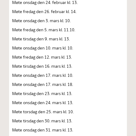
Møte onsdag den 24. februar kl. 13.
Møte fredag den 26. februar kl. 14.
Møte onsdag den 3. mars kl. 10.
Møte fredag den 5. mars kl. 11.10.
Møte tirsdag den 9. mars kl. 13.
Møte onsdag den 10. mars kl. 10.
Møte fredag den 12. mars kl. 13.
Møte tirsdag den 16. mars kl. 13.
Møte onsdag den 17. mars kl. 10.
Møte onsdag den 17. mars kl. 18.
Møte tirsdag den 23. mars kl. 13.
Møte onsdag den 24. mars kl. 13.
Møte torsdag den 25. mars kl. 10.
Møte tirsdag den 30. mars kl. 13.
Møte onsdag den 31. mars kl. 13.