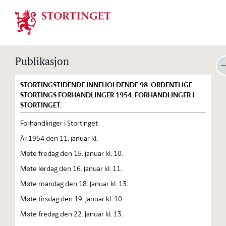
Stortinget.no
Publikasjon
STORTINGSTIDENDE INNEHOLDENDE 98. ORDENTLIGE
STORTINGS FORHANDLINGER 1954. FORHANDLINGER I
STORTINGET.
Forhandlinger i Stortinget
År 1954 den 11. januar kl.
Møte fredag den 15. januar kl. 10.
Møte lørdag den 16. januar kl. 11.
Møte mandag den 18. januar kl. 13.
Møte tirsdag den 19. januar kl. 10.
Møte fredag den 22. januar kl. 13.