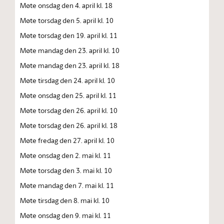
Møte onsdag den 4. april kl. 18
Møte torsdag den 5. april kl. 10
Møte torsdag den 19. april kl. 11
Møte mandag den 23. april kl. 10
Møte mandag den 23. april kl. 18
Møte tirsdag den 24. april kl. 10
Møte onsdag den 25. april kl. 11
Møte torsdag den 26. april kl. 10
Møte torsdag den 26. april kl. 18
Møte fredag den 27. april kl. 10
Møte onsdag den 2. mai kl. 11
Møte torsdag den 3. mai kl. 10
Møte mandag den 7. mai kl. 11
Møte tirsdag den 8. mai kl. 10
Møte onsdag den 9. mai kl. 11