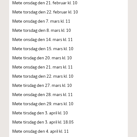
Møte onsdag den 21. februar kl. 10
Møte torsdag den 22. februar kl. 10
Møte onsdag den 7. mars kl. 11
Møte torsdag den 8. mars kl. 10
Møte onsdag den 14. mars kl. 11
Møte torsdag den 15. mars kl. 10
Møte tirsdag den 20. mars kl. 10
Møte onsdag den 21. mars kl. 11
Møte torsdag den 22. mars kl. 10
Møte tirsdag den 27. mars kl. 10
Møte onsdag den 28. mars kl. 11
Møte torsdag den 29. mars kl. 10
Møte tirsdag den 3. april kl. 10
Møte tirsdag den 3. april kl. 18.05
Møte onsdag den 4. april kl. 11