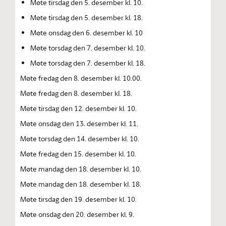
Møte tirsdag den 5. desember kl. 10.
Møte tirsdag den 5. desember kl. 18.
Møte onsdag den 6. desember kl. 10
Møte torsdag den 7. desember kl. 10.
Møte torsdag den 7. desember kl. 18.
Møte fredag den 8. desember kl. 10.00.
Møte fredag den 8. desember kl. 18.
Møte tirsdag den 12. desember kl. 10.
Møte onsdag den 13. desember kl. 11.
Møte torsdag den 14. desember kl. 10.
Møte fredag den 15. desember kl. 10.
Møte mandag den 18. desember kl. 10.
Møte mandag den 18. desember kl. 18.
Møte tirsdag den 19. desember kl. 10.
Møte onsdag den 20. desember kl. 9.