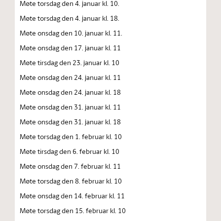
Møte torsdag den 4. januar kl. 10.
Møte torsdag den 4. januar kl. 18.
Møte onsdag den 10. januar kl. 11.
Møte onsdag den 17. januar kl. 11
Møte tirsdag den 23. januar kl. 10
Møte onsdag den 24. januar kl. 11
Møte onsdag den 24. januar kl. 18
Møte onsdag den 31. januar kl. 11
Møte onsdag den 31. januar kl. 18
Møte torsdag den 1. februar kl. 10
Møte tirsdag den 6. februar kl. 10
Møte onsdag den 7. februar kl. 11
Møte torsdag den 8. februar kl. 10
Møte onsdag den 14. februar kl. 11
Møte torsdag den 15. februar kl. 10