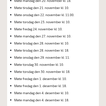
Møte mandag den 20. november kl. 18.
Møte tirsdag den 21. november kl. 10.
Møte onsdag den 22. november kl. 11.00.
Møte torsdag den 23. november kl. 10.
Møte fredag 24. november kl. 10.
Møte mandag den 27. november kl. 10.
Møte tirsdag den 28. november kl. 10.
Møte tirsdag den 28. november kl. 18.
Møte onsdag den 29. november kl. 11.
Møte torsdag 30. november kl. 10.
Møte torsdag den 30. november kl. 18.
Møte fredag den 1. desember kl. 10.
Møte fredag den 1. desember kl. 18.
Møte mandag den 4. desember kl. 10.
Møte mandag den 4. desember kl. 18.