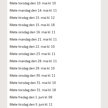
Møte torsdag den 10. mai kl. 10
Møte mandag den 14. mai kl. 11
Møte tirsdag den 15. mai kl. 12
Møte tirsdag den 15. mai kl. 18
Møte onsdag den 16. mai kl. 11
Møte mandag den 21. mai kl. 11
Møte tirsdag den 22. mai kl. 10
Møte onsdag den 23. mai kl. 11
Møte mandag den 28. mai kl. 11
Møte tirsdag den 29. mai kl. 10
Møte onsdag den 30. mai kl. 11
Møte torsdag den 31. mai kl. 10
Møte torsdag den 31. mai kl. 18
Møte fredag den 1. juni kl. 09
Møte tirsdag den 5. juni kl. 11