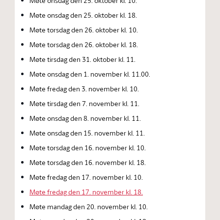
Møte onsdag den 25. oktober kl. 10.
Møte onsdag den 25. oktober kl. 18.
Møte torsdag den 26. oktober kl. 10.
Møte torsdag den 26. oktober kl. 18.
Møte tirsdag den 31. oktober kl. 11.
Møte onsdag den 1. november kl. 11.00.
Møte fredag den 3. november kl. 10.
Møte tirsdag den 7. november kl. 11.
Møte onsdag den 8. november kl. 11.
Møte onsdag den 15. november kl. 11.
Møte torsdag den 16. november kl. 10.
Møte torsdag den 16. november kl. 18.
Møte fredag den 17. november kl. 10.
Møte fredag den 17. november kl. 18.
Møte mandag den 20. november kl. 10.