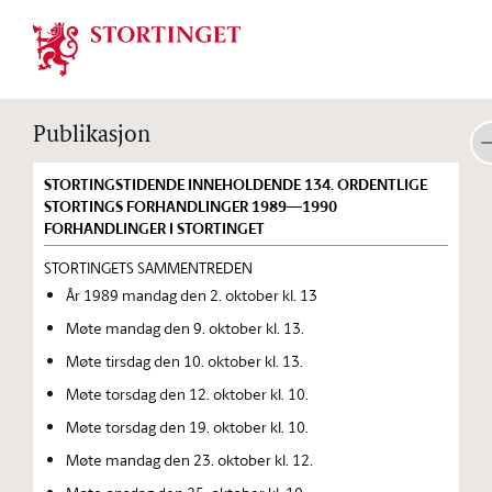
Stortinget.no
Publikasjon
STORTINGSTIDENDE INNEHOLDENDE 134. ORDENTLIGE
STORTINGS FORHANDLINGER 1989—1990
FORHANDLINGER I STORTINGET
STORTINGETS SAMMENTREDEN
År 1989 mandag den 2. oktober kl. 13
Møte mandag den 9. oktober kl. 13.
Møte tirsdag den 10. oktober kl. 13.
Møte torsdag den 12. oktober kl. 10.
Møte torsdag den 19. oktober kl. 10.
Møte mandag den 23. oktober kl. 12.