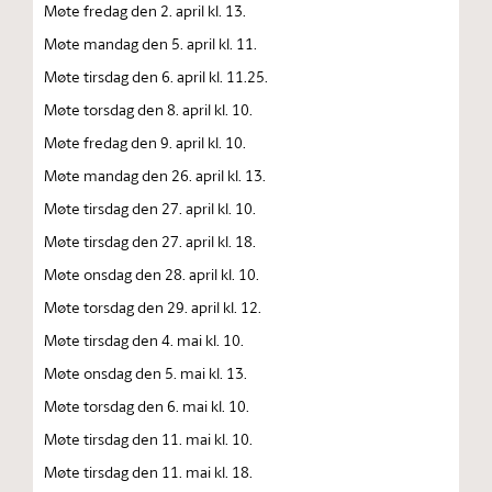
Møte fredag den 2. april kl. 13.
Møte mandag den 5. april kl. 11.
Møte tirsdag den 6. april kl. 11.25.
Møte torsdag den 8. april kl. 10.
Møte fredag den 9. april kl. 10.
Møte mandag den 26. april kl. 13.
Møte tirsdag den 27. april kl. 10.
Møte tirsdag den 27. april kl. 18.
Møte onsdag den 28. april kl. 10.
Møte torsdag den 29. april kl. 12.
Møte tirsdag den 4. mai kl. 10.
Møte onsdag den 5. mai kl. 13.
Møte torsdag den 6. mai kl. 10.
Møte tirsdag den 11. mai kl. 10.
Møte tirsdag den 11. mai kl. 18.