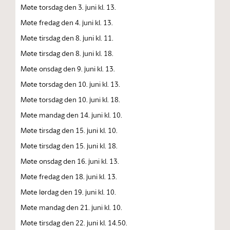
Møte torsdag den 3. juni kl. 13.
Møte fredag den 4. juni kl. 13.
Møte tirsdag den 8. juni kl. 11.
Møte tirsdag den 8. juni kl. 18.
Møte onsdag den 9. juni kl. 13.
Møte torsdag den 10. juni kl. 13.
Møte torsdag den 10. juni kl. 18.
Møte mandag den 14. juni kl. 10.
Møte tirsdag den 15. juni kl. 10.
Møte tirsdag den 15. juni kl. 18.
Møte onsdag den 16. juni kl. 13.
Møte fredag den 18. juni kl. 13.
Møte lørdag den 19. juni kl. 10.
Møte mandag den 21. juni kl. 10.
Møte tirsdag den 22. juni kl. 14.50.