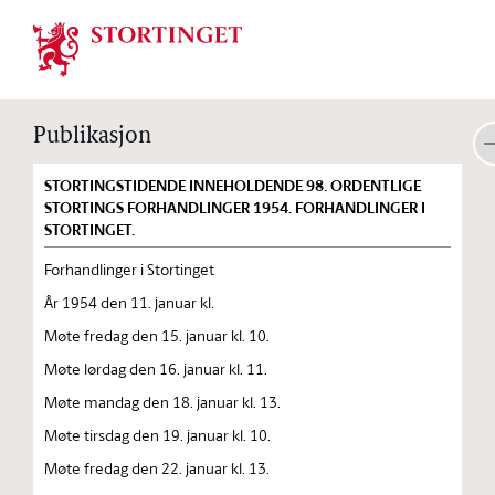
Stortinget.no
Publikasjon
STORTINGSTIDENDE INNEHOLDENDE 98. ORDENTLIGE
STORTINGS FORHANDLINGER 1954. FORHANDLINGER I
STORTINGET.
Forhandlinger i Stortinget
År 1954 den 11. januar kl.
Møte fredag den 15. januar kl. 10.
Møte lørdag den 16. januar kl. 11.
Møte mandag den 18. januar kl. 13.
Møte tirsdag den 19. januar kl. 10.
Møte fredag den 22. januar kl. 13.