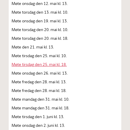
Møte onsdag den 12. mai kl. 13.
Møte torsdag den 13. mai kl. 10.
Møte onsdag den 19. mai kl. 13.
Møte torsdag den 20. mai kl. 10.
Møte torsdag den 20. mai kl. 18.
Møte den 21. mai kl. 13.
Møte tirsdag den 25. mai kl. 10.
Møte tirsdag den 25. mai kl. 18.
Møte onsdag den 26. mai kl. 13.
Møte fredag den 28. mai kl. 13.
Møte fredag den 28. mai kl. 18.
Møte mandag den 31. mai kl. 10.
Møte mandag den 31. mai kl. 18.
Møte tirsdag den 1. juni kl. 13.
Møte onsdag den 2. juni kl. 13.