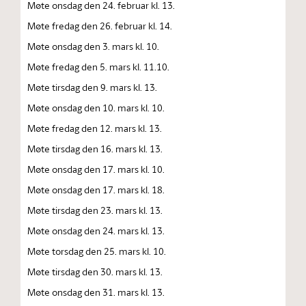
Møte onsdag den 24. februar kl. 13.
Møte fredag den 26. februar kl. 14.
Møte onsdag den 3. mars kl. 10.
Møte fredag den 5. mars kl. 11.10.
Møte tirsdag den 9. mars kl. 13.
Møte onsdag den 10. mars kl. 10.
Møte fredag den 12. mars kl. 13.
Møte tirsdag den 16. mars kl. 13.
Møte onsdag den 17. mars kl. 10.
Møte onsdag den 17. mars kl. 18.
Møte tirsdag den 23. mars kl. 13.
Møte onsdag den 24. mars kl. 13.
Møte torsdag den 25. mars kl. 10.
Møte tirsdag den 30. mars kl. 13.
Møte onsdag den 31. mars kl. 13.