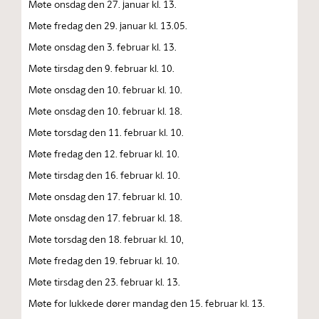
Møte onsdag den 27. januar kl. 13.
Møte fredag den 29. januar kl. 13.05.
Møte onsdag den 3. februar kl. 13.
Møte tirsdag den 9. februar kl. 10.
Møte onsdag den 10. februar kl. 10.
Møte onsdag den 10. februar kl. 18.
Møte torsdag den 11. februar kl. 10.
Møte fredag den 12. februar kl. 10.
Møte tirsdag den 16. februar kl. 10.
Møte onsdag den 17. februar kl. 10.
Møte onsdag den 17. februar kl. 18.
Møte torsdag den 18. februar kl. 10,
Møte fredag den 19. februar kl. 10.
Møte tirsdag den 23. februar kl. 13.
Møte for lukkede dører mandag den 15. februar kl. 13.