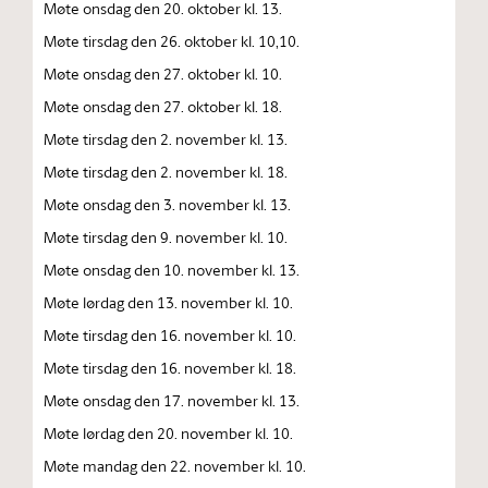
Møte onsdag den 20. oktober kl. 13.
Møte tirsdag den 26. oktober kl. 10,10.
Møte onsdag den 27. oktober kl. 10.
Møte onsdag den 27. oktober kl. 18.
Møte tirsdag den 2. november kl. 13.
Møte tirsdag den 2. november kl. 18.
Møte onsdag den 3. november kl. 13.
Møte tirsdag den 9. november kl. 10.
Møte onsdag den 10. november kl. 13.
Møte lørdag den 13. november kl. 10.
Møte tirsdag den 16. november kl. 10.
Møte tirsdag den 16. november kl. 18.
Møte onsdag den 17. november kl. 13.
Møte lørdag den 20. november kl. 10.
Møte mandag den 22. november kl. 10.