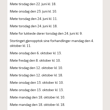
Møte tirsdag den 22. juni kl. 18.
Møte onsdag den 23. juni kl. 10.
Møte torsdag den 24. juni kl. 11.
Møte torsdag den 24. juni kl. 18.
Møte for lukkede dører torsdag den 24. juni kl. 9.
Stortinget gjenopptok sine forhandlinger mandag den 4.
oktober kl. 11.
Møte onsdag den 6. oktober kl. 13.
Møte fredag den 8. oktober kl. 10.
Møte tirsdag den 12. oktober kl. 10.
Møte tirsdag den 12. oktober kl. 18.
Møte onsdag den 13. oktober kl. 10.
Møte onsdag den 13. oktober kl. 13.
Møte mandag den 18. oktober kl. 10.
Møte mandag den 18. oktober kl. 18.