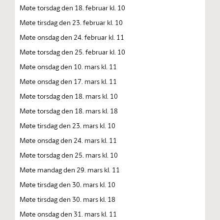
Møte torsdag den 18. februar kl. 10
Møte tirsdag den 23. februar kl. 10
Møte onsdag den 24. februar kl. 11
Møte torsdag den 25. februar kl. 10
Møte onsdag den 10. mars kl. 11
Møte onsdag den 17. mars kl. 11
Møte torsdag den 18. mars kl. 10
Møte torsdag den 18. mars kl. 18
Møte tirsdag den 23. mars kl. 10
Møte onsdag den 24. mars kl. 11
Møte torsdag den 25. mars kl. 10
Møte mandag den 29. mars kl. 11
Møte tirsdag den 30. mars kl. 10
Møte tirsdag den 30. mars kl. 18
Møte onsdag den 31. mars kl. 11