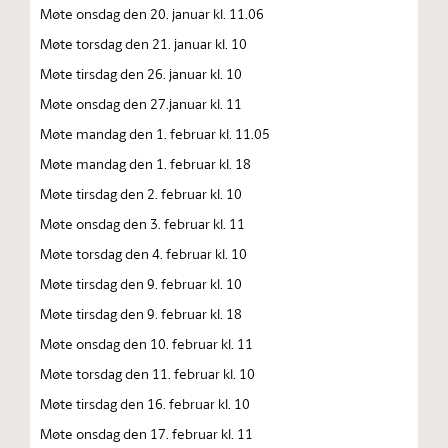
Møte onsdag den 20. januar kl. 11.06
Møte torsdag den 21. januar kl. 10
Møte tirsdag den 26. januar kl. 10
Møte onsdag den 27.januar kl. 11
Møte mandag den 1. februar kl. 11.05
Møte mandag den 1. februar kl. 18
Møte tirsdag den 2. februar kl. 10
Møte onsdag den 3. februar kl. 11
Møte torsdag den 4. februar kl. 10
Møte tirsdag den 9. februar kl. 10
Møte tirsdag den 9. februar kl. 18
Møte onsdag den 10. februar kl. 11
Møte torsdag den 11. februar kl. 10
Møte tirsdag den 16. februar kl. 10
Møte onsdag den 17. februar kl. 11