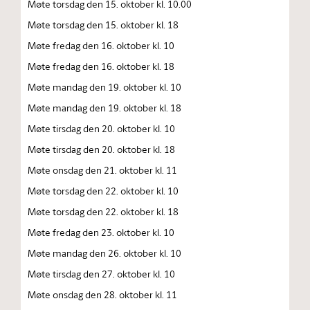
Møte torsdag den 15. oktober kl. 10.00
Møte torsdag den 15. oktober kl. 18
Møte fredag den 16. oktober kl. 10
Møte fredag den 16. oktober kl. 18
Møte mandag den 19. oktober kl. 10
Møte mandag den 19. oktober kl. 18
Møte tirsdag den 20. oktober kl. 10
Møte tirsdag den 20. oktober kl. 18
Møte onsdag den 21. oktober kl. 11
Møte torsdag den 22. oktober kl. 10
Møte torsdag den 22. oktober kl. 18
Møte fredag den 23. oktober kl. 10
Møte mandag den 26. oktober kl. 10
Møte tirsdag den 27. oktober kl. 10
Møte onsdag den 28. oktober kl. 11