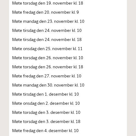
Møte torsdag den 19. november kl. 18
Møte fredag den 20. november kl. 9
Møte mandag den 23. november kl. 10
Møte tirsdag den 24. november kl. 10
Møte tirsdag den 24. november kl. 18
Møte onsdag den 25. november kl. 11
Møte torsdag den 26. november kl. 10
Møte torsdag den 26. november kl. 18
Møte fredag den 27. november kl. 10
Møte mandag den 30. november kl. 10
Møte tirsdag den 1. desember kl. 10
Møte onsdag den 2. desember kl. 10
Møte torsdag den 3. desember kl. 10
Møte torsdag den 3. desember kl. 18
Møte fredag den 4. desember kl. 10