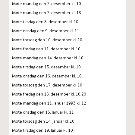
Møte mandag den 7. desember kl. 10
Møte mandag den 7. desember kl. 18
Møte tirsdag den 8. desember kl. 10
Møte onsdag den 9. desember kl. 11
Møte torsdag den 10. desember kl. 10
Møte fredag den 11. desember kl. 10
Møte mandag den 14. desember kl. 10
Møte tirsdag den 15. desember kl. 10
Møte onsdag den 16. desember kl. 10
Møte torsdag den 17. desember kl. 10
Møte fredag den 18. desember kl. 10.20
Møte mandag den 11. januar 1993 kl. 12
Møte onsdag den 13. januar kl. 11
Møte torsdag den 14. januar kl. 10
Møte tirsdag den 19. januar kl. 10