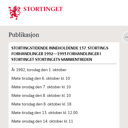
Stortinget.no
Publikasjon
STORTINGSTIDENDE INNEHOLDENDE 137. STORTINGS
FORHANDLINGER 1992—1993 FORHANDLINGER I
STORTINGET STORTINGETS SAMMENTREDEN
År 1992, torsdag den 1. oktober
Møte tirsdag den 6. oktober kl. 10
Møte onsdag den 7. oktober kl. 10
Møte onsdag den 8. oktober kl. 10
Møte torsdag den 8. oktober kl. 18
Møte tirsdag den 13. oktober kl. 12.00
Møte onsdag den 14. oktober kl. 11