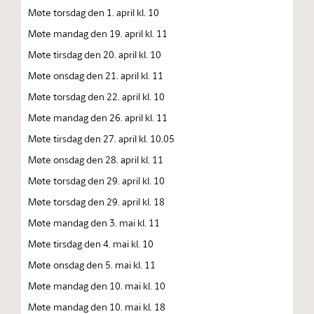
Møte torsdag den 1. april kl. 10
Møte mandag den 19. april kl. 11
Møte tirsdag den 20. april kl. 10
Møte onsdag den 21. april kl. 11
Møte torsdag den 22. april kl. 10
Møte mandag den 26. april kl. 11
Møte tirsdag den 27. april kl. 10.05
Møte onsdag den 28. april kl. 11
Møte torsdag den 29. april kl. 10
Møte torsdag den 29. april kl. 18
Møte mandag den 3. mai kl. 11
Møte tirsdag den 4. mai kl. 10
Møte onsdag den 5. mai kl. 11
Møte mandag den 10. mai kl. 10
Møte mandag den 10. mai kl. 18