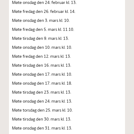
Møte onsdag den 24. februar kl. 13.
Møte fredag den 26. februar kl. 14.
Møte onsdag den 3. mars kl. 10.
Møte fredag den 5. mars kl. 11.10.
Møte tirsdag den 9. mars kl. 13.
Møte onsdag den 10. mars kl. 10.
Møte fredag den 12. mars kl. 13.
Møte tirsdag den 16. mars kl. 13.
Møte onsdag den 17. mars kl. 10.
Møte onsdag den 17. mars kl. 18.
Møte tirsdag den 23. mars kl. 13.
Møte onsdag den 24. mars kl. 13.
Møte torsdag den 25. mars kl. 10.
Møte tirsdag den 30. mars kl. 13.
Møte onsdag den 31. mars kl. 13.