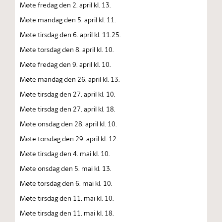
Møte fredag den 2. april kl. 13.
Møte mandag den 5. april kl. 11.
Møte tirsdag den 6. april kl. 11.25.
Møte torsdag den 8. april kl. 10.
Møte fredag den 9. april kl. 10.
Møte mandag den 26. april kl. 13.
Møte tirsdag den 27. april kl. 10.
Møte tirsdag den 27. april kl. 18.
Møte onsdag den 28. april kl. 10.
Møte torsdag den 29. april kl. 12.
Møte tirsdag den 4. mai kl. 10.
Møte onsdag den 5. mai kl. 13.
Møte torsdag den 6. mai kl. 10.
Møte tirsdag den 11. mai kl. 10.
Møte tirsdag den 11. mai kl. 18.