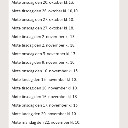
Møte onsdag den 20. oktober kl. 13.
Møte tirsdag den 26. oktober kl. 10,10.
Møte onsdag den 27. oktober kl. 10.
Møte onsdag den 27. oktober kl. 18.
Møte tirsdag den 2. november kl. 13.
Møte tirsdag den 2. november kl. 18.
Møte onsdag den 3. november kl. 13.
Møte tirsdag den 9. november kl. 10.
Møte onsdag den 10. november kl. 13.
Møte lørdag den 13. november kl. 10.
Møte tirsdag den 16. november kl. 10.
Møte tirsdag den 16. november kl. 18.
Møte onsdag den 17. november kl. 13.
Møte lørdag den 20. november kl. 10.
Møte mandag den 22. november kl. 10.