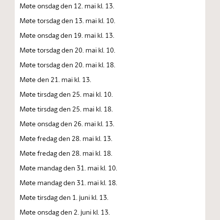
Møte onsdag den 12. mai kl. 13.
Møte torsdag den 13. mai kl. 10.
Møte onsdag den 19. mai kl. 13.
Møte torsdag den 20. mai kl. 10.
Møte torsdag den 20. mai kl. 18.
Møte den 21. mai kl. 13.
Møte tirsdag den 25. mai kl. 10.
Møte tirsdag den 25. mai kl. 18.
Møte onsdag den 26. mai kl. 13.
Møte fredag den 28. mai kl. 13.
Møte fredag den 28. mai kl. 18.
Møte mandag den 31. mai kl. 10.
Møte mandag den 31. mai kl. 18.
Møte tirsdag den 1. juni kl. 13.
Møte onsdag den 2. juni kl. 13.