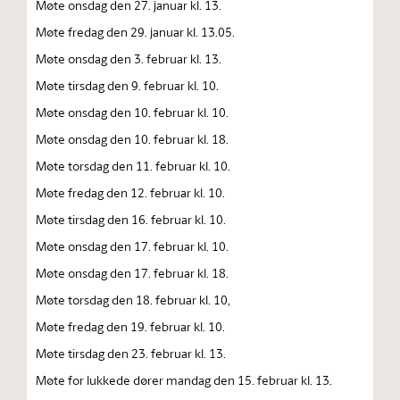
Møte onsdag den 27. januar kl. 13.
Møte fredag den 29. januar kl. 13.05.
Møte onsdag den 3. februar kl. 13.
Møte tirsdag den 9. februar kl. 10.
Møte onsdag den 10. februar kl. 10.
Møte onsdag den 10. februar kl. 18.
Møte torsdag den 11. februar kl. 10.
Møte fredag den 12. februar kl. 10.
Møte tirsdag den 16. februar kl. 10.
Møte onsdag den 17. februar kl. 10.
Møte onsdag den 17. februar kl. 18.
Møte torsdag den 18. februar kl. 10,
Møte fredag den 19. februar kl. 10.
Møte tirsdag den 23. februar kl. 13.
Møte for lukkede dører mandag den 15. februar kl. 13.