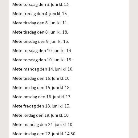
Møte torsdag den 3. juni kl. 13.
Møte fredag den 4. juni kl. 13.
Møte tirsdag den 8. juni kl. 11.
Møte tirsdag den 8. juni kl. 18.
Møte onsdag den 9. juni kl. 13.
Møte torsdag den 10. juni kl. 13.
Møte torsdag den 10. juni kl. 18.
Møte mandag den 14. juni kl. 10.
Møte tirsdag den 15. juni kl. 10.
Møte tirsdag den 15. juni kl. 18.
Møte onsdag den 16. juni kl. 13.
Møte fredag den 18. juni kl. 13.
Møte lørdag den 19. juni kl. 10.
Møte mandag den 21. juni kl. 10.
Møte tirsdag den 22. juni kl. 14.50.