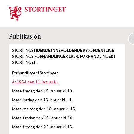
Stortinget.no
Publikasjon
STORTINGSTIDENDE INNEHOLDENDE 98. ORDENTLIGE
STORTINGS FORHANDLINGER 1954. FORHANDLINGER I
STORTINGET.
Forhandlinger i Stortinget
År 1954 den 11. januar kl.
Møte fredag den 15. januar kl. 10.
Møte lørdag den 16. januar kl. 11.
Møte mandag den 18. januar kl. 13.
Møte tirsdag den 19. januar kl. 10.
Møte fredag den 22. januar kl. 13.