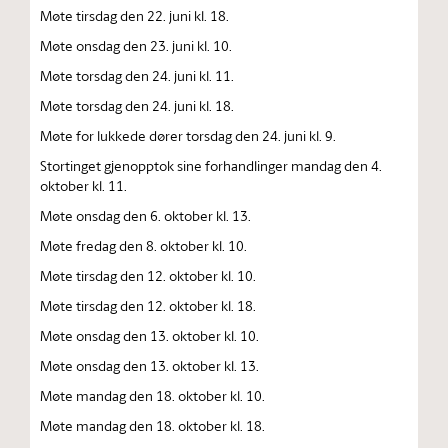
Møte tirsdag den 22. juni kl. 18.
Møte onsdag den 23. juni kl. 10.
Møte torsdag den 24. juni kl. 11.
Møte torsdag den 24. juni kl. 18.
Møte for lukkede dører torsdag den 24. juni kl. 9.
Stortinget gjenopptok sine forhandlinger mandag den 4.
oktober kl. 11.
Møte onsdag den 6. oktober kl. 13.
Møte fredag den 8. oktober kl. 10.
Møte tirsdag den 12. oktober kl. 10.
Møte tirsdag den 12. oktober kl. 18.
Møte onsdag den 13. oktober kl. 10.
Møte onsdag den 13. oktober kl. 13.
Møte mandag den 18. oktober kl. 10.
Møte mandag den 18. oktober kl. 18.