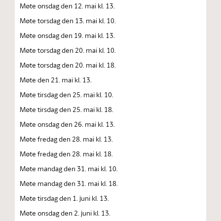
Møte onsdag den 12. mai kl. 13.
Møte torsdag den 13. mai kl. 10.
Møte onsdag den 19. mai kl. 13.
Møte torsdag den 20. mai kl. 10.
Møte torsdag den 20. mai kl. 18.
Møte den 21. mai kl. 13.
Møte tirsdag den 25. mai kl. 10.
Møte tirsdag den 25. mai kl. 18.
Møte onsdag den 26. mai kl. 13.
Møte fredag den 28. mai kl. 13.
Møte fredag den 28. mai kl. 18.
Møte mandag den 31. mai kl. 10.
Møte mandag den 31. mai kl. 18.
Møte tirsdag den 1. juni kl. 13.
Møte onsdag den 2. juni kl. 13.