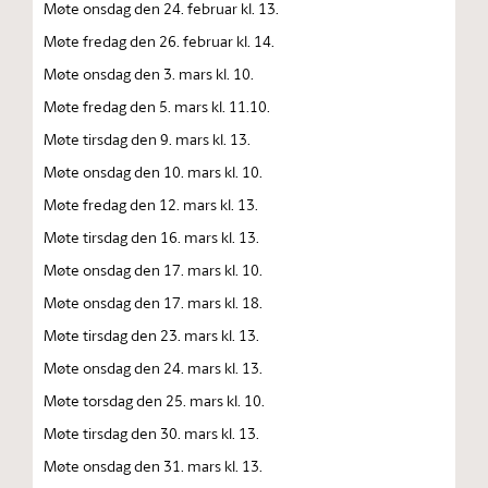
Møte onsdag den 24. februar kl. 13.
Møte fredag den 26. februar kl. 14.
Møte onsdag den 3. mars kl. 10.
Møte fredag den 5. mars kl. 11.10.
Møte tirsdag den 9. mars kl. 13.
Møte onsdag den 10. mars kl. 10.
Møte fredag den 12. mars kl. 13.
Møte tirsdag den 16. mars kl. 13.
Møte onsdag den 17. mars kl. 10.
Møte onsdag den 17. mars kl. 18.
Møte tirsdag den 23. mars kl. 13.
Møte onsdag den 24. mars kl. 13.
Møte torsdag den 25. mars kl. 10.
Møte tirsdag den 30. mars kl. 13.
Møte onsdag den 31. mars kl. 13.