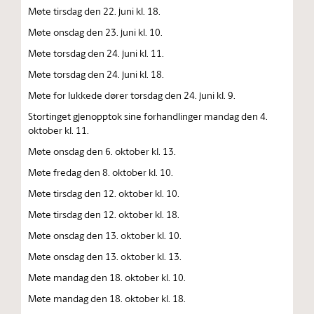
Møte tirsdag den 22. juni kl. 18.
Møte onsdag den 23. juni kl. 10.
Møte torsdag den 24. juni kl. 11.
Møte torsdag den 24. juni kl. 18.
Møte for lukkede dører torsdag den 24. juni kl. 9.
Stortinget gjenopptok sine forhandlinger mandag den 4.
oktober kl. 11.
Møte onsdag den 6. oktober kl. 13.
Møte fredag den 8. oktober kl. 10.
Møte tirsdag den 12. oktober kl. 10.
Møte tirsdag den 12. oktober kl. 18.
Møte onsdag den 13. oktober kl. 10.
Møte onsdag den 13. oktober kl. 13.
Møte mandag den 18. oktober kl. 10.
Møte mandag den 18. oktober kl. 18.