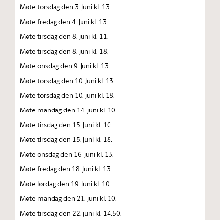
Møte torsdag den 3. juni kl. 13.
Møte fredag den 4. juni kl. 13.
Møte tirsdag den 8. juni kl. 11.
Møte tirsdag den 8. juni kl. 18.
Møte onsdag den 9. juni kl. 13.
Møte torsdag den 10. juni kl. 13.
Møte torsdag den 10. juni kl. 18.
Møte mandag den 14. juni kl. 10.
Møte tirsdag den 15. juni kl. 10.
Møte tirsdag den 15. juni kl. 18.
Møte onsdag den 16. juni kl. 13.
Møte fredag den 18. juni kl. 13.
Møte lørdag den 19. juni kl. 10.
Møte mandag den 21. juni kl. 10.
Møte tirsdag den 22. juni kl. 14.50.