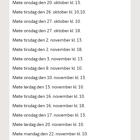
Møte onsdag den 20. oktober kl. 13.
Møte tirsdag den 26. oktober kl. 10,10.
Møte onsdag den 27. oktober kl. 10.
Møte onsdag den 27. oktober kl. 18.
Møte tirsdag den 2. november kl. 13.
Møte tirsdag den 2. november kl. 18.
Møte onsdag den 3. november kl. 13.
Møte tirsdag den 9. november kl. 10.
Møte onsdag den 10. november kl. 13.
Møte lørdag den 13. november kl. 10.
Møte tirsdag den 16. november kl. 10.
Møte tirsdag den 16. november kl. 18.
Møte onsdag den 17. november kl. 13.
Møte lørdag den 20. november kl. 10.
Møte mandag den 22. november kl. 10.