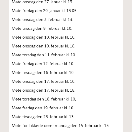
Møte onsdag den 27. januar kl. 13.
Møte fredag den 29. januar kl. 13.05.
Møte onsdag den 3. februar kl. 13.
Møte tirsdag den 9. februar kl. 10.
Møte onsdag den 10. februar kl. 10.
Møte onsdag den 10. februar kl. 18.
Møte torsdag den 11. februar kl. 10.
Møte fredag den 12. februar kl. 10.
Møte tirsdag den 16. februar kl. 10.
Møte onsdag den 17. februar kl. 10.
Møte onsdag den 17. februar kl. 18.
Møte torsdag den 18. februar kl. 10,
Møte fredag den 19. februar kl. 10.
Møte tirsdag den 23. februar kl. 13.
Møte for lukkede dører mandag den 15. februar kl. 13.