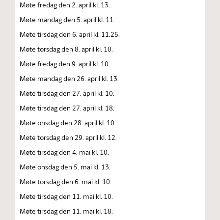
Møte fredag den 2. april kl. 13.
Møte mandag den 5. april kl. 11.
Møte tirsdag den 6. april kl. 11.25.
Møte torsdag den 8. april kl. 10.
Møte fredag den 9. april kl. 10.
Møte mandag den 26. april kl. 13.
Møte tirsdag den 27. april kl. 10.
Møte tirsdag den 27. april kl. 18.
Møte onsdag den 28. april kl. 10.
Møte torsdag den 29. april kl. 12.
Møte tirsdag den 4. mai kl. 10.
Møte onsdag den 5. mai kl. 13.
Møte torsdag den 6. mai kl. 10.
Møte tirsdag den 11. mai kl. 10.
Møte tirsdag den 11. mai kl. 18.