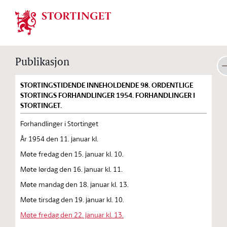
Stortinget.no
Publikasjon
STORTINGSTIDENDE INNEHOLDENDE 98. ORDENTLIGE
STORTINGS FORHANDLINGER 1954. FORHANDLINGER I
STORTINGET.
Forhandlinger i Stortinget
År 1954 den 11. januar kl.
Møte fredag den 15. januar kl. 10.
Møte lørdag den 16. januar kl. 11.
Møte mandag den 18. januar kl. 13.
Møte tirsdag den 19. januar kl. 10.
Møte fredag den 22. januar kl. 13.