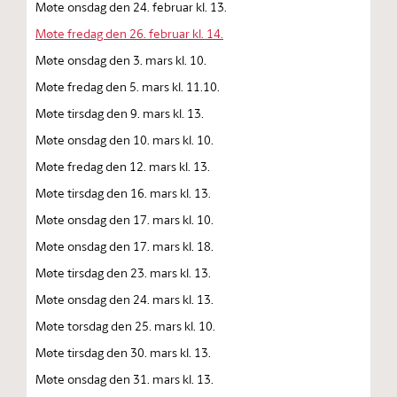
Møte onsdag den 24. februar kl. 13.
Møte fredag den 26. februar kl. 14.
Møte onsdag den 3. mars kl. 10.
Møte fredag den 5. mars kl. 11.10.
Møte tirsdag den 9. mars kl. 13.
Møte onsdag den 10. mars kl. 10.
Møte fredag den 12. mars kl. 13.
Møte tirsdag den 16. mars kl. 13.
Møte onsdag den 17. mars kl. 10.
Møte onsdag den 17. mars kl. 18.
Møte tirsdag den 23. mars kl. 13.
Møte onsdag den 24. mars kl. 13.
Møte torsdag den 25. mars kl. 10.
Møte tirsdag den 30. mars kl. 13.
Møte onsdag den 31. mars kl. 13.