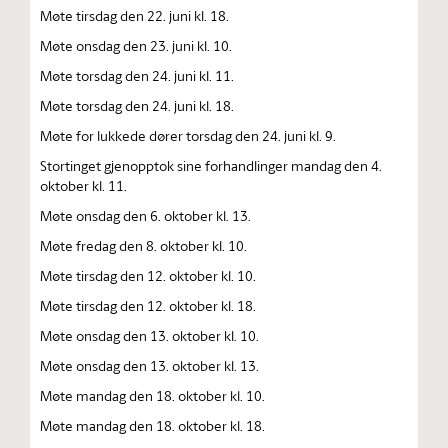
Møte tirsdag den 22. juni kl. 18.
Møte onsdag den 23. juni kl. 10.
Møte torsdag den 24. juni kl. 11.
Møte torsdag den 24. juni kl. 18.
Møte for lukkede dører torsdag den 24. juni kl. 9.
Stortinget gjenopptok sine forhandlinger mandag den 4.
oktober kl. 11.
Møte onsdag den 6. oktober kl. 13.
Møte fredag den 8. oktober kl. 10.
Møte tirsdag den 12. oktober kl. 10.
Møte tirsdag den 12. oktober kl. 18.
Møte onsdag den 13. oktober kl. 10.
Møte onsdag den 13. oktober kl. 13.
Møte mandag den 18. oktober kl. 10.
Møte mandag den 18. oktober kl. 18.