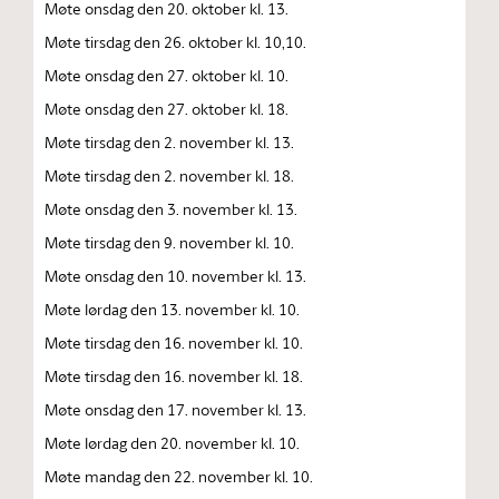
Møte onsdag den 20. oktober kl. 13.
Møte tirsdag den 26. oktober kl. 10,10.
Møte onsdag den 27. oktober kl. 10.
Møte onsdag den 27. oktober kl. 18.
Møte tirsdag den 2. november kl. 13.
Møte tirsdag den 2. november kl. 18.
Møte onsdag den 3. november kl. 13.
Møte tirsdag den 9. november kl. 10.
Møte onsdag den 10. november kl. 13.
Møte lørdag den 13. november kl. 10.
Møte tirsdag den 16. november kl. 10.
Møte tirsdag den 16. november kl. 18.
Møte onsdag den 17. november kl. 13.
Møte lørdag den 20. november kl. 10.
Møte mandag den 22. november kl. 10.