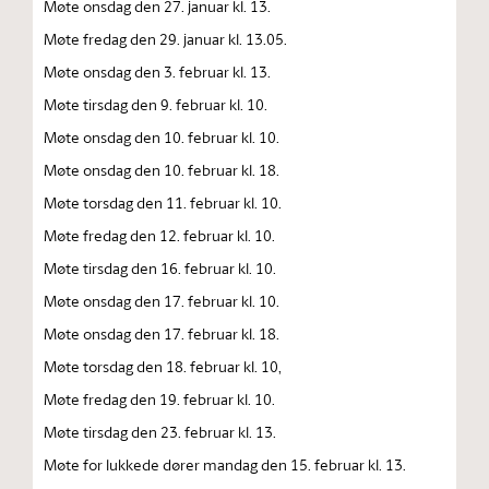
Møte onsdag den 27. januar kl. 13.
Møte fredag den 29. januar kl. 13.05.
Møte onsdag den 3. februar kl. 13.
Møte tirsdag den 9. februar kl. 10.
Møte onsdag den 10. februar kl. 10.
Møte onsdag den 10. februar kl. 18.
Møte torsdag den 11. februar kl. 10.
Møte fredag den 12. februar kl. 10.
Møte tirsdag den 16. februar kl. 10.
Møte onsdag den 17. februar kl. 10.
Møte onsdag den 17. februar kl. 18.
Møte torsdag den 18. februar kl. 10,
Møte fredag den 19. februar kl. 10.
Møte tirsdag den 23. februar kl. 13.
Møte for lukkede dører mandag den 15. februar kl. 13.