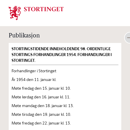
Stortinget.no
Publikasjon
STORTINGSTIDENDE INNEHOLDENDE 98. ORDENTLIGE
STORTINGS FORHANDLINGER 1954. FORHANDLINGER I
STORTINGET.
Forhandlinger i Stortinget
År 1954 den 11. januar kl.
Møte fredag den 15. januar kl. 10.
Møte lørdag den 16. januar kl. 11.
Møte mandag den 18. januar kl. 13.
Møte tirsdag den 19. januar kl. 10.
Møte fredag den 22. januar kl. 13.