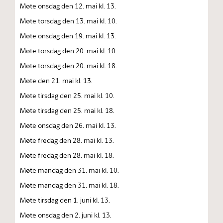
Møte onsdag den 12. mai kl. 13.
Møte torsdag den 13. mai kl. 10.
Møte onsdag den 19. mai kl. 13.
Møte torsdag den 20. mai kl. 10.
Møte torsdag den 20. mai kl. 18.
Møte den 21. mai kl. 13.
Møte tirsdag den 25. mai kl. 10.
Møte tirsdag den 25. mai kl. 18.
Møte onsdag den 26. mai kl. 13.
Møte fredag den 28. mai kl. 13.
Møte fredag den 28. mai kl. 18.
Møte mandag den 31. mai kl. 10.
Møte mandag den 31. mai kl. 18.
Møte tirsdag den 1. juni kl. 13.
Møte onsdag den 2. juni kl. 13.