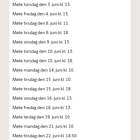
Møte torsdag den 3. juni kl. 13.
Møte fredag den 4. juni kl. 13.
Møte tirsdag den 8. juni kl. 11.
Møte tirsdag den 8. juni kl. 18.
Møte onsdag den 9. juni kl. 13.
Møte torsdag den 10. juni kl. 13.
Møte torsdag den 10. juni kl. 18.
Møte mandag den 14. juni kl. 10.
Møte tirsdag den 15. juni kl. 10.
Møte tirsdag den 15. juni kl. 18.
Møte onsdag den 16. juni kl. 13.
Møte fredag den 18. juni kl. 13.
Møte lørdag den 19. juni kl. 10.
Møte mandag den 21. juni kl. 10.
Møte tirsdag den 22. juni kl. 14.50.