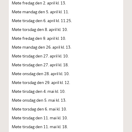
Møte fredag den 2. april kl. 13.
Møte mandag den 5. april kl. 11.
Møte tirsdag den 6. april kl. 11.25.
Møte torsdag den 8. april kl. 10.
Møte fredag den 9. april kl. 10.
Møte mandag den 26. april kl. 13.
Møte tirsdag den 27. april kl. 10.
Møte tirsdag den 27. april kl. 18.
Møte onsdag den 28. april kl. 10.
Møte torsdag den 29. april kl. 12.
Møte tirsdag den 4. mai kl. 10.
Møte onsdag den 5. mai kl. 13.
Møte torsdag den 6. mai kl. 10.
Møte tirsdag den 11. mai kl. 10.
Møte tirsdag den 11. mai kl. 18.