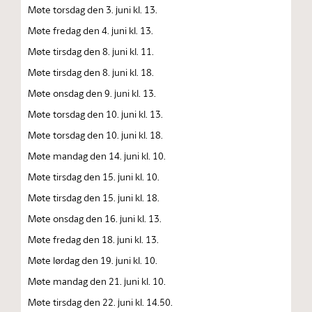
Møte torsdag den 3. juni kl. 13.
Møte fredag den 4. juni kl. 13.
Møte tirsdag den 8. juni kl. 11.
Møte tirsdag den 8. juni kl. 18.
Møte onsdag den 9. juni kl. 13.
Møte torsdag den 10. juni kl. 13.
Møte torsdag den 10. juni kl. 18.
Møte mandag den 14. juni kl. 10.
Møte tirsdag den 15. juni kl. 10.
Møte tirsdag den 15. juni kl. 18.
Møte onsdag den 16. juni kl. 13.
Møte fredag den 18. juni kl. 13.
Møte lørdag den 19. juni kl. 10.
Møte mandag den 21. juni kl. 10.
Møte tirsdag den 22. juni kl. 14.50.