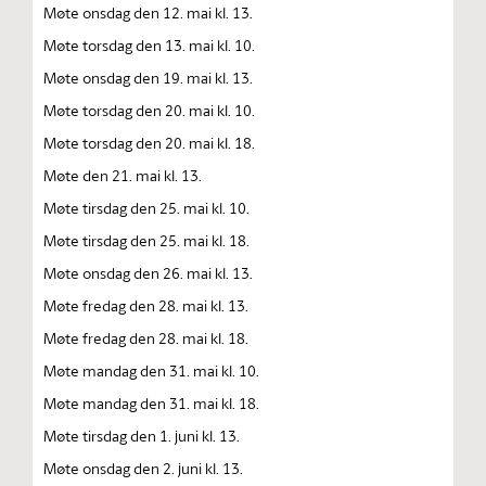
Møte onsdag den 12. mai kl. 13.
Møte torsdag den 13. mai kl. 10.
Møte onsdag den 19. mai kl. 13.
Møte torsdag den 20. mai kl. 10.
Møte torsdag den 20. mai kl. 18.
Møte den 21. mai kl. 13.
Møte tirsdag den 25. mai kl. 10.
Møte tirsdag den 25. mai kl. 18.
Møte onsdag den 26. mai kl. 13.
Møte fredag den 28. mai kl. 13.
Møte fredag den 28. mai kl. 18.
Møte mandag den 31. mai kl. 10.
Møte mandag den 31. mai kl. 18.
Møte tirsdag den 1. juni kl. 13.
Møte onsdag den 2. juni kl. 13.