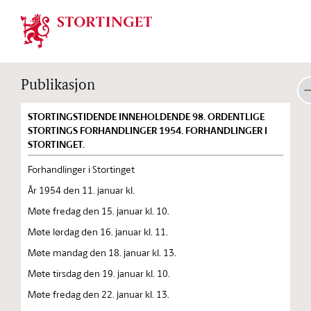
Stortinget.no
Publikasjon
STORTINGSTIDENDE INNEHOLDENDE 98. ORDENTLIGE
STORTINGS FORHANDLINGER 1954. FORHANDLINGER I
STORTINGET.
Forhandlinger i Stortinget
År 1954 den 11. januar kl.
Møte fredag den 15. januar kl. 10.
Møte lørdag den 16. januar kl. 11.
Møte mandag den 18. januar kl. 13.
Møte tirsdag den 19. januar kl. 10.
Møte fredag den 22. januar kl. 13.