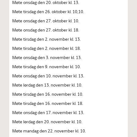
Møte onsdag den 20. oktober kl. 13.
Møte tirsdag den 26. oktober kl. 10,10.
Møte onsdag den 27. oktober kl. 10.
Møte onsdag den 27. oktober kl. 18.
Møte tirsdag den 2. november kl. 13.
Møte tirsdag den 2. november kl. 18.
Møte onsdag den 3. november kl. 13.
Møte tirsdag den 9. november kl. 10.
Møte onsdag den 10. november kl. 13.
Møte lørdag den 13. november kl. 10.
Møte tirsdag den 16. november kl. 10.
Møte tirsdag den 16. november kl. 18.
Møte onsdag den 17. november kl. 13.
Møte lørdag den 20. november kl. 10.
Møte mandag den 22. november kl. 10.