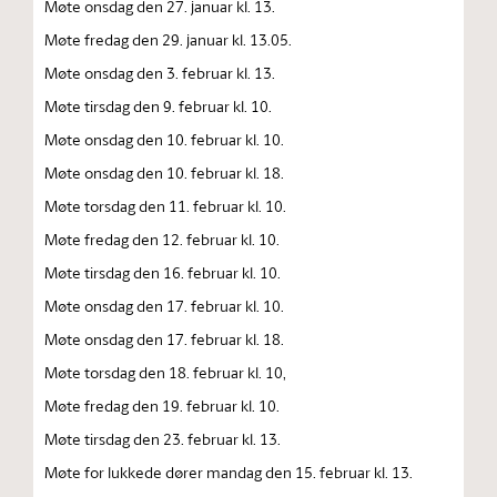
Møte onsdag den 27. januar kl. 13.
Møte fredag den 29. januar kl. 13.05.
Møte onsdag den 3. februar kl. 13.
Møte tirsdag den 9. februar kl. 10.
Møte onsdag den 10. februar kl. 10.
Møte onsdag den 10. februar kl. 18.
Møte torsdag den 11. februar kl. 10.
Møte fredag den 12. februar kl. 10.
Møte tirsdag den 16. februar kl. 10.
Møte onsdag den 17. februar kl. 10.
Møte onsdag den 17. februar kl. 18.
Møte torsdag den 18. februar kl. 10,
Møte fredag den 19. februar kl. 10.
Møte tirsdag den 23. februar kl. 13.
Møte for lukkede dører mandag den 15. februar kl. 13.