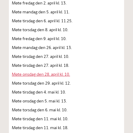
Møte fredag den 2. april kl. 13.
Møte mandag den 5. april kl. 11.
Møte tirsdag den 6. april kl. 11.25.
Møte torsdag den 8. april kl. 10.
Møte fredag den 9. april kl. 10.
Møte mandag den 26. april kl. 13.
Møte tirsdag den 27. april kl. 10.
Møte tirsdag den 27. april kl. 18.
Møte onsdag den 28. april kl. 10.
Møte torsdag den 29. april kl. 12.
Møte tirsdag den 4. mai kl. 10.
Møte onsdag den 5. mai kl. 13.
Møte torsdag den 6. mai kl. 10.
Møte tirsdag den 11. mai kl. 10.
Møte tirsdag den 11. mai kl. 18.