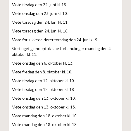
Møte tirsdag den 22. juni kl. 18.
Møte onsdag den 23. juni kl. 10.
Møte torsdag den 24. juni kl. 11.
Møte torsdag den 24. juni kl. 18.
Møte for lukkede dører torsdag den 24. juni kl. 9.
Stortinget gjenopptok sine forhandlinger mandag den 4.
oktober kl. 11.
Møte onsdag den 6. oktober kl. 13.
Møte fredag den 8. oktober kl. 10.
Møte tirsdag den 12. oktober kl. 10.
Møte tirsdag den 12. oktober kl. 18.
Møte onsdag den 13. oktober kl. 10.
Møte onsdag den 13. oktober kl. 13.
Møte mandag den 18. oktober kl. 10.
Møte mandag den 18. oktober kl. 18.