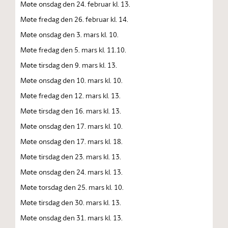
Møte onsdag den 24. februar kl. 13.
Møte fredag den 26. februar kl. 14.
Møte onsdag den 3. mars kl. 10.
Møte fredag den 5. mars kl. 11.10.
Møte tirsdag den 9. mars kl. 13.
Møte onsdag den 10. mars kl. 10.
Møte fredag den 12. mars kl. 13.
Møte tirsdag den 16. mars kl. 13.
Møte onsdag den 17. mars kl. 10.
Møte onsdag den 17. mars kl. 18.
Møte tirsdag den 23. mars kl. 13.
Møte onsdag den 24. mars kl. 13.
Møte torsdag den 25. mars kl. 10.
Møte tirsdag den 30. mars kl. 13.
Møte onsdag den 31. mars kl. 13.