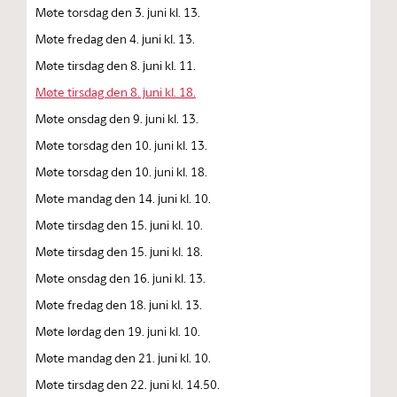
Møte torsdag den 3. juni kl. 13.
Møte fredag den 4. juni kl. 13.
Møte tirsdag den 8. juni kl. 11.
Møte tirsdag den 8. juni kl. 18.
Møte onsdag den 9. juni kl. 13.
Møte torsdag den 10. juni kl. 13.
Møte torsdag den 10. juni kl. 18.
Møte mandag den 14. juni kl. 10.
Møte tirsdag den 15. juni kl. 10.
Møte tirsdag den 15. juni kl. 18.
Møte onsdag den 16. juni kl. 13.
Møte fredag den 18. juni kl. 13.
Møte lørdag den 19. juni kl. 10.
Møte mandag den 21. juni kl. 10.
Møte tirsdag den 22. juni kl. 14.50.