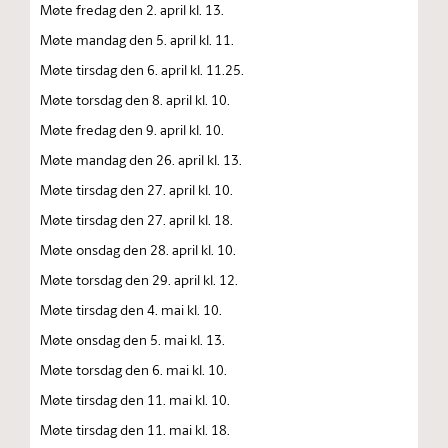
Møte fredag den 2. april kl. 13.
Møte mandag den 5. april kl. 11.
Møte tirsdag den 6. april kl. 11.25.
Møte torsdag den 8. april kl. 10.
Møte fredag den 9. april kl. 10.
Møte mandag den 26. april kl. 13.
Møte tirsdag den 27. april kl. 10.
Møte tirsdag den 27. april kl. 18.
Møte onsdag den 28. april kl. 10.
Møte torsdag den 29. april kl. 12.
Møte tirsdag den 4. mai kl. 10.
Møte onsdag den 5. mai kl. 13.
Møte torsdag den 6. mai kl. 10.
Møte tirsdag den 11. mai kl. 10.
Møte tirsdag den 11. mai kl. 18.