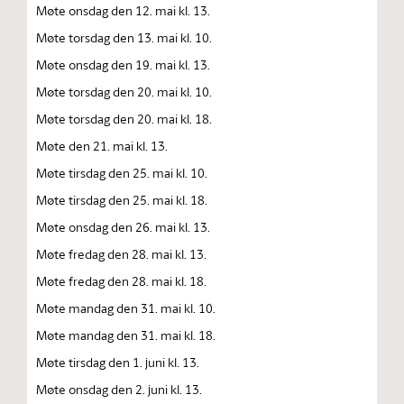
Møte onsdag den 12. mai kl. 13.
Møte torsdag den 13. mai kl. 10.
Møte onsdag den 19. mai kl. 13.
Møte torsdag den 20. mai kl. 10.
Møte torsdag den 20. mai kl. 18.
Møte den 21. mai kl. 13.
Møte tirsdag den 25. mai kl. 10.
Møte tirsdag den 25. mai kl. 18.
Møte onsdag den 26. mai kl. 13.
Møte fredag den 28. mai kl. 13.
Møte fredag den 28. mai kl. 18.
Møte mandag den 31. mai kl. 10.
Møte mandag den 31. mai kl. 18.
Møte tirsdag den 1. juni kl. 13.
Møte onsdag den 2. juni kl. 13.