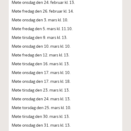
Møte onsdag den 24. februar kl. 13.
Møte fredag den 26. februar kl. 14.
Møte onsdag den 3. mars kl. 10.
Møte fredag den 5. mars kl. 11.10.
Møte tirsdag den 9. mars kl. 13.
Møte onsdag den 10. mars kl. 10.
Møte fredag den 12. mars kl. 13.
Møte tirsdag den 16. mars kl. 13.
Møte onsdag den 17. mars kl. 10.
Møte onsdag den 17. mars kl. 18.
Møte tirsdag den 23. mars kl. 13.
Møte onsdag den 24. mars kl. 13.
Møte torsdag den 25. mars kl. 10.
Møte tirsdag den 30. mars kl. 13.
Møte onsdag den 31. mars kl. 13.