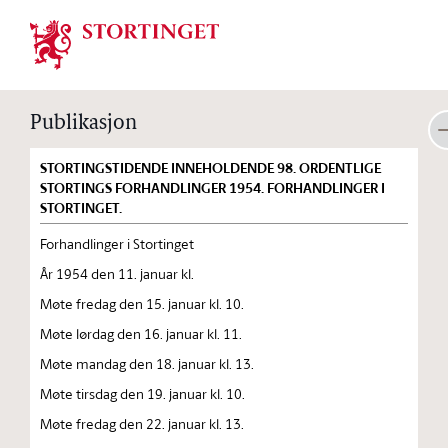
Stortinget.no
Publikasjon
STORTINGSTIDENDE INNEHOLDENDE 98. ORDENTLIGE
STORTINGS FORHANDLINGER 1954. FORHANDLINGER I
STORTINGET.
Forhandlinger i Stortinget
År 1954 den 11. januar kl.
Møte fredag den 15. januar kl. 10.
Møte lørdag den 16. januar kl. 11.
Møte mandag den 18. januar kl. 13.
Møte tirsdag den 19. januar kl. 10.
Møte fredag den 22. januar kl. 13.