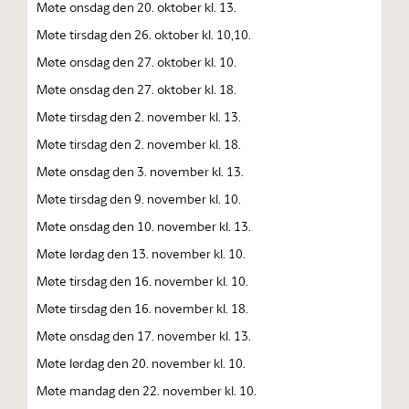
Møte onsdag den 20. oktober kl. 13.
Møte tirsdag den 26. oktober kl. 10,10.
Møte onsdag den 27. oktober kl. 10.
Møte onsdag den 27. oktober kl. 18.
Møte tirsdag den 2. november kl. 13.
Møte tirsdag den 2. november kl. 18.
Møte onsdag den 3. november kl. 13.
Møte tirsdag den 9. november kl. 10.
Møte onsdag den 10. november kl. 13.
Møte lørdag den 13. november kl. 10.
Møte tirsdag den 16. november kl. 10.
Møte tirsdag den 16. november kl. 18.
Møte onsdag den 17. november kl. 13.
Møte lørdag den 20. november kl. 10.
Møte mandag den 22. november kl. 10.