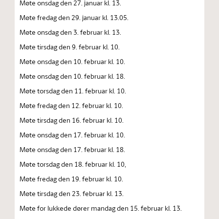
Møte onsdag den 27. januar kl. 13.
Møte fredag den 29. januar kl. 13.05.
Møte onsdag den 3. februar kl. 13.
Møte tirsdag den 9. februar kl. 10.
Møte onsdag den 10. februar kl. 10.
Møte onsdag den 10. februar kl. 18.
Møte torsdag den 11. februar kl. 10.
Møte fredag den 12. februar kl. 10.
Møte tirsdag den 16. februar kl. 10.
Møte onsdag den 17. februar kl. 10.
Møte onsdag den 17. februar kl. 18.
Møte torsdag den 18. februar kl. 10,
Møte fredag den 19. februar kl. 10.
Møte tirsdag den 23. februar kl. 13.
Møte for lukkede dører mandag den 15. februar kl. 13.