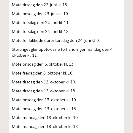
Møte tirsdag den 22. juni kl. 18.
Møte onsdag den 23. juni kl. 10.
Møte torsdag den 24. juni kl. 11.
Møte torsdag den 24. juni kl. 18.
Møte for lukkede dører torsdag den 24. juni kl. 9.
Stortinget gjenopptok sine forhandlinger mandag den 4.
oktober kl. 11.
Møte onsdag den 6. oktober kl. 13.
Møte fredag den 8. oktober kl. 10.
Møte tirsdag den 12. oktober kl. 10.
Møte tirsdag den 12. oktober kl. 18.
Møte onsdag den 13. oktober kl. 10.
Møte onsdag den 13. oktober kl. 13.
Møte mandag den 18. oktober kl. 10.
Møte mandag den 18. oktober kl. 18.