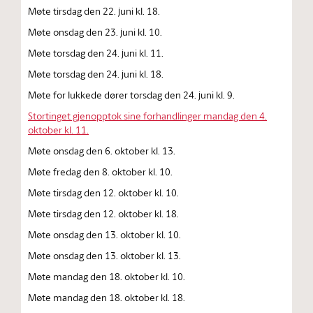
Møte tirsdag den 22. juni kl. 18.
Møte onsdag den 23. juni kl. 10.
Møte torsdag den 24. juni kl. 11.
Møte torsdag den 24. juni kl. 18.
Møte for lukkede dører torsdag den 24. juni kl. 9.
Stortinget gjenopptok sine forhandlinger mandag den 4.
oktober kl. 11.
Møte onsdag den 6. oktober kl. 13.
Møte fredag den 8. oktober kl. 10.
Møte tirsdag den 12. oktober kl. 10.
Møte tirsdag den 12. oktober kl. 18.
Møte onsdag den 13. oktober kl. 10.
Møte onsdag den 13. oktober kl. 13.
Møte mandag den 18. oktober kl. 10.
Møte mandag den 18. oktober kl. 18.