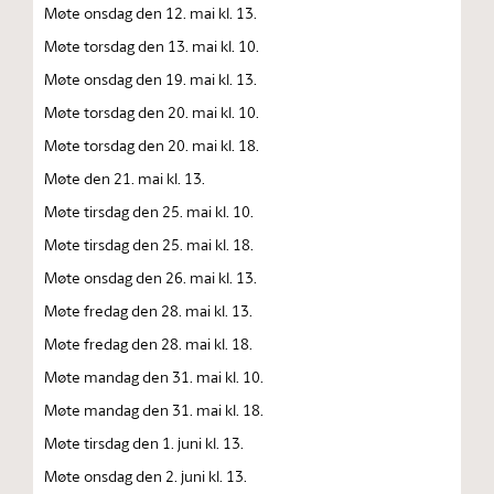
Møte onsdag den 12. mai kl. 13.
Møte torsdag den 13. mai kl. 10.
Møte onsdag den 19. mai kl. 13.
Møte torsdag den 20. mai kl. 10.
Møte torsdag den 20. mai kl. 18.
Møte den 21. mai kl. 13.
Møte tirsdag den 25. mai kl. 10.
Møte tirsdag den 25. mai kl. 18.
Møte onsdag den 26. mai kl. 13.
Møte fredag den 28. mai kl. 13.
Møte fredag den 28. mai kl. 18.
Møte mandag den 31. mai kl. 10.
Møte mandag den 31. mai kl. 18.
Møte tirsdag den 1. juni kl. 13.
Møte onsdag den 2. juni kl. 13.