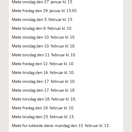
Møte onsdag den 27. januar kl. 13.
Møte fredag den 29. januar kl. 13.05.
Møte onsdag den 3. februar kl. 13.
Møte tirsdag den 9. februar kl. 10.
Møte onsdag den 10. februar kl. 10.
Møte onsdag den 10. februar kl. 18.
Møte torsdag den 11. februar kl. 10.
Møte fredag den 12. februar kl. 10.
Møte tirsdag den 16. februar kl. 10.
Møte onsdag den 17. februar kl. 10.
Møte onsdag den 17. februar kl. 18.
Møte torsdag den 18. februar kl. 10,
Møte fredag den 19. februar kl. 10.
Møte tirsdag den 23. februar kl. 13.
Møte for lukkede dører mandag den 15. februar kl. 13.