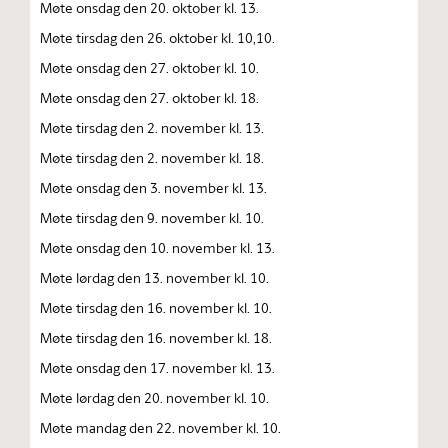
Møte onsdag den 20. oktober kl. 13.
Møte tirsdag den 26. oktober kl. 10,10.
Møte onsdag den 27. oktober kl. 10.
Møte onsdag den 27. oktober kl. 18.
Møte tirsdag den 2. november kl. 13.
Møte tirsdag den 2. november kl. 18.
Møte onsdag den 3. november kl. 13.
Møte tirsdag den 9. november kl. 10.
Møte onsdag den 10. november kl. 13.
Møte lørdag den 13. november kl. 10.
Møte tirsdag den 16. november kl. 10.
Møte tirsdag den 16. november kl. 18.
Møte onsdag den 17. november kl. 13.
Møte lørdag den 20. november kl. 10.
Møte mandag den 22. november kl. 10.