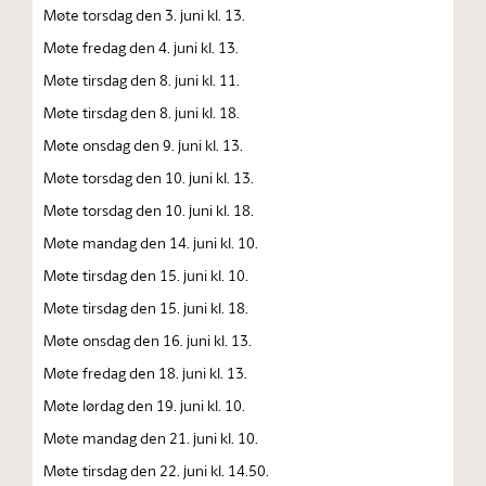
Møte torsdag den 3. juni kl. 13.
Møte fredag den 4. juni kl. 13.
Møte tirsdag den 8. juni kl. 11.
Møte tirsdag den 8. juni kl. 18.
Møte onsdag den 9. juni kl. 13.
Møte torsdag den 10. juni kl. 13.
Møte torsdag den 10. juni kl. 18.
Møte mandag den 14. juni kl. 10.
Møte tirsdag den 15. juni kl. 10.
Møte tirsdag den 15. juni kl. 18.
Møte onsdag den 16. juni kl. 13.
Møte fredag den 18. juni kl. 13.
Møte lørdag den 19. juni kl. 10.
Møte mandag den 21. juni kl. 10.
Møte tirsdag den 22. juni kl. 14.50.