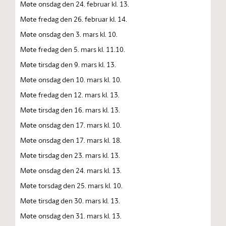
Møte onsdag den 24. februar kl. 13.
Møte fredag den 26. februar kl. 14.
Møte onsdag den 3. mars kl. 10.
Møte fredag den 5. mars kl. 11.10.
Møte tirsdag den 9. mars kl. 13.
Møte onsdag den 10. mars kl. 10.
Møte fredag den 12. mars kl. 13.
Møte tirsdag den 16. mars kl. 13.
Møte onsdag den 17. mars kl. 10.
Møte onsdag den 17. mars kl. 18.
Møte tirsdag den 23. mars kl. 13.
Møte onsdag den 24. mars kl. 13.
Møte torsdag den 25. mars kl. 10.
Møte tirsdag den 30. mars kl. 13.
Møte onsdag den 31. mars kl. 13.