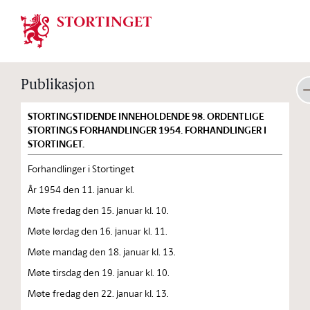
Stortinget.no
Publikasjon
STORTINGSTIDENDE INNEHOLDENDE 98. ORDENTLIGE
STORTINGS FORHANDLINGER 1954. FORHANDLINGER I
STORTINGET.
Forhandlinger i Stortinget
År 1954 den 11. januar kl.
Møte fredag den 15. januar kl. 10.
Møte lørdag den 16. januar kl. 11.
Møte mandag den 18. januar kl. 13.
Møte tirsdag den 19. januar kl. 10.
Møte fredag den 22. januar kl. 13.