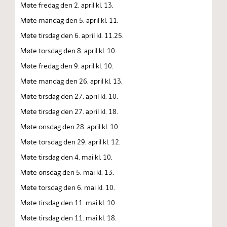
Møte fredag den 2. april kl. 13.
Møte mandag den 5. april kl. 11.
Møte tirsdag den 6. april kl. 11.25.
Møte torsdag den 8. april kl. 10.
Møte fredag den 9. april kl. 10.
Møte mandag den 26. april kl. 13.
Møte tirsdag den 27. april kl. 10.
Møte tirsdag den 27. april kl. 18.
Møte onsdag den 28. april kl. 10.
Møte torsdag den 29. april kl. 12.
Møte tirsdag den 4. mai kl. 10.
Møte onsdag den 5. mai kl. 13.
Møte torsdag den 6. mai kl. 10.
Møte tirsdag den 11. mai kl. 10.
Møte tirsdag den 11. mai kl. 18.