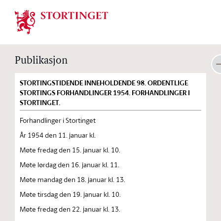
Stortinget.no
Publikasjon
STORTINGSTIDENDE INNEHOLDENDE 98. ORDENTLIGE
STORTINGS FORHANDLINGER 1954. FORHANDLINGER I
STORTINGET.
Forhandlinger i Stortinget
År 1954 den 11. januar kl.
Møte fredag den 15. januar kl. 10.
Møte lørdag den 16. januar kl. 11.
Møte mandag den 18. januar kl. 13.
Møte tirsdag den 19. januar kl. 10.
Møte fredag den 22. januar kl. 13.