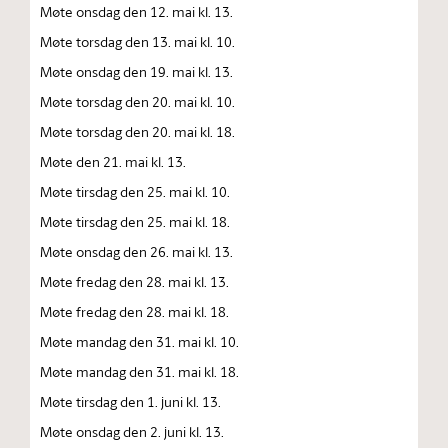
Møte onsdag den 12. mai kl. 13.
Møte torsdag den 13. mai kl. 10.
Møte onsdag den 19. mai kl. 13.
Møte torsdag den 20. mai kl. 10.
Møte torsdag den 20. mai kl. 18.
Møte den 21. mai kl. 13.
Møte tirsdag den 25. mai kl. 10.
Møte tirsdag den 25. mai kl. 18.
Møte onsdag den 26. mai kl. 13.
Møte fredag den 28. mai kl. 13.
Møte fredag den 28. mai kl. 18.
Møte mandag den 31. mai kl. 10.
Møte mandag den 31. mai kl. 18.
Møte tirsdag den 1. juni kl. 13.
Møte onsdag den 2. juni kl. 13.