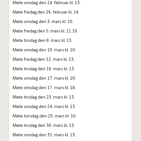
Møte onsdag den 24. februar kl. 13.
Møte fredag den 26. februar kl. 14.
Møte onsdag den 3. mars kl. 10.
Møte fredag den 5. mars kl. 11.10.
Møte tirsdag den 9. mars kl. 13.
Møte onsdag den 10. mars kl. 10.
Møte fredag den 12. mars kl. 13.
Møte tirsdag den 16. mars kl. 13.
Møte onsdag den 17. mars kl. 10.
Møte onsdag den 17. mars kl. 18.
Møte tirsdag den 23. mars kl. 13.
Møte onsdag den 24. mars kl. 13.
Møte torsdag den 25. mars kl. 10.
Møte tirsdag den 30. mars kl. 13.
Møte onsdag den 31. mars kl. 13.