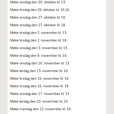
Møte onsdag den 20. oktober kl. 13.
Møte tirsdag den 26. oktober kl. 10,10.
Møte onsdag den 27. oktober kl. 10.
Møte onsdag den 27. oktober kl. 18.
Møte tirsdag den 2. november kl. 13.
Møte tirsdag den 2. november kl. 18.
Møte onsdag den 3. november kl. 13.
Møte tirsdag den 9. november kl. 10.
Møte onsdag den 10. november kl. 13.
Møte lørdag den 13. november kl. 10.
Møte tirsdag den 16. november kl. 10.
Møte tirsdag den 16. november kl. 18.
Møte onsdag den 17. november kl. 13.
Møte lørdag den 20. november kl. 10.
Møte mandag den 22. november kl. 10.