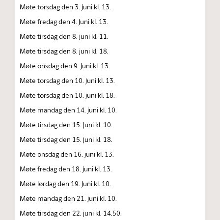
Møte torsdag den 3. juni kl. 13.
Møte fredag den 4. juni kl. 13.
Møte tirsdag den 8. juni kl. 11.
Møte tirsdag den 8. juni kl. 18.
Møte onsdag den 9. juni kl. 13.
Møte torsdag den 10. juni kl. 13.
Møte torsdag den 10. juni kl. 18.
Møte mandag den 14. juni kl. 10.
Møte tirsdag den 15. juni kl. 10.
Møte tirsdag den 15. juni kl. 18.
Møte onsdag den 16. juni kl. 13.
Møte fredag den 18. juni kl. 13.
Møte lørdag den 19. juni kl. 10.
Møte mandag den 21. juni kl. 10.
Møte tirsdag den 22. juni kl. 14.50.