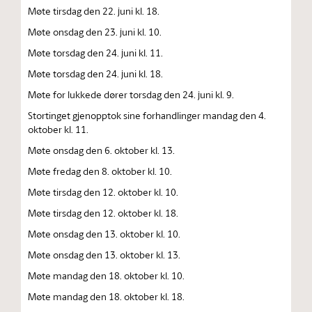
Møte tirsdag den 22. juni kl. 18.
Møte onsdag den 23. juni kl. 10.
Møte torsdag den 24. juni kl. 11.
Møte torsdag den 24. juni kl. 18.
Møte for lukkede dører torsdag den 24. juni kl. 9.
Stortinget gjenopptok sine forhandlinger mandag den 4.
oktober kl. 11.
Møte onsdag den 6. oktober kl. 13.
Møte fredag den 8. oktober kl. 10.
Møte tirsdag den 12. oktober kl. 10.
Møte tirsdag den 12. oktober kl. 18.
Møte onsdag den 13. oktober kl. 10.
Møte onsdag den 13. oktober kl. 13.
Møte mandag den 18. oktober kl. 10.
Møte mandag den 18. oktober kl. 18.