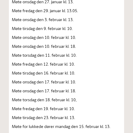
Møte onsdag den 27. januar kl. 13.
Møte fredag den 29. januar kl. 13.05.
Møte onsdag den 3. februar kl. 13.
Møte tirsdag den 9. februar kl. 10.
Møte onsdag den 10. februar kl. 10.
Møte onsdag den 10. februar kl. 18.
Møte torsdag den 11. februar kl. 10.
Møte fredag den 12. februar kl. 10.
Møte tirsdag den 16. februar kl. 10.
Møte onsdag den 17. februar kl. 10.
Møte onsdag den 17. februar kl. 18.
Møte torsdag den 18. februar kl. 10,
Møte fredag den 19. februar kl. 10.
Møte tirsdag den 23. februar kl. 13.
Møte for lukkede dører mandag den 15. februar kl. 13.