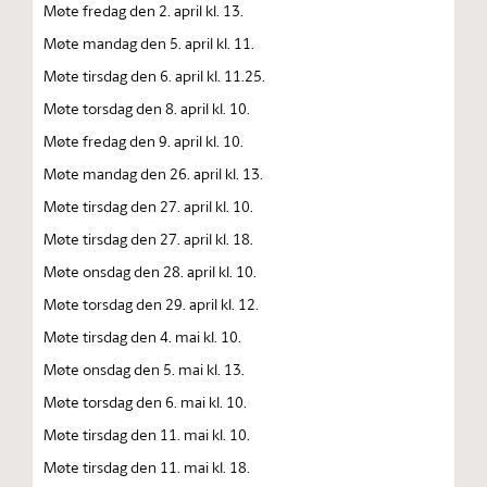
Møte fredag den 2. april kl. 13.
Møte mandag den 5. april kl. 11.
Møte tirsdag den 6. april kl. 11.25.
Møte torsdag den 8. april kl. 10.
Møte fredag den 9. april kl. 10.
Møte mandag den 26. april kl. 13.
Møte tirsdag den 27. april kl. 10.
Møte tirsdag den 27. april kl. 18.
Møte onsdag den 28. april kl. 10.
Møte torsdag den 29. april kl. 12.
Møte tirsdag den 4. mai kl. 10.
Møte onsdag den 5. mai kl. 13.
Møte torsdag den 6. mai kl. 10.
Møte tirsdag den 11. mai kl. 10.
Møte tirsdag den 11. mai kl. 18.