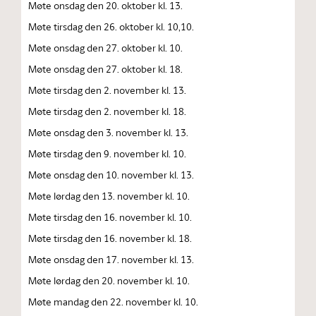
Møte onsdag den 20. oktober kl. 13.
Møte tirsdag den 26. oktober kl. 10,10.
Møte onsdag den 27. oktober kl. 10.
Møte onsdag den 27. oktober kl. 18.
Møte tirsdag den 2. november kl. 13.
Møte tirsdag den 2. november kl. 18.
Møte onsdag den 3. november kl. 13.
Møte tirsdag den 9. november kl. 10.
Møte onsdag den 10. november kl. 13.
Møte lørdag den 13. november kl. 10.
Møte tirsdag den 16. november kl. 10.
Møte tirsdag den 16. november kl. 18.
Møte onsdag den 17. november kl. 13.
Møte lørdag den 20. november kl. 10.
Møte mandag den 22. november kl. 10.