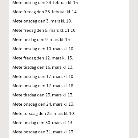
Møte onsdag den 24. februar kl. 13.
Møte fredag den 26. februar kl. 14.
Møte onsdag den 3. mars kl. 10.
Møte fredag den 5. mars kl. 11.10.
Møte tirsdag den 9. mars kl. 13.
Møte onsdag den 10. mars kl. 10.
Møte fredag den 12. mars kl. 13.
Møte tirsdag den 16. mars kl. 13.
Møte onsdag den 17. mars kl. 10.
Møte onsdag den 17. mars kl. 18.
Møte tirsdag den 23. mars kl. 13.
Møte onsdag den 24. mars kl. 13.
Møte torsdag den 25. mars kl. 10.
Møte tirsdag den 30. mars kl. 13.
Møte onsdag den 31. mars kl. 13.