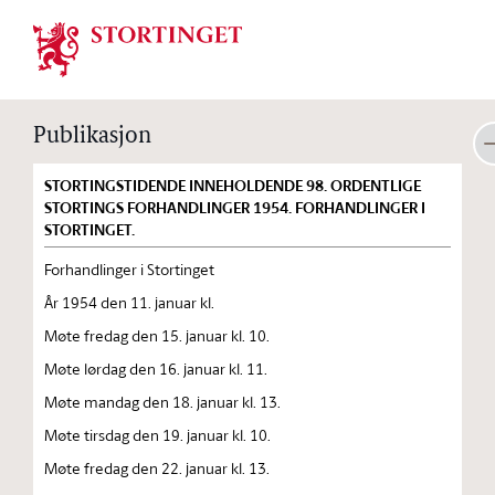
Stortinget.no
Publikasjon
STORTINGSTIDENDE INNEHOLDENDE 98. ORDENTLIGE
STORTINGS FORHANDLINGER 1954. FORHANDLINGER I
STORTINGET.
Forhandlinger i Stortinget
År 1954 den 11. januar kl.
Møte fredag den 15. januar kl. 10.
Møte lørdag den 16. januar kl. 11.
Møte mandag den 18. januar kl. 13.
Møte tirsdag den 19. januar kl. 10.
Møte fredag den 22. januar kl. 13.