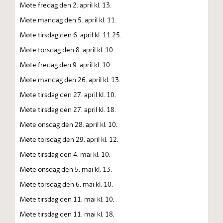
Møte fredag den 2. april kl. 13.
Møte mandag den 5. april kl. 11.
Møte tirsdag den 6. april kl. 11.25.
Møte torsdag den 8. april kl. 10.
Møte fredag den 9. april kl. 10.
Møte mandag den 26. april kl. 13.
Møte tirsdag den 27. april kl. 10.
Møte tirsdag den 27. april kl. 18.
Møte onsdag den 28. april kl. 10.
Møte torsdag den 29. april kl. 12.
Møte tirsdag den 4. mai kl. 10.
Møte onsdag den 5. mai kl. 13.
Møte torsdag den 6. mai kl. 10.
Møte tirsdag den 11. mai kl. 10.
Møte tirsdag den 11. mai kl. 18.