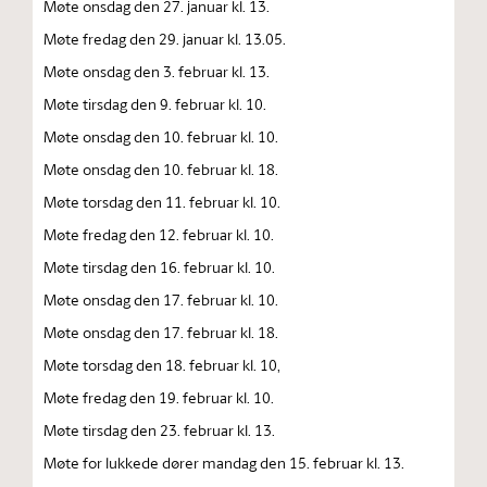
Møte onsdag den 27. januar kl. 13.
Møte fredag den 29. januar kl. 13.05.
Møte onsdag den 3. februar kl. 13.
Møte tirsdag den 9. februar kl. 10.
Møte onsdag den 10. februar kl. 10.
Møte onsdag den 10. februar kl. 18.
Møte torsdag den 11. februar kl. 10.
Møte fredag den 12. februar kl. 10.
Møte tirsdag den 16. februar kl. 10.
Møte onsdag den 17. februar kl. 10.
Møte onsdag den 17. februar kl. 18.
Møte torsdag den 18. februar kl. 10,
Møte fredag den 19. februar kl. 10.
Møte tirsdag den 23. februar kl. 13.
Møte for lukkede dører mandag den 15. februar kl. 13.