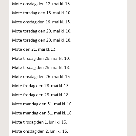
Møte onsdag den 12. mai kl. 13.
Møte torsdag den 13. mai kl. 10.
Møte onsdag den 19. mai kl. 13.
Møte torsdag den 20. mai kl. 10.
Møte torsdag den 20. mai kl. 18.
Møte den 21. mai kl. 13.
Møte tirsdag den 25. mai kl. 10.
Møte tirsdag den 25. mai kl. 18.
Møte onsdag den 26. mai kl. 13.
Møte fredag den 28. mai kl. 13.
Møte fredag den 28. mai kl. 18.
Møte mandag den 31. mai kl. 10.
Møte mandag den 31. mai kl. 18.
Møte tirsdag den 1. juni kl. 13.
Møte onsdag den 2. juni kl. 13.