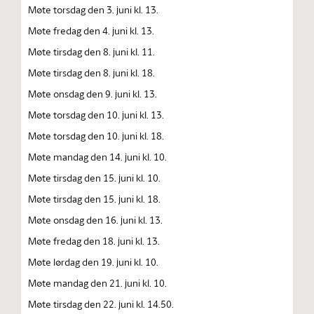
Møte torsdag den 3. juni kl. 13.
Møte fredag den 4. juni kl. 13.
Møte tirsdag den 8. juni kl. 11.
Møte tirsdag den 8. juni kl. 18.
Møte onsdag den 9. juni kl. 13.
Møte torsdag den 10. juni kl. 13.
Møte torsdag den 10. juni kl. 18.
Møte mandag den 14. juni kl. 10.
Møte tirsdag den 15. juni kl. 10.
Møte tirsdag den 15. juni kl. 18.
Møte onsdag den 16. juni kl. 13.
Møte fredag den 18. juni kl. 13.
Møte lørdag den 19. juni kl. 10.
Møte mandag den 21. juni kl. 10.
Møte tirsdag den 22. juni kl. 14.50.