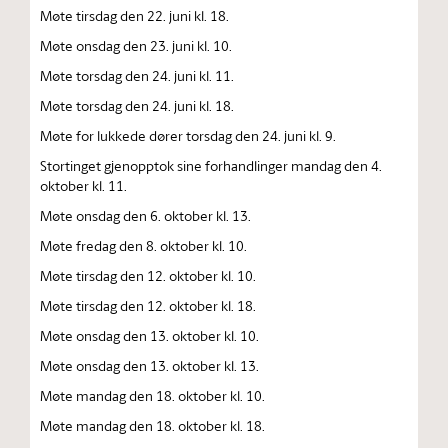
Møte tirsdag den 22. juni kl. 18.
Møte onsdag den 23. juni kl. 10.
Møte torsdag den 24. juni kl. 11.
Møte torsdag den 24. juni kl. 18.
Møte for lukkede dører torsdag den 24. juni kl. 9.
Stortinget gjenopptok sine forhandlinger mandag den 4.
oktober kl. 11.
Møte onsdag den 6. oktober kl. 13.
Møte fredag den 8. oktober kl. 10.
Møte tirsdag den 12. oktober kl. 10.
Møte tirsdag den 12. oktober kl. 18.
Møte onsdag den 13. oktober kl. 10.
Møte onsdag den 13. oktober kl. 13.
Møte mandag den 18. oktober kl. 10.
Møte mandag den 18. oktober kl. 18.