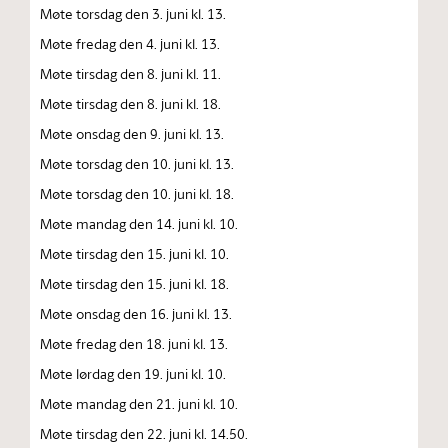
Møte torsdag den 3. juni kl. 13.
Møte fredag den 4. juni kl. 13.
Møte tirsdag den 8. juni kl. 11.
Møte tirsdag den 8. juni kl. 18.
Møte onsdag den 9. juni kl. 13.
Møte torsdag den 10. juni kl. 13.
Møte torsdag den 10. juni kl. 18.
Møte mandag den 14. juni kl. 10.
Møte tirsdag den 15. juni kl. 10.
Møte tirsdag den 15. juni kl. 18.
Møte onsdag den 16. juni kl. 13.
Møte fredag den 18. juni kl. 13.
Møte lørdag den 19. juni kl. 10.
Møte mandag den 21. juni kl. 10.
Møte tirsdag den 22. juni kl. 14.50.