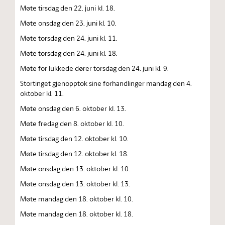
Møte tirsdag den 22. juni kl. 18.
Møte onsdag den 23. juni kl. 10.
Møte torsdag den 24. juni kl. 11.
Møte torsdag den 24. juni kl. 18.
Møte for lukkede dører torsdag den 24. juni kl. 9.
Stortinget gjenopptok sine forhandlinger mandag den 4.
oktober kl. 11.
Møte onsdag den 6. oktober kl. 13.
Møte fredag den 8. oktober kl. 10.
Møte tirsdag den 12. oktober kl. 10.
Møte tirsdag den 12. oktober kl. 18.
Møte onsdag den 13. oktober kl. 10.
Møte onsdag den 13. oktober kl. 13.
Møte mandag den 18. oktober kl. 10.
Møte mandag den 18. oktober kl. 18.