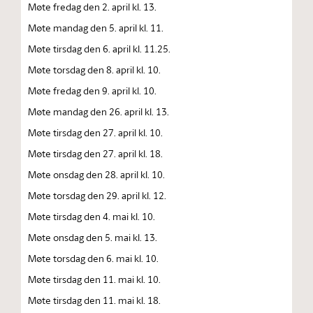
Møte fredag den 2. april kl. 13.
Møte mandag den 5. april kl. 11.
Møte tirsdag den 6. april kl. 11.25.
Møte torsdag den 8. april kl. 10.
Møte fredag den 9. april kl. 10.
Møte mandag den 26. april kl. 13.
Møte tirsdag den 27. april kl. 10.
Møte tirsdag den 27. april kl. 18.
Møte onsdag den 28. april kl. 10.
Møte torsdag den 29. april kl. 12.
Møte tirsdag den 4. mai kl. 10.
Møte onsdag den 5. mai kl. 13.
Møte torsdag den 6. mai kl. 10.
Møte tirsdag den 11. mai kl. 10.
Møte tirsdag den 11. mai kl. 18.