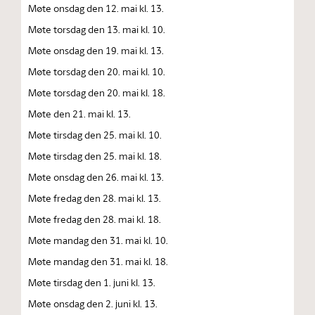
Møte onsdag den 12. mai kl. 13.
Møte torsdag den 13. mai kl. 10.
Møte onsdag den 19. mai kl. 13.
Møte torsdag den 20. mai kl. 10.
Møte torsdag den 20. mai kl. 18.
Møte den 21. mai kl. 13.
Møte tirsdag den 25. mai kl. 10.
Møte tirsdag den 25. mai kl. 18.
Møte onsdag den 26. mai kl. 13.
Møte fredag den 28. mai kl. 13.
Møte fredag den 28. mai kl. 18.
Møte mandag den 31. mai kl. 10.
Møte mandag den 31. mai kl. 18.
Møte tirsdag den 1. juni kl. 13.
Møte onsdag den 2. juni kl. 13.