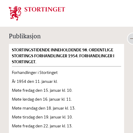
Stortinget.no
Publikasjon
STORTINGSTIDENDE INNEHOLDENDE 98. ORDENTLIGE
STORTINGS FORHANDLINGER 1954. FORHANDLINGER I
STORTINGET.
Forhandlinger i Stortinget
År 1954 den 11. januar kl.
Møte fredag den 15. januar kl. 10.
Møte lørdag den 16. januar kl. 11.
Møte mandag den 18. januar kl. 13.
Møte tirsdag den 19. januar kl. 10.
Møte fredag den 22. januar kl. 13.