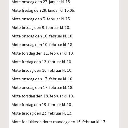
Møte onsdag den 27. januar kl. 13.
Møte fredag den 29. januar kl. 13.05.
Møte onsdag den 3. februar kl. 13.
Møte tirsdag den 9. februar kl. 10.
Møte onsdag den 10. februar kl. 10.
Møte onsdag den 10. februar kl. 18.
Møte torsdag den 11. februar kl. 10.
Møte fredag den 12. februar kl. 10.
Møte tirsdag den 16. februar kl. 10.
Møte onsdag den 17. februar kl. 10.
Møte onsdag den 17. februar kl. 18.
Møte torsdag den 18. februar kl. 10,
Møte fredag den 19. februar kl. 10.
Møte tirsdag den 23. februar kl. 13.
Møte for lukkede dører mandag den 15. februar kl. 13.