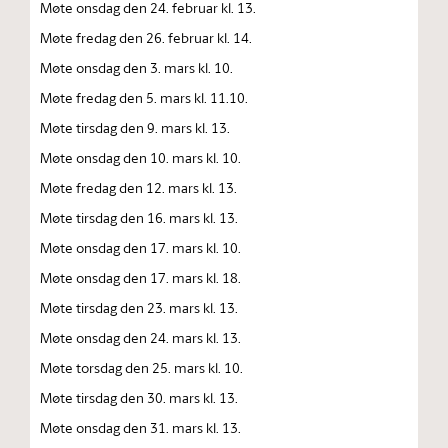
Møte onsdag den 24. februar kl. 13.
Møte fredag den 26. februar kl. 14.
Møte onsdag den 3. mars kl. 10.
Møte fredag den 5. mars kl. 11.10.
Møte tirsdag den 9. mars kl. 13.
Møte onsdag den 10. mars kl. 10.
Møte fredag den 12. mars kl. 13.
Møte tirsdag den 16. mars kl. 13.
Møte onsdag den 17. mars kl. 10.
Møte onsdag den 17. mars kl. 18.
Møte tirsdag den 23. mars kl. 13.
Møte onsdag den 24. mars kl. 13.
Møte torsdag den 25. mars kl. 10.
Møte tirsdag den 30. mars kl. 13.
Møte onsdag den 31. mars kl. 13.