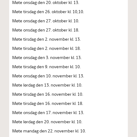
Møte onsdag den 20. oktober kl. 13.
Møte tirsdag den 26. oktober kl. 10,10.
Møte onsdag den 27. oktober kl. 10.
Møte onsdag den 27. oktober kl. 18.
Møte tirsdag den 2. november kl. 13.
Møte tirsdag den 2. november kl. 18.
Møte onsdag den 3. november kl. 13.
Møte tirsdag den 9. november kl. 10.
Møte onsdag den 10. november kl. 13.
Møte lørdag den 13. november kl. 10.
Møte tirsdag den 16. november kl. 10.
Møte tirsdag den 16. november kl. 18.
Møte onsdag den 17. november kl. 13.
Møte lørdag den 20. november kl. 10.
Møte mandag den 22. november kl. 10.