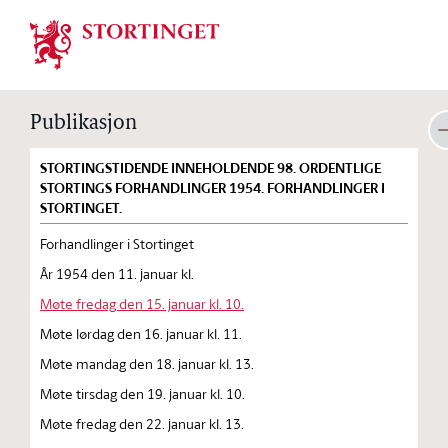
Stortinget.no
Publikasjon
STORTINGSTIDENDE INNEHOLDENDE 98. ORDENTLIGE
STORTINGS FORHANDLINGER 1954. FORHANDLINGER I
STORTINGET.
Forhandlinger i Stortinget
År 1954 den 11. januar kl.
Møte fredag den 15. januar kl. 10.
Møte lørdag den 16. januar kl. 11.
Møte mandag den 18. januar kl. 13.
Møte tirsdag den 19. januar kl. 10.
Møte fredag den 22. januar kl. 13.