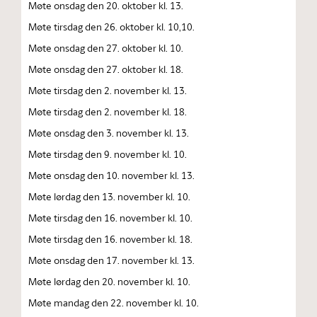
Møte onsdag den 20. oktober kl. 13.
Møte tirsdag den 26. oktober kl. 10,10.
Møte onsdag den 27. oktober kl. 10.
Møte onsdag den 27. oktober kl. 18.
Møte tirsdag den 2. november kl. 13.
Møte tirsdag den 2. november kl. 18.
Møte onsdag den 3. november kl. 13.
Møte tirsdag den 9. november kl. 10.
Møte onsdag den 10. november kl. 13.
Møte lørdag den 13. november kl. 10.
Møte tirsdag den 16. november kl. 10.
Møte tirsdag den 16. november kl. 18.
Møte onsdag den 17. november kl. 13.
Møte lørdag den 20. november kl. 10.
Møte mandag den 22. november kl. 10.