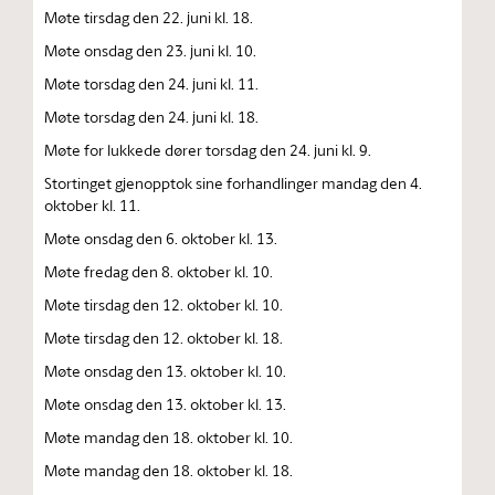
Møte tirsdag den 22. juni kl. 18.
Møte onsdag den 23. juni kl. 10.
Møte torsdag den 24. juni kl. 11.
Møte torsdag den 24. juni kl. 18.
Møte for lukkede dører torsdag den 24. juni kl. 9.
Stortinget gjenopptok sine forhandlinger mandag den 4.
oktober kl. 11.
Møte onsdag den 6. oktober kl. 13.
Møte fredag den 8. oktober kl. 10.
Møte tirsdag den 12. oktober kl. 10.
Møte tirsdag den 12. oktober kl. 18.
Møte onsdag den 13. oktober kl. 10.
Møte onsdag den 13. oktober kl. 13.
Møte mandag den 18. oktober kl. 10.
Møte mandag den 18. oktober kl. 18.