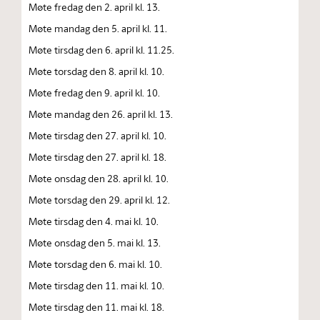
Møte fredag den 2. april kl. 13.
Møte mandag den 5. april kl. 11.
Møte tirsdag den 6. april kl. 11.25.
Møte torsdag den 8. april kl. 10.
Møte fredag den 9. april kl. 10.
Møte mandag den 26. april kl. 13.
Møte tirsdag den 27. april kl. 10.
Møte tirsdag den 27. april kl. 18.
Møte onsdag den 28. april kl. 10.
Møte torsdag den 29. april kl. 12.
Møte tirsdag den 4. mai kl. 10.
Møte onsdag den 5. mai kl. 13.
Møte torsdag den 6. mai kl. 10.
Møte tirsdag den 11. mai kl. 10.
Møte tirsdag den 11. mai kl. 18.