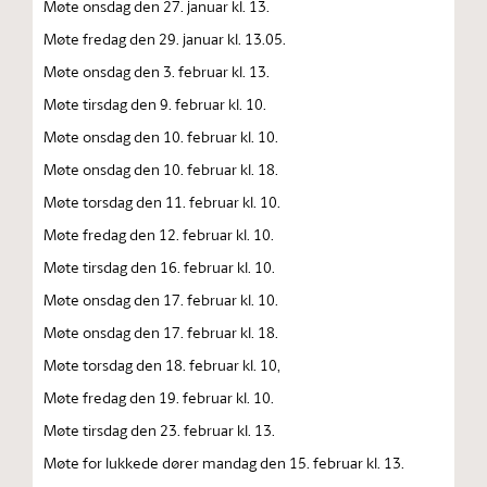
Møte onsdag den 27. januar kl. 13.
Møte fredag den 29. januar kl. 13.05.
Møte onsdag den 3. februar kl. 13.
Møte tirsdag den 9. februar kl. 10.
Møte onsdag den 10. februar kl. 10.
Møte onsdag den 10. februar kl. 18.
Møte torsdag den 11. februar kl. 10.
Møte fredag den 12. februar kl. 10.
Møte tirsdag den 16. februar kl. 10.
Møte onsdag den 17. februar kl. 10.
Møte onsdag den 17. februar kl. 18.
Møte torsdag den 18. februar kl. 10,
Møte fredag den 19. februar kl. 10.
Møte tirsdag den 23. februar kl. 13.
Møte for lukkede dører mandag den 15. februar kl. 13.