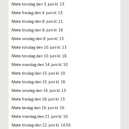
Møte torsdag den 3. juni kl. 13.
Møte fredag den 4. juni kl. 13.
Møte tirsdag den 8. juni kl. 11.
Møte tirsdag den 8. juni kl. 18.
Møte onsdag den 9. juni kl. 13.
Møte torsdag den 10. juni kl. 13.
Møte torsdag den 10. juni kl. 18.
Møte mandag den 14. juni kl. 10.
Møte tirsdag den 15. juni kl. 10.
Møte tirsdag den 15. juni kl. 18.
Møte onsdag den 16. juni kl. 13.
Møte fredag den 18. juni kl. 13.
Møte lørdag den 19. juni kl. 10.
Møte mandag den 21. juni kl. 10.
Møte tirsdag den 22. juni kl. 14.50.