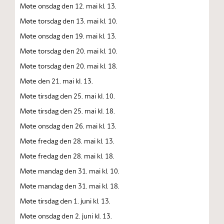
Møte onsdag den 12. mai kl. 13.
Møte torsdag den 13. mai kl. 10.
Møte onsdag den 19. mai kl. 13.
Møte torsdag den 20. mai kl. 10.
Møte torsdag den 20. mai kl. 18.
Møte den 21. mai kl. 13.
Møte tirsdag den 25. mai kl. 10.
Møte tirsdag den 25. mai kl. 18.
Møte onsdag den 26. mai kl. 13.
Møte fredag den 28. mai kl. 13.
Møte fredag den 28. mai kl. 18.
Møte mandag den 31. mai kl. 10.
Møte mandag den 31. mai kl. 18.
Møte tirsdag den 1. juni kl. 13.
Møte onsdag den 2. juni kl. 13.