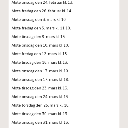
Møte onsdag den 24. februar kl. 13.
Møte fredag den 26. februar kl. 14.
Møte onsdag den 3. mars kl. 10.
Møte fredag den 5. mars kl. 11.10.
Møte tirsdag den 9. mars kl. 13.
Møte onsdag den 10. mars kl. 10.
Møte fredag den 12. mars kl. 13.
Møte tirsdag den 16. mars kl. 13.
Møte onsdag den 17. mars kl. 10.
Møte onsdag den 17. mars kl. 18.
Møte tirsdag den 23. mars kl. 13.
Møte onsdag den 24. mars kl. 13.
Møte torsdag den 25. mars kl. 10.
Møte tirsdag den 30. mars kl. 13.
Møte onsdag den 31. mars kl. 13.