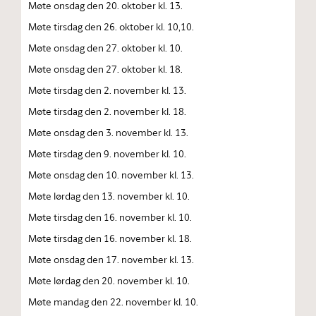
Møte onsdag den 20. oktober kl. 13.
Møte tirsdag den 26. oktober kl. 10,10.
Møte onsdag den 27. oktober kl. 10.
Møte onsdag den 27. oktober kl. 18.
Møte tirsdag den 2. november kl. 13.
Møte tirsdag den 2. november kl. 18.
Møte onsdag den 3. november kl. 13.
Møte tirsdag den 9. november kl. 10.
Møte onsdag den 10. november kl. 13.
Møte lørdag den 13. november kl. 10.
Møte tirsdag den 16. november kl. 10.
Møte tirsdag den 16. november kl. 18.
Møte onsdag den 17. november kl. 13.
Møte lørdag den 20. november kl. 10.
Møte mandag den 22. november kl. 10.