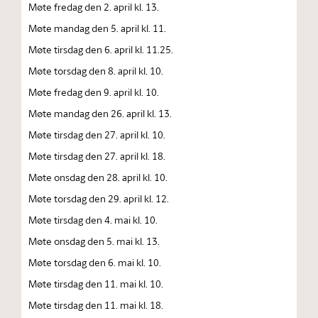
Møte fredag den 2. april kl. 13.
Møte mandag den 5. april kl. 11.
Møte tirsdag den 6. april kl. 11.25.
Møte torsdag den 8. april kl. 10.
Møte fredag den 9. april kl. 10.
Møte mandag den 26. april kl. 13.
Møte tirsdag den 27. april kl. 10.
Møte tirsdag den 27. april kl. 18.
Møte onsdag den 28. april kl. 10.
Møte torsdag den 29. april kl. 12.
Møte tirsdag den 4. mai kl. 10.
Møte onsdag den 5. mai kl. 13.
Møte torsdag den 6. mai kl. 10.
Møte tirsdag den 11. mai kl. 10.
Møte tirsdag den 11. mai kl. 18.