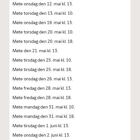
Møte onsdag den 12. mai kl. 13.
Møte torsdag den 13. mai kl. 10.
Møte onsdag den 19. mai kl. 13.
Møte torsdag den 20. mai kl. 10.
Møte torsdag den 20. mai kl. 18.
Møte den 21. mai kl. 13.
Møte tirsdag den 25. mai kl. 10.
Møte tirsdag den 25. mai kl. 18.
Møte onsdag den 26. mai kl. 13.
Møte fredag den 28. mai kl. 13.
Møte fredag den 28. mai kl. 18.
Møte mandag den 31. mai kl. 10.
Møte mandag den 31. mai kl. 18.
Møte tirsdag den 1. juni kl. 13.
Møte onsdag den 2. juni kl. 13.