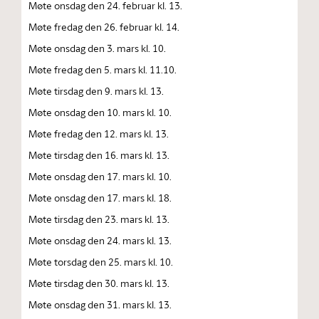
Møte onsdag den 24. februar kl. 13.
Møte fredag den 26. februar kl. 14.
Møte onsdag den 3. mars kl. 10.
Møte fredag den 5. mars kl. 11.10.
Møte tirsdag den 9. mars kl. 13.
Møte onsdag den 10. mars kl. 10.
Møte fredag den 12. mars kl. 13.
Møte tirsdag den 16. mars kl. 13.
Møte onsdag den 17. mars kl. 10.
Møte onsdag den 17. mars kl. 18.
Møte tirsdag den 23. mars kl. 13.
Møte onsdag den 24. mars kl. 13.
Møte torsdag den 25. mars kl. 10.
Møte tirsdag den 30. mars kl. 13.
Møte onsdag den 31. mars kl. 13.