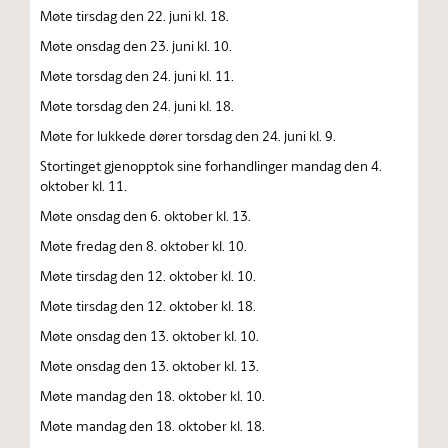
Møte tirsdag den 22. juni kl. 18.
Møte onsdag den 23. juni kl. 10.
Møte torsdag den 24. juni kl. 11.
Møte torsdag den 24. juni kl. 18.
Møte for lukkede dører torsdag den 24. juni kl. 9.
Stortinget gjenopptok sine forhandlinger mandag den 4.
oktober kl. 11.
Møte onsdag den 6. oktober kl. 13.
Møte fredag den 8. oktober kl. 10.
Møte tirsdag den 12. oktober kl. 10.
Møte tirsdag den 12. oktober kl. 18.
Møte onsdag den 13. oktober kl. 10.
Møte onsdag den 13. oktober kl. 13.
Møte mandag den 18. oktober kl. 10.
Møte mandag den 18. oktober kl. 18.