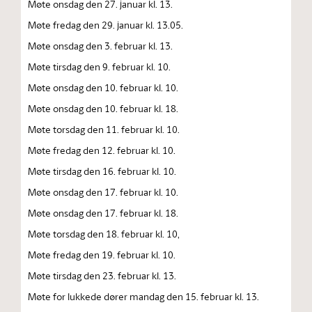
Møte onsdag den 27. januar kl. 13.
Møte fredag den 29. januar kl. 13.05.
Møte onsdag den 3. februar kl. 13.
Møte tirsdag den 9. februar kl. 10.
Møte onsdag den 10. februar kl. 10.
Møte onsdag den 10. februar kl. 18.
Møte torsdag den 11. februar kl. 10.
Møte fredag den 12. februar kl. 10.
Møte tirsdag den 16. februar kl. 10.
Møte onsdag den 17. februar kl. 10.
Møte onsdag den 17. februar kl. 18.
Møte torsdag den 18. februar kl. 10,
Møte fredag den 19. februar kl. 10.
Møte tirsdag den 23. februar kl. 13.
Møte for lukkede dører mandag den 15. februar kl. 13.