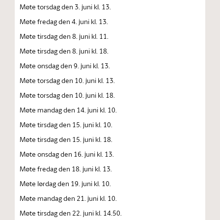
Møte torsdag den 3. juni kl. 13.
Møte fredag den 4. juni kl. 13.
Møte tirsdag den 8. juni kl. 11.
Møte tirsdag den 8. juni kl. 18.
Møte onsdag den 9. juni kl. 13.
Møte torsdag den 10. juni kl. 13.
Møte torsdag den 10. juni kl. 18.
Møte mandag den 14. juni kl. 10.
Møte tirsdag den 15. juni kl. 10.
Møte tirsdag den 15. juni kl. 18.
Møte onsdag den 16. juni kl. 13.
Møte fredag den 18. juni kl. 13.
Møte lørdag den 19. juni kl. 10.
Møte mandag den 21. juni kl. 10.
Møte tirsdag den 22. juni kl. 14.50.