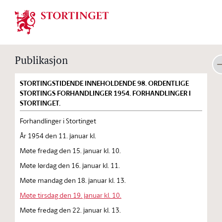
Stortinget.no
Publikasjon
STORTINGSTIDENDE INNEHOLDENDE 98. ORDENTLIGE
STORTINGS FORHANDLINGER 1954. FORHANDLINGER I
STORTINGET.
Forhandlinger i Stortinget
År 1954 den 11. januar kl.
Møte fredag den 15. januar kl. 10.
Møte lørdag den 16. januar kl. 11.
Møte mandag den 18. januar kl. 13.
Møte tirsdag den 19. januar kl. 10.
Møte fredag den 22. januar kl. 13.