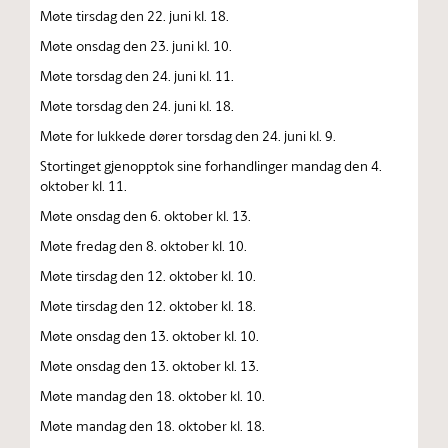
Møte tirsdag den 22. juni kl. 18.
Møte onsdag den 23. juni kl. 10.
Møte torsdag den 24. juni kl. 11.
Møte torsdag den 24. juni kl. 18.
Møte for lukkede dører torsdag den 24. juni kl. 9.
Stortinget gjenopptok sine forhandlinger mandag den 4.
oktober kl. 11.
Møte onsdag den 6. oktober kl. 13.
Møte fredag den 8. oktober kl. 10.
Møte tirsdag den 12. oktober kl. 10.
Møte tirsdag den 12. oktober kl. 18.
Møte onsdag den 13. oktober kl. 10.
Møte onsdag den 13. oktober kl. 13.
Møte mandag den 18. oktober kl. 10.
Møte mandag den 18. oktober kl. 18.