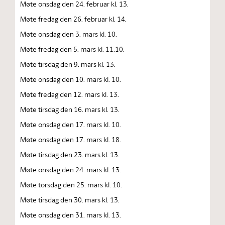
Møte onsdag den 24. februar kl. 13.
Møte fredag den 26. februar kl. 14.
Møte onsdag den 3. mars kl. 10.
Møte fredag den 5. mars kl. 11.10.
Møte tirsdag den 9. mars kl. 13.
Møte onsdag den 10. mars kl. 10.
Møte fredag den 12. mars kl. 13.
Møte tirsdag den 16. mars kl. 13.
Møte onsdag den 17. mars kl. 10.
Møte onsdag den 17. mars kl. 18.
Møte tirsdag den 23. mars kl. 13.
Møte onsdag den 24. mars kl. 13.
Møte torsdag den 25. mars kl. 10.
Møte tirsdag den 30. mars kl. 13.
Møte onsdag den 31. mars kl. 13.