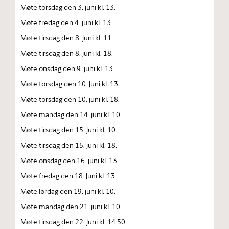
Møte torsdag den 3. juni kl. 13.
Møte fredag den 4. juni kl. 13.
Møte tirsdag den 8. juni kl. 11.
Møte tirsdag den 8. juni kl. 18.
Møte onsdag den 9. juni kl. 13.
Møte torsdag den 10. juni kl. 13.
Møte torsdag den 10. juni kl. 18.
Møte mandag den 14. juni kl. 10.
Møte tirsdag den 15. juni kl. 10.
Møte tirsdag den 15. juni kl. 18.
Møte onsdag den 16. juni kl. 13.
Møte fredag den 18. juni kl. 13.
Møte lørdag den 19. juni kl. 10.
Møte mandag den 21. juni kl. 10.
Møte tirsdag den 22. juni kl. 14.50.