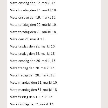
Møte onsdag den 12. mai kl. 13.
Møte torsdag den 13. mai kl. 10.
Møte onsdag den 19. mai kl. 13.
Møte torsdag den 20. mai kl. 10.
Møte torsdag den 20. mai kl. 18.
Møte den 21. mai kl. 13.
Møte tirsdag den 25. mai kl. 10.
Møte tirsdag den 25. mai kl. 18.
Møte onsdag den 26. mai kl. 13.
Møte fredag den 28. mai kl. 13.
Møte fredag den 28. mai kl. 18.
Møte mandag den 31. mai kl. 10.
Møte mandag den 31. mai kl. 18.
Møte tirsdag den 1. juni kl. 13.
Møte onsdag den 2. juni kl. 13.