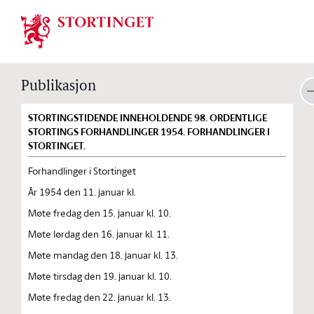
Stortinget.no
Publikasjon
STORTINGSTIDENDE INNEHOLDENDE 98. ORDENTLIGE
STORTINGS FORHANDLINGER 1954. FORHANDLINGER I
STORTINGET.
Forhandlinger i Stortinget
År 1954 den 11. januar kl.
Møte fredag den 15. januar kl. 10.
Møte lørdag den 16. januar kl. 11.
Møte mandag den 18. januar kl. 13.
Møte tirsdag den 19. januar kl. 10.
Møte fredag den 22. januar kl. 13.