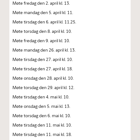
Møte fredag den 2. april kl. 13.
Møte mandag den 5. april kl. 11.
Møte tirsdag den 6. april kl. 11.25.
Møte torsdag den 8. april kl. 10.
Møte fredag den 9. april kl. 10.
Møte mandag den 26. april kl. 13.
Møte tirsdag den 27. april kl. 10.
Møte tirsdag den 27. april kl. 18.
Møte onsdag den 28. april kl. 10.
Møte torsdag den 29. april kl. 12.
Møte tirsdag den 4. mai kl. 10.
Møte onsdag den 5. mai kl. 13.
Møte torsdag den 6. mai kl. 10.
Møte tirsdag den 11. mai kl. 10.
Møte tirsdag den 11. mai kl. 18.