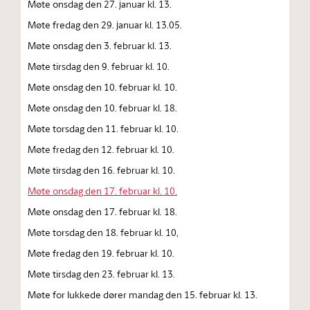
Møte onsdag den 27. januar kl. 13.
Møte fredag den 29. januar kl. 13.05.
Møte onsdag den 3. februar kl. 13.
Møte tirsdag den 9. februar kl. 10.
Møte onsdag den 10. februar kl. 10.
Møte onsdag den 10. februar kl. 18.
Møte torsdag den 11. februar kl. 10.
Møte fredag den 12. februar kl. 10.
Møte tirsdag den 16. februar kl. 10.
Møte onsdag den 17. februar kl. 10.
Møte onsdag den 17. februar kl. 18.
Møte torsdag den 18. februar kl. 10,
Møte fredag den 19. februar kl. 10.
Møte tirsdag den 23. februar kl. 13.
Møte for lukkede dører mandag den 15. februar kl. 13.