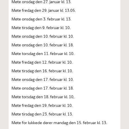
Møte onsdag den 27. januar kl. 13.
Møte fredag den 29. januar kl. 13.05.
Møte onsdag den 3. februar kl. 13.
Møte tirsdag den 9. februar kl. 10.
Møte onsdag den 10. februar kl. 10.
Møte onsdag den 10. februar kl. 18.
Møte torsdag den 11. februar kl. 10.
Møte fredag den 12. februar kl. 10.
Møte tirsdag den 16. februar kl. 10.
Møte onsdag den 17. februar kl. 10.
Møte onsdag den 17. februar kl. 18.
Møte torsdag den 18. februar kl. 10,
Møte fredag den 19. februar kl. 10.
Møte tirsdag den 23. februar kl. 13.
Møte for lukkede dører mandag den 15. februar kl. 13.