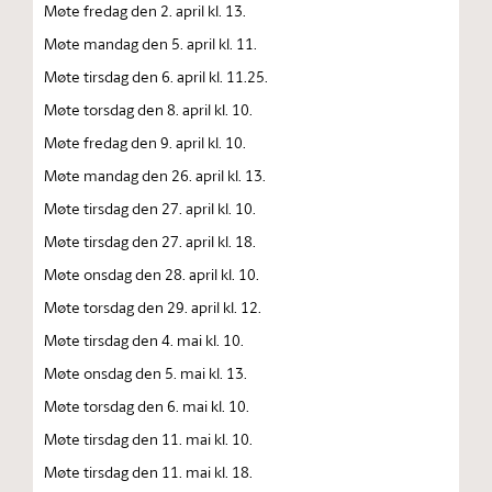
Møte fredag den 2. april kl. 13.
Møte mandag den 5. april kl. 11.
Møte tirsdag den 6. april kl. 11.25.
Møte torsdag den 8. april kl. 10.
Møte fredag den 9. april kl. 10.
Møte mandag den 26. april kl. 13.
Møte tirsdag den 27. april kl. 10.
Møte tirsdag den 27. april kl. 18.
Møte onsdag den 28. april kl. 10.
Møte torsdag den 29. april kl. 12.
Møte tirsdag den 4. mai kl. 10.
Møte onsdag den 5. mai kl. 13.
Møte torsdag den 6. mai kl. 10.
Møte tirsdag den 11. mai kl. 10.
Møte tirsdag den 11. mai kl. 18.