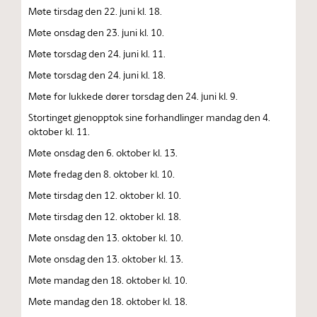
Møte tirsdag den 22. juni kl. 18.
Møte onsdag den 23. juni kl. 10.
Møte torsdag den 24. juni kl. 11.
Møte torsdag den 24. juni kl. 18.
Møte for lukkede dører torsdag den 24. juni kl. 9.
Stortinget gjenopptok sine forhandlinger mandag den 4.
oktober kl. 11.
Møte onsdag den 6. oktober kl. 13.
Møte fredag den 8. oktober kl. 10.
Møte tirsdag den 12. oktober kl. 10.
Møte tirsdag den 12. oktober kl. 18.
Møte onsdag den 13. oktober kl. 10.
Møte onsdag den 13. oktober kl. 13.
Møte mandag den 18. oktober kl. 10.
Møte mandag den 18. oktober kl. 18.