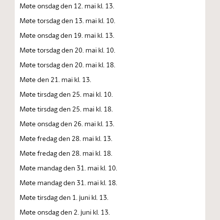
Møte onsdag den 12. mai kl. 13.
Møte torsdag den 13. mai kl. 10.
Møte onsdag den 19. mai kl. 13.
Møte torsdag den 20. mai kl. 10.
Møte torsdag den 20. mai kl. 18.
Møte den 21. mai kl. 13.
Møte tirsdag den 25. mai kl. 10.
Møte tirsdag den 25. mai kl. 18.
Møte onsdag den 26. mai kl. 13.
Møte fredag den 28. mai kl. 13.
Møte fredag den 28. mai kl. 18.
Møte mandag den 31. mai kl. 10.
Møte mandag den 31. mai kl. 18.
Møte tirsdag den 1. juni kl. 13.
Møte onsdag den 2. juni kl. 13.