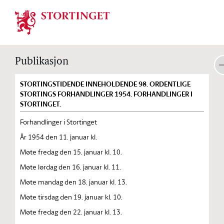
Stortinget.no
Publikasjon
STORTINGSTIDENDE INNEHOLDENDE 98. ORDENTLIGE
STORTINGS FORHANDLINGER 1954. FORHANDLINGER I
STORTINGET.
Forhandlinger i Stortinget
År 1954 den 11. januar kl.
Møte fredag den 15. januar kl. 10.
Møte lørdag den 16. januar kl. 11.
Møte mandag den 18. januar kl. 13.
Møte tirsdag den 19. januar kl. 10.
Møte fredag den 22. januar kl. 13.