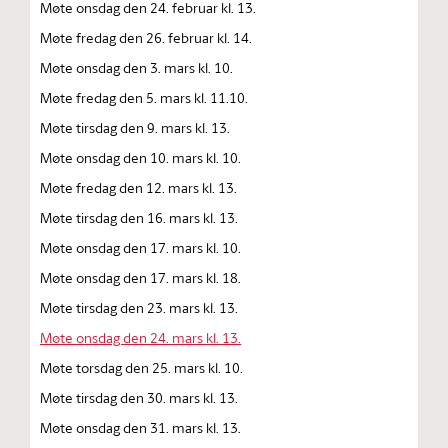
Møte onsdag den 24. februar kl. 13.
Møte fredag den 26. februar kl. 14.
Møte onsdag den 3. mars kl. 10.
Møte fredag den 5. mars kl. 11.10.
Møte tirsdag den 9. mars kl. 13.
Møte onsdag den 10. mars kl. 10.
Møte fredag den 12. mars kl. 13.
Møte tirsdag den 16. mars kl. 13.
Møte onsdag den 17. mars kl. 10.
Møte onsdag den 17. mars kl. 18.
Møte tirsdag den 23. mars kl. 13.
Møte onsdag den 24. mars kl. 13.
Møte torsdag den 25. mars kl. 10.
Møte tirsdag den 30. mars kl. 13.
Møte onsdag den 31. mars kl. 13.