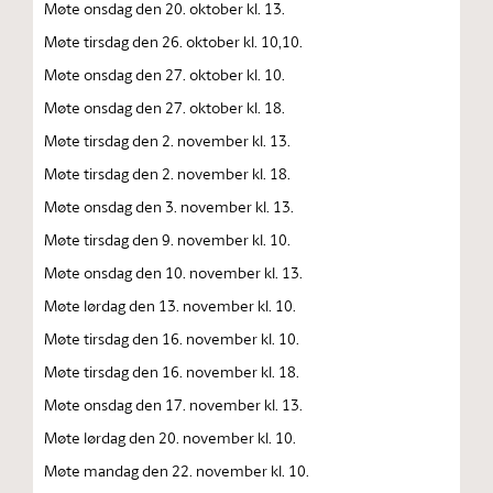
Møte onsdag den 20. oktober kl. 13.
Møte tirsdag den 26. oktober kl. 10,10.
Møte onsdag den 27. oktober kl. 10.
Møte onsdag den 27. oktober kl. 18.
Møte tirsdag den 2. november kl. 13.
Møte tirsdag den 2. november kl. 18.
Møte onsdag den 3. november kl. 13.
Møte tirsdag den 9. november kl. 10.
Møte onsdag den 10. november kl. 13.
Møte lørdag den 13. november kl. 10.
Møte tirsdag den 16. november kl. 10.
Møte tirsdag den 16. november kl. 18.
Møte onsdag den 17. november kl. 13.
Møte lørdag den 20. november kl. 10.
Møte mandag den 22. november kl. 10.