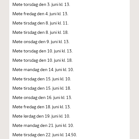
Møte torsdag den 3. juni kl. 13.
Møte fredag den 4. juni kl. 13.
Møte tirsdag den 8. juni kl. 11.
Møte tirsdag den 8. juni kl. 18.
Møte onsdag den 9. juni kl. 13.
Møte torsdag den 10. juni kl. 13.
Møte torsdag den 10. juni kl. 18.
Møte mandag den 14. juni kl. 10.
Møte tirsdag den 15. juni kl. 10.
Møte tirsdag den 15. juni kl. 18.
Møte onsdag den 16. juni kl. 13.
Møte fredag den 18. juni kl. 13.
Møte lørdag den 19. juni kl. 10.
Møte mandag den 21. juni kl. 10.
Møte tirsdag den 22. juni kl. 14.50.