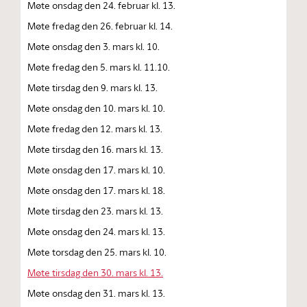
Møte onsdag den 24. februar kl. 13.
Møte fredag den 26. februar kl. 14.
Møte onsdag den 3. mars kl. 10.
Møte fredag den 5. mars kl. 11.10.
Møte tirsdag den 9. mars kl. 13.
Møte onsdag den 10. mars kl. 10.
Møte fredag den 12. mars kl. 13.
Møte tirsdag den 16. mars kl. 13.
Møte onsdag den 17. mars kl. 10.
Møte onsdag den 17. mars kl. 18.
Møte tirsdag den 23. mars kl. 13.
Møte onsdag den 24. mars kl. 13.
Møte torsdag den 25. mars kl. 10.
Møte tirsdag den 30. mars kl. 13.
Møte onsdag den 31. mars kl. 13.