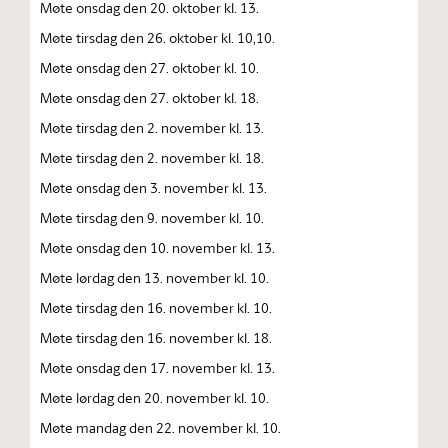
Møte onsdag den 20. oktober kl. 13.
Møte tirsdag den 26. oktober kl. 10,10.
Møte onsdag den 27. oktober kl. 10.
Møte onsdag den 27. oktober kl. 18.
Møte tirsdag den 2. november kl. 13.
Møte tirsdag den 2. november kl. 18.
Møte onsdag den 3. november kl. 13.
Møte tirsdag den 9. november kl. 10.
Møte onsdag den 10. november kl. 13.
Møte lørdag den 13. november kl. 10.
Møte tirsdag den 16. november kl. 10.
Møte tirsdag den 16. november kl. 18.
Møte onsdag den 17. november kl. 13.
Møte lørdag den 20. november kl. 10.
Møte mandag den 22. november kl. 10.