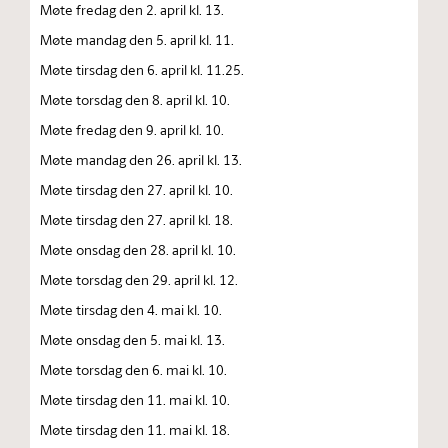
Møte fredag den 2. april kl. 13.
Møte mandag den 5. april kl. 11.
Møte tirsdag den 6. april kl. 11.25.
Møte torsdag den 8. april kl. 10.
Møte fredag den 9. april kl. 10.
Møte mandag den 26. april kl. 13.
Møte tirsdag den 27. april kl. 10.
Møte tirsdag den 27. april kl. 18.
Møte onsdag den 28. april kl. 10.
Møte torsdag den 29. april kl. 12.
Møte tirsdag den 4. mai kl. 10.
Møte onsdag den 5. mai kl. 13.
Møte torsdag den 6. mai kl. 10.
Møte tirsdag den 11. mai kl. 10.
Møte tirsdag den 11. mai kl. 18.