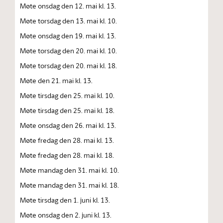
Møte onsdag den 12. mai kl. 13.
Møte torsdag den 13. mai kl. 10.
Møte onsdag den 19. mai kl. 13.
Møte torsdag den 20. mai kl. 10.
Møte torsdag den 20. mai kl. 18.
Møte den 21. mai kl. 13.
Møte tirsdag den 25. mai kl. 10.
Møte tirsdag den 25. mai kl. 18.
Møte onsdag den 26. mai kl. 13.
Møte fredag den 28. mai kl. 13.
Møte fredag den 28. mai kl. 18.
Møte mandag den 31. mai kl. 10.
Møte mandag den 31. mai kl. 18.
Møte tirsdag den 1. juni kl. 13.
Møte onsdag den 2. juni kl. 13.