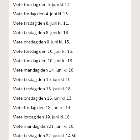
Møte torsdag den 3. juni kl. 13.
Møte fredag den 4. juni kl. 13.
Møte tirsdag den 8. juni kl. 11.
Møte tirsdag den 8. juni kl. 18.
Møte onsdag den 9. juni kl. 13.
Møte torsdag den 10. juni kl. 13.
Møte torsdag den 10. juni kl. 18.
Møte mandag den 14. juni kl. 10.
Møte tirsdag den 15. juni kl. 10.
Møte tirsdag den 15. juni kl. 18.
Møte onsdag den 16. juni kl. 13.
Møte fredag den 18. juni kl. 13.
Møte lørdag den 19. juni kl. 10.
Møte mandag den 21. juni kl. 10.
Møte tirsdag den 22. juni kl. 14.50.