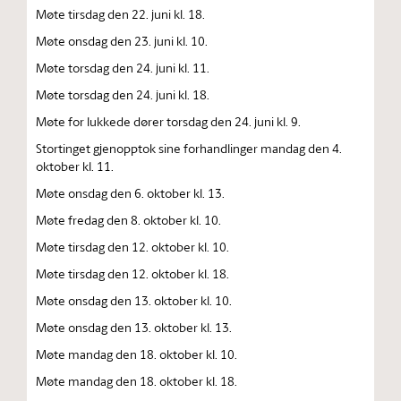
Møte tirsdag den 22. juni kl. 18.
Møte onsdag den 23. juni kl. 10.
Møte torsdag den 24. juni kl. 11.
Møte torsdag den 24. juni kl. 18.
Møte for lukkede dører torsdag den 24. juni kl. 9.
Stortinget gjenopptok sine forhandlinger mandag den 4.
oktober kl. 11.
Møte onsdag den 6. oktober kl. 13.
Møte fredag den 8. oktober kl. 10.
Møte tirsdag den 12. oktober kl. 10.
Møte tirsdag den 12. oktober kl. 18.
Møte onsdag den 13. oktober kl. 10.
Møte onsdag den 13. oktober kl. 13.
Møte mandag den 18. oktober kl. 10.
Møte mandag den 18. oktober kl. 18.