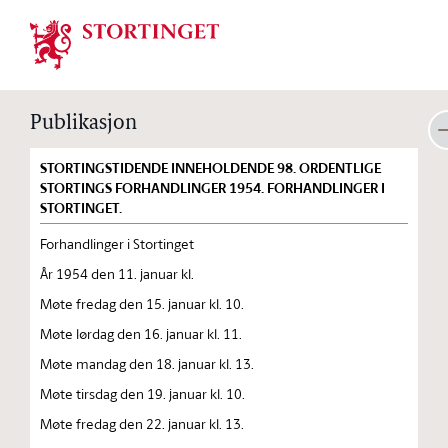
Stortinget.no
Publikasjon
STORTINGSTIDENDE INNEHOLDENDE 98. ORDENTLIGE
STORTINGS FORHANDLINGER 1954. FORHANDLINGER I
STORTINGET.
Forhandlinger i Stortinget
År 1954 den 11. januar kl.
Møte fredag den 15. januar kl. 10.
Møte lørdag den 16. januar kl. 11.
Møte mandag den 18. januar kl. 13.
Møte tirsdag den 19. januar kl. 10.
Møte fredag den 22. januar kl. 13.