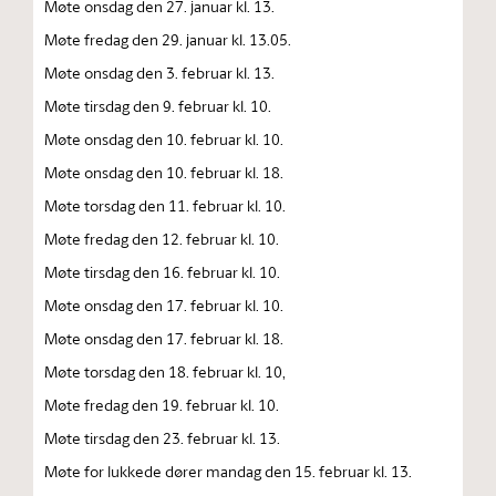
Møte onsdag den 27. januar kl. 13.
Møte fredag den 29. januar kl. 13.05.
Møte onsdag den 3. februar kl. 13.
Møte tirsdag den 9. februar kl. 10.
Møte onsdag den 10. februar kl. 10.
Møte onsdag den 10. februar kl. 18.
Møte torsdag den 11. februar kl. 10.
Møte fredag den 12. februar kl. 10.
Møte tirsdag den 16. februar kl. 10.
Møte onsdag den 17. februar kl. 10.
Møte onsdag den 17. februar kl. 18.
Møte torsdag den 18. februar kl. 10,
Møte fredag den 19. februar kl. 10.
Møte tirsdag den 23. februar kl. 13.
Møte for lukkede dører mandag den 15. februar kl. 13.