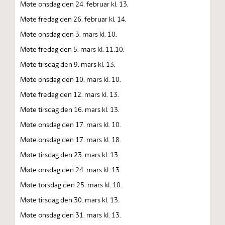
Møte onsdag den 24. februar kl. 13.
Møte fredag den 26. februar kl. 14.
Møte onsdag den 3. mars kl. 10.
Møte fredag den 5. mars kl. 11.10.
Møte tirsdag den 9. mars kl. 13.
Møte onsdag den 10. mars kl. 10.
Møte fredag den 12. mars kl. 13.
Møte tirsdag den 16. mars kl. 13.
Møte onsdag den 17. mars kl. 10.
Møte onsdag den 17. mars kl. 18.
Møte tirsdag den 23. mars kl. 13.
Møte onsdag den 24. mars kl. 13.
Møte torsdag den 25. mars kl. 10.
Møte tirsdag den 30. mars kl. 13.
Møte onsdag den 31. mars kl. 13.