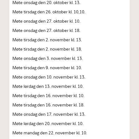
Møte onsdag den 20. oktober kl. 13.
Møte tirsdag den 26. oktober kl. 10,10.
Møte onsdag den 27. oktober kl. 10.
Møte onsdag den 27. oktober kl. 18.
Møte tirsdag den 2. november kl. 13.
Møte tirsdag den 2. november kl. 18.
Møte onsdag den 3. november kl. 13.
Møte tirsdag den 9. november kl. 10.
Møte onsdag den 10. november kl. 13.
Møte lørdag den 13. november kl. 10.
Møte tirsdag den 16. november kl. 10.
Møte tirsdag den 16. november kl. 18.
Møte onsdag den 17. november kl. 13.
Møte lørdag den 20. november kl. 10.
Møte mandag den 22. november kl. 10.