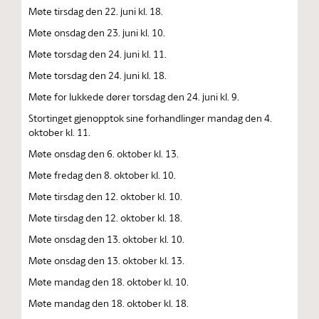
Møte tirsdag den 22. juni kl. 18.
Møte onsdag den 23. juni kl. 10.
Møte torsdag den 24. juni kl. 11.
Møte torsdag den 24. juni kl. 18.
Møte for lukkede dører torsdag den 24. juni kl. 9.
Stortinget gjenopptok sine forhandlinger mandag den 4.
oktober kl. 11.
Møte onsdag den 6. oktober kl. 13.
Møte fredag den 8. oktober kl. 10.
Møte tirsdag den 12. oktober kl. 10.
Møte tirsdag den 12. oktober kl. 18.
Møte onsdag den 13. oktober kl. 10.
Møte onsdag den 13. oktober kl. 13.
Møte mandag den 18. oktober kl. 10.
Møte mandag den 18. oktober kl. 18.