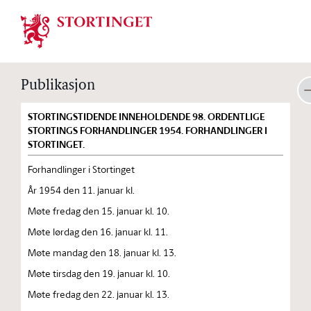
Stortinget.no
Publikasjon
STORTINGSTIDENDE INNEHOLDENDE 98. ORDENTLIGE
STORTINGS FORHANDLINGER 1954. FORHANDLINGER I
STORTINGET.
Forhandlinger i Stortinget
År 1954 den 11. januar kl.
Møte fredag den 15. januar kl. 10.
Møte lørdag den 16. januar kl. 11.
Møte mandag den 18. januar kl. 13.
Møte tirsdag den 19. januar kl. 10.
Møte fredag den 22. januar kl. 13.