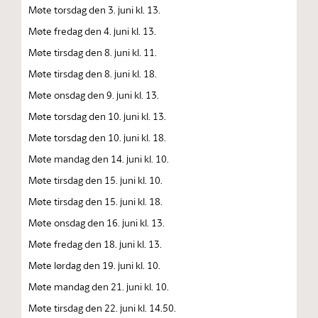
Møte torsdag den 3. juni kl. 13.
Møte fredag den 4. juni kl. 13.
Møte tirsdag den 8. juni kl. 11.
Møte tirsdag den 8. juni kl. 18.
Møte onsdag den 9. juni kl. 13.
Møte torsdag den 10. juni kl. 13.
Møte torsdag den 10. juni kl. 18.
Møte mandag den 14. juni kl. 10.
Møte tirsdag den 15. juni kl. 10.
Møte tirsdag den 15. juni kl. 18.
Møte onsdag den 16. juni kl. 13.
Møte fredag den 18. juni kl. 13.
Møte lørdag den 19. juni kl. 10.
Møte mandag den 21. juni kl. 10.
Møte tirsdag den 22. juni kl. 14.50.