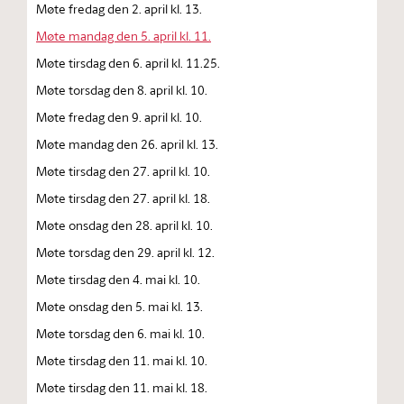
Møte fredag den 2. april kl. 13.
Møte mandag den 5. april kl. 11.
Møte tirsdag den 6. april kl. 11.25.
Møte torsdag den 8. april kl. 10.
Møte fredag den 9. april kl. 10.
Møte mandag den 26. april kl. 13.
Møte tirsdag den 27. april kl. 10.
Møte tirsdag den 27. april kl. 18.
Møte onsdag den 28. april kl. 10.
Møte torsdag den 29. april kl. 12.
Møte tirsdag den 4. mai kl. 10.
Møte onsdag den 5. mai kl. 13.
Møte torsdag den 6. mai kl. 10.
Møte tirsdag den 11. mai kl. 10.
Møte tirsdag den 11. mai kl. 18.