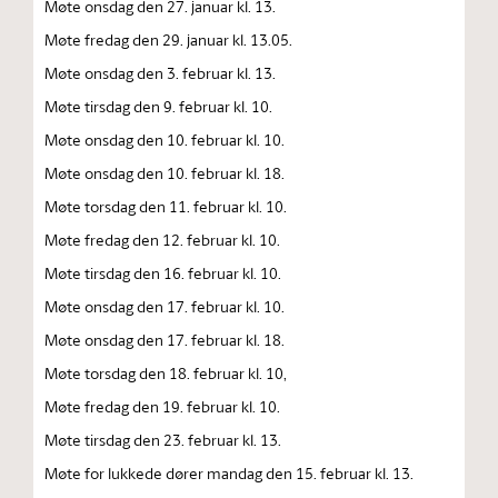
Møte onsdag den 27. januar kl. 13.
Møte fredag den 29. januar kl. 13.05.
Møte onsdag den 3. februar kl. 13.
Møte tirsdag den 9. februar kl. 10.
Møte onsdag den 10. februar kl. 10.
Møte onsdag den 10. februar kl. 18.
Møte torsdag den 11. februar kl. 10.
Møte fredag den 12. februar kl. 10.
Møte tirsdag den 16. februar kl. 10.
Møte onsdag den 17. februar kl. 10.
Møte onsdag den 17. februar kl. 18.
Møte torsdag den 18. februar kl. 10,
Møte fredag den 19. februar kl. 10.
Møte tirsdag den 23. februar kl. 13.
Møte for lukkede dører mandag den 15. februar kl. 13.