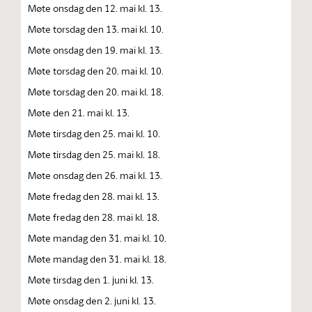
Møte onsdag den 12. mai kl. 13.
Møte torsdag den 13. mai kl. 10.
Møte onsdag den 19. mai kl. 13.
Møte torsdag den 20. mai kl. 10.
Møte torsdag den 20. mai kl. 18.
Møte den 21. mai kl. 13.
Møte tirsdag den 25. mai kl. 10.
Møte tirsdag den 25. mai kl. 18.
Møte onsdag den 26. mai kl. 13.
Møte fredag den 28. mai kl. 13.
Møte fredag den 28. mai kl. 18.
Møte mandag den 31. mai kl. 10.
Møte mandag den 31. mai kl. 18.
Møte tirsdag den 1. juni kl. 13.
Møte onsdag den 2. juni kl. 13.