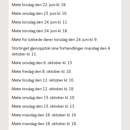
Møte tirsdag den 22. juni kl. 18.
Møte onsdag den 23. juni kl. 10.
Møte torsdag den 24. juni kl. 11.
Møte torsdag den 24. juni kl. 18.
Møte for lukkede dører torsdag den 24. juni kl. 9.
Stortinget gjenopptok sine forhandlinger mandag den 4.
oktober kl. 11.
Møte onsdag den 6. oktober kl. 13.
Møte fredag den 8. oktober kl. 10.
Møte tirsdag den 12. oktober kl. 10.
Møte tirsdag den 12. oktober kl. 18.
Møte onsdag den 13. oktober kl. 10.
Møte onsdag den 13. oktober kl. 13.
Møte mandag den 18. oktober kl. 10.
Møte mandag den 18. oktober kl. 18.