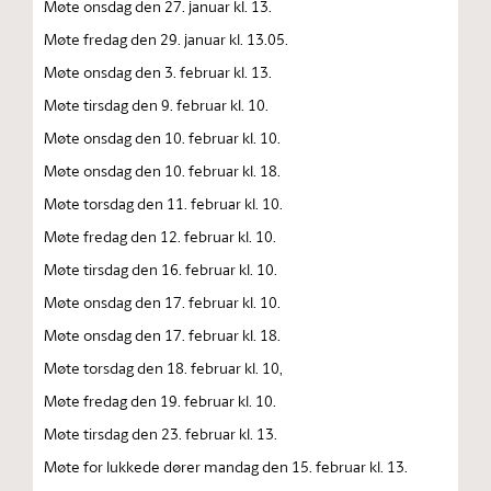
Møte onsdag den 27. januar kl. 13.
Møte fredag den 29. januar kl. 13.05.
Møte onsdag den 3. februar kl. 13.
Møte tirsdag den 9. februar kl. 10.
Møte onsdag den 10. februar kl. 10.
Møte onsdag den 10. februar kl. 18.
Møte torsdag den 11. februar kl. 10.
Møte fredag den 12. februar kl. 10.
Møte tirsdag den 16. februar kl. 10.
Møte onsdag den 17. februar kl. 10.
Møte onsdag den 17. februar kl. 18.
Møte torsdag den 18. februar kl. 10,
Møte fredag den 19. februar kl. 10.
Møte tirsdag den 23. februar kl. 13.
Møte for lukkede dører mandag den 15. februar kl. 13.