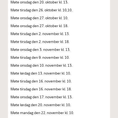
Møte onsdag den 20. oktober kl. 13.
Møte tirsdag den 26. oktober kl. 10,10.
Møte onsdag den 27. oktober kl. 10.
Møte onsdag den 27. oktober kl. 18.
Møte tirsdag den 2. november kl. 13.
Møte tirsdag den 2. november kl. 18.
Møte onsdag den 3. november kl. 13.
Møte tirsdag den 9. november kl. 10.
Møte onsdag den 10. november kl. 13.
Møte lørdag den 13. november kl. 10.
Møte tirsdag den 16. november kl. 10.
Møte tirsdag den 16. november kl. 18.
Møte onsdag den 17. november kl. 13.
Møte lørdag den 20. november kl. 10.
Møte mandag den 22. november kl. 10.