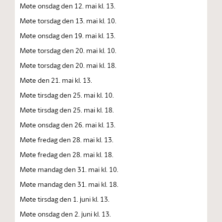
Møte onsdag den 12. mai kl. 13.
Møte torsdag den 13. mai kl. 10.
Møte onsdag den 19. mai kl. 13.
Møte torsdag den 20. mai kl. 10.
Møte torsdag den 20. mai kl. 18.
Møte den 21. mai kl. 13.
Møte tirsdag den 25. mai kl. 10.
Møte tirsdag den 25. mai kl. 18.
Møte onsdag den 26. mai kl. 13.
Møte fredag den 28. mai kl. 13.
Møte fredag den 28. mai kl. 18.
Møte mandag den 31. mai kl. 10.
Møte mandag den 31. mai kl. 18.
Møte tirsdag den 1. juni kl. 13.
Møte onsdag den 2. juni kl. 13.