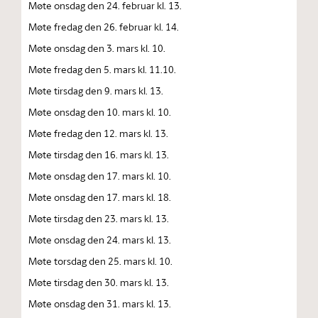
Møte onsdag den 24. februar kl. 13.
Møte fredag den 26. februar kl. 14.
Møte onsdag den 3. mars kl. 10.
Møte fredag den 5. mars kl. 11.10.
Møte tirsdag den 9. mars kl. 13.
Møte onsdag den 10. mars kl. 10.
Møte fredag den 12. mars kl. 13.
Møte tirsdag den 16. mars kl. 13.
Møte onsdag den 17. mars kl. 10.
Møte onsdag den 17. mars kl. 18.
Møte tirsdag den 23. mars kl. 13.
Møte onsdag den 24. mars kl. 13.
Møte torsdag den 25. mars kl. 10.
Møte tirsdag den 30. mars kl. 13.
Møte onsdag den 31. mars kl. 13.