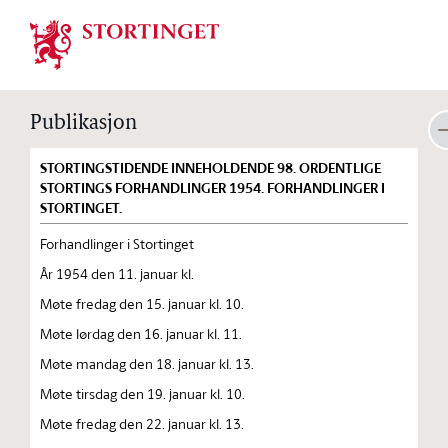
Stortinget.no
Publikasjon
STORTINGSTIDENDE INNEHOLDENDE 98. ORDENTLIGE
STORTINGS FORHANDLINGER 1954. FORHANDLINGER I
STORTINGET.
Forhandlinger i Stortinget
År 1954 den 11. januar kl.
Møte fredag den 15. januar kl. 10.
Møte lørdag den 16. januar kl. 11.
Møte mandag den 18. januar kl. 13.
Møte tirsdag den 19. januar kl. 10.
Møte fredag den 22. januar kl. 13.