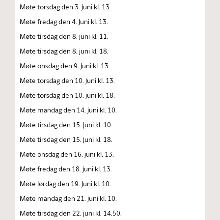
Møte torsdag den 3. juni kl. 13.
Møte fredag den 4. juni kl. 13.
Møte tirsdag den 8. juni kl. 11.
Møte tirsdag den 8. juni kl. 18.
Møte onsdag den 9. juni kl. 13.
Møte torsdag den 10. juni kl. 13.
Møte torsdag den 10. juni kl. 18.
Møte mandag den 14. juni kl. 10.
Møte tirsdag den 15. juni kl. 10.
Møte tirsdag den 15. juni kl. 18.
Møte onsdag den 16. juni kl. 13.
Møte fredag den 18. juni kl. 13.
Møte lørdag den 19. juni kl. 10.
Møte mandag den 21. juni kl. 10.
Møte tirsdag den 22. juni kl. 14.50.