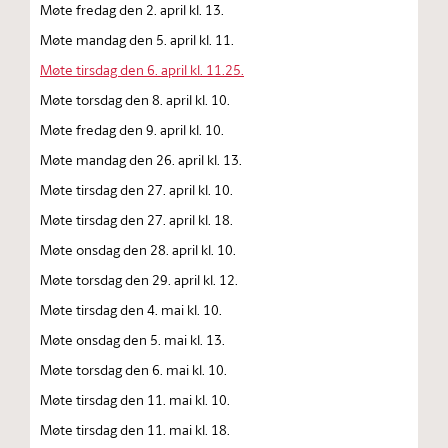
Møte fredag den 2. april kl. 13.
Møte mandag den 5. april kl. 11.
Møte tirsdag den 6. april kl. 11.25.
Møte torsdag den 8. april kl. 10.
Møte fredag den 9. april kl. 10.
Møte mandag den 26. april kl. 13.
Møte tirsdag den 27. april kl. 10.
Møte tirsdag den 27. april kl. 18.
Møte onsdag den 28. april kl. 10.
Møte torsdag den 29. april kl. 12.
Møte tirsdag den 4. mai kl. 10.
Møte onsdag den 5. mai kl. 13.
Møte torsdag den 6. mai kl. 10.
Møte tirsdag den 11. mai kl. 10.
Møte tirsdag den 11. mai kl. 18.