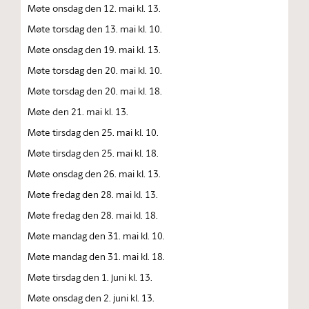
Møte onsdag den 12. mai kl. 13.
Møte torsdag den 13. mai kl. 10.
Møte onsdag den 19. mai kl. 13.
Møte torsdag den 20. mai kl. 10.
Møte torsdag den 20. mai kl. 18.
Møte den 21. mai kl. 13.
Møte tirsdag den 25. mai kl. 10.
Møte tirsdag den 25. mai kl. 18.
Møte onsdag den 26. mai kl. 13.
Møte fredag den 28. mai kl. 13.
Møte fredag den 28. mai kl. 18.
Møte mandag den 31. mai kl. 10.
Møte mandag den 31. mai kl. 18.
Møte tirsdag den 1. juni kl. 13.
Møte onsdag den 2. juni kl. 13.