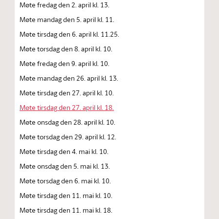
Møte fredag den 2. april kl. 13.
Møte mandag den 5. april kl. 11.
Møte tirsdag den 6. april kl. 11.25.
Møte torsdag den 8. april kl. 10.
Møte fredag den 9. april kl. 10.
Møte mandag den 26. april kl. 13.
Møte tirsdag den 27. april kl. 10.
Møte tirsdag den 27. april kl. 18.
Møte onsdag den 28. april kl. 10.
Møte torsdag den 29. april kl. 12.
Møte tirsdag den 4. mai kl. 10.
Møte onsdag den 5. mai kl. 13.
Møte torsdag den 6. mai kl. 10.
Møte tirsdag den 11. mai kl. 10.
Møte tirsdag den 11. mai kl. 18.