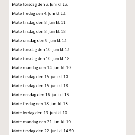
Møte torsdag den 3. juni kl. 13.
Møte fredag den 4. juni kl. 13.
Møte tirsdag den 8. juni kl. 11.
Møte tirsdag den 8. juni kl. 18.
Møte onsdag den 9. juni kl. 13.
Møte torsdag den 10. juni kl. 13.
Møte torsdag den 10. juni kl. 18.
Møte mandag den 14. juni kl. 10.
Møte tirsdag den 15. juni kl. 10.
Møte tirsdag den 15. juni kl. 18.
Møte onsdag den 16. juni kl. 13.
Møte fredag den 18. juni kl. 13.
Møte lørdag den 19. juni kl. 10.
Møte mandag den 21. juni kl. 10.
Møte tirsdag den 22. juni kl. 14.50.