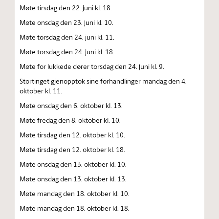
Møte tirsdag den 22. juni kl. 18.
Møte onsdag den 23. juni kl. 10.
Møte torsdag den 24. juni kl. 11.
Møte torsdag den 24. juni kl. 18.
Møte for lukkede dører torsdag den 24. juni kl. 9.
Stortinget gjenopptok sine forhandlinger mandag den 4.
oktober kl. 11.
Møte onsdag den 6. oktober kl. 13.
Møte fredag den 8. oktober kl. 10.
Møte tirsdag den 12. oktober kl. 10.
Møte tirsdag den 12. oktober kl. 18.
Møte onsdag den 13. oktober kl. 10.
Møte onsdag den 13. oktober kl. 13.
Møte mandag den 18. oktober kl. 10.
Møte mandag den 18. oktober kl. 18.