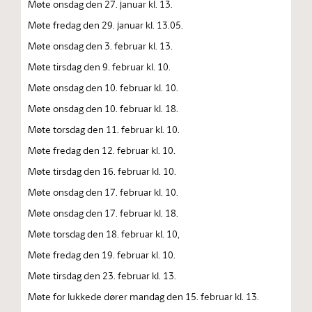
Møte onsdag den 27. januar kl. 13.
Møte fredag den 29. januar kl. 13.05.
Møte onsdag den 3. februar kl. 13.
Møte tirsdag den 9. februar kl. 10.
Møte onsdag den 10. februar kl. 10.
Møte onsdag den 10. februar kl. 18.
Møte torsdag den 11. februar kl. 10.
Møte fredag den 12. februar kl. 10.
Møte tirsdag den 16. februar kl. 10.
Møte onsdag den 17. februar kl. 10.
Møte onsdag den 17. februar kl. 18.
Møte torsdag den 18. februar kl. 10,
Møte fredag den 19. februar kl. 10.
Møte tirsdag den 23. februar kl. 13.
Møte for lukkede dører mandag den 15. februar kl. 13.