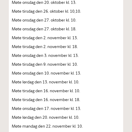
Møte onsdag den 20. oktober kl. 13.
Møte tirsdag den 26. oktober kl. 10,10.
Møte onsdag den 27. oktober kl. 10.
Møte onsdag den 27. oktober kl. 18.
Møte tirsdag den 2. november kl. 13.
Møte tirsdag den 2. november kl. 18.
Møte onsdag den 3. november kl. 13.
Møte tirsdag den 9. november kl. 10.
Møte onsdag den 10. november kl. 13.
Møte lørdag den 13. november kl. 10.
Møte tirsdag den 16. november kl. 10.
Møte tirsdag den 16. november kl. 18.
Møte onsdag den 17. november kl. 13.
Møte lørdag den 20. november kl. 10.
Møte mandag den 22. november kl. 10.