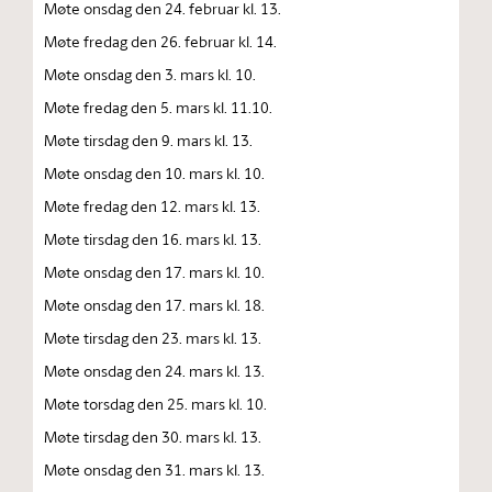
Møte onsdag den 24. februar kl. 13.
Møte fredag den 26. februar kl. 14.
Møte onsdag den 3. mars kl. 10.
Møte fredag den 5. mars kl. 11.10.
Møte tirsdag den 9. mars kl. 13.
Møte onsdag den 10. mars kl. 10.
Møte fredag den 12. mars kl. 13.
Møte tirsdag den 16. mars kl. 13.
Møte onsdag den 17. mars kl. 10.
Møte onsdag den 17. mars kl. 18.
Møte tirsdag den 23. mars kl. 13.
Møte onsdag den 24. mars kl. 13.
Møte torsdag den 25. mars kl. 10.
Møte tirsdag den 30. mars kl. 13.
Møte onsdag den 31. mars kl. 13.