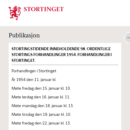
Stortinget.no
Publikasjon
STORTINGSTIDENDE INNEHOLDENDE 98. ORDENTLIGE
STORTINGS FORHANDLINGER 1954. FORHANDLINGER I
STORTINGET.
Forhandlinger i Stortinget
År 1954 den 11. januar kl.
Møte fredag den 15. januar kl. 10.
Møte lørdag den 16. januar kl. 11.
Møte mandag den 18. januar kl. 13.
Møte tirsdag den 19. januar kl. 10.
Møte fredag den 22. januar kl. 13.