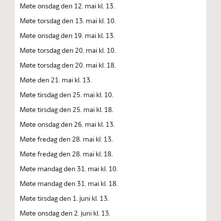
Møte onsdag den 12. mai kl. 13.
Møte torsdag den 13. mai kl. 10.
Møte onsdag den 19. mai kl. 13.
Møte torsdag den 20. mai kl. 10.
Møte torsdag den 20. mai kl. 18.
Møte den 21. mai kl. 13.
Møte tirsdag den 25. mai kl. 10.
Møte tirsdag den 25. mai kl. 18.
Møte onsdag den 26. mai kl. 13.
Møte fredag den 28. mai kl. 13.
Møte fredag den 28. mai kl. 18.
Møte mandag den 31. mai kl. 10.
Møte mandag den 31. mai kl. 18.
Møte tirsdag den 1. juni kl. 13.
Møte onsdag den 2. juni kl. 13.