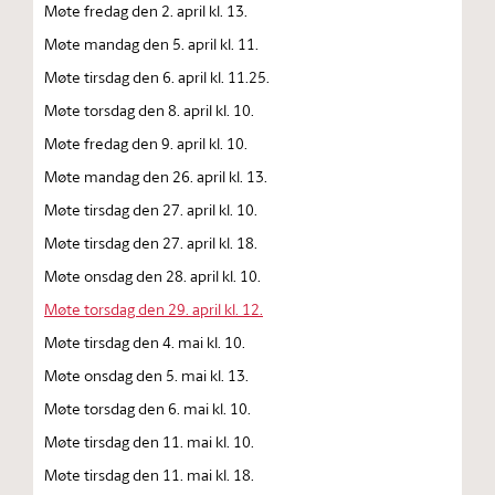
Møte fredag den 2. april kl. 13.
Møte mandag den 5. april kl. 11.
Møte tirsdag den 6. april kl. 11.25.
Møte torsdag den 8. april kl. 10.
Møte fredag den 9. april kl. 10.
Møte mandag den 26. april kl. 13.
Møte tirsdag den 27. april kl. 10.
Møte tirsdag den 27. april kl. 18.
Møte onsdag den 28. april kl. 10.
Møte torsdag den 29. april kl. 12.
Møte tirsdag den 4. mai kl. 10.
Møte onsdag den 5. mai kl. 13.
Møte torsdag den 6. mai kl. 10.
Møte tirsdag den 11. mai kl. 10.
Møte tirsdag den 11. mai kl. 18.