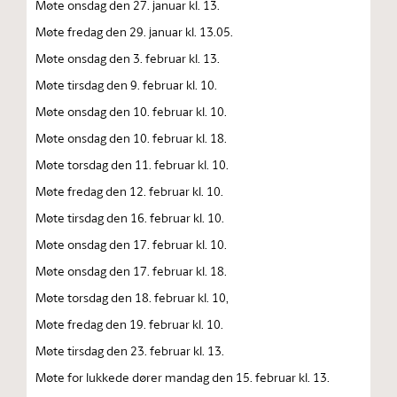
Møte onsdag den 27. januar kl. 13.
Møte fredag den 29. januar kl. 13.05.
Møte onsdag den 3. februar kl. 13.
Møte tirsdag den 9. februar kl. 10.
Møte onsdag den 10. februar kl. 10.
Møte onsdag den 10. februar kl. 18.
Møte torsdag den 11. februar kl. 10.
Møte fredag den 12. februar kl. 10.
Møte tirsdag den 16. februar kl. 10.
Møte onsdag den 17. februar kl. 10.
Møte onsdag den 17. februar kl. 18.
Møte torsdag den 18. februar kl. 10,
Møte fredag den 19. februar kl. 10.
Møte tirsdag den 23. februar kl. 13.
Møte for lukkede dører mandag den 15. februar kl. 13.