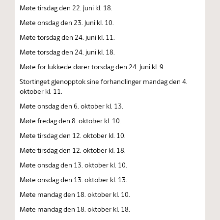
Møte tirsdag den 22. juni kl. 18.
Møte onsdag den 23. juni kl. 10.
Møte torsdag den 24. juni kl. 11.
Møte torsdag den 24. juni kl. 18.
Møte for lukkede dører torsdag den 24. juni kl. 9.
Stortinget gjenopptok sine forhandlinger mandag den 4.
oktober kl. 11.
Møte onsdag den 6. oktober kl. 13.
Møte fredag den 8. oktober kl. 10.
Møte tirsdag den 12. oktober kl. 10.
Møte tirsdag den 12. oktober kl. 18.
Møte onsdag den 13. oktober kl. 10.
Møte onsdag den 13. oktober kl. 13.
Møte mandag den 18. oktober kl. 10.
Møte mandag den 18. oktober kl. 18.