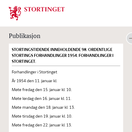
Stortinget.no
Publikasjon
STORTINGSTIDENDE INNEHOLDENDE 98. ORDENTLIGE
STORTINGS FORHANDLINGER 1954. FORHANDLINGER I
STORTINGET.
Forhandlinger i Stortinget
År 1954 den 11. januar kl.
Møte fredag den 15. januar kl. 10.
Møte lørdag den 16. januar kl. 11.
Møte mandag den 18. januar kl. 13.
Møte tirsdag den 19. januar kl. 10.
Møte fredag den 22. januar kl. 13.