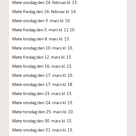
Møte onsdag den 24. februar kl. 13.
Møte fredag den 26. februar kl. 14.
Møte onsdag den 3. mars kl. 10.
Møte fredag den 5. mars kl. 11.10.
Møte tirsdag den 9. mars kl. 13.
Møte onsdag den 10. mars kl. 10.
Møte fredag den 12. mars kl. 13.
Møte tirsdag den 16. mars kl. 13.
Møte onsdag den 17. mars kl. 10.
Møte onsdag den 17. mars kl. 18.
Møte tirsdag den 23. mars kl. 13.
Møte onsdag den 24. mars kl. 13.
Møte torsdag den 25. mars kl. 10.
Møte tirsdag den 30. mars kl. 13.
Møte onsdag den 31. mars kl. 13.