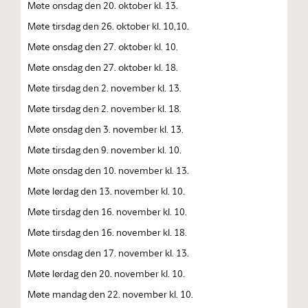
Møte onsdag den 20. oktober kl. 13.
Møte tirsdag den 26. oktober kl. 10,10.
Møte onsdag den 27. oktober kl. 10.
Møte onsdag den 27. oktober kl. 18.
Møte tirsdag den 2. november kl. 13.
Møte tirsdag den 2. november kl. 18.
Møte onsdag den 3. november kl. 13.
Møte tirsdag den 9. november kl. 10.
Møte onsdag den 10. november kl. 13.
Møte lørdag den 13. november kl. 10.
Møte tirsdag den 16. november kl. 10.
Møte tirsdag den 16. november kl. 18.
Møte onsdag den 17. november kl. 13.
Møte lørdag den 20. november kl. 10.
Møte mandag den 22. november kl. 10.