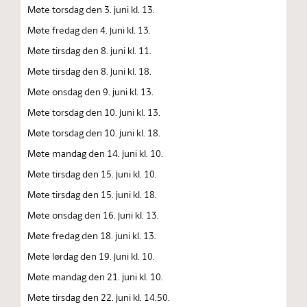
Møte torsdag den 3. juni kl. 13.
Møte fredag den 4. juni kl. 13.
Møte tirsdag den 8. juni kl. 11.
Møte tirsdag den 8. juni kl. 18.
Møte onsdag den 9. juni kl. 13.
Møte torsdag den 10. juni kl. 13.
Møte torsdag den 10. juni kl. 18.
Møte mandag den 14. juni kl. 10.
Møte tirsdag den 15. juni kl. 10.
Møte tirsdag den 15. juni kl. 18.
Møte onsdag den 16. juni kl. 13.
Møte fredag den 18. juni kl. 13.
Møte lørdag den 19. juni kl. 10.
Møte mandag den 21. juni kl. 10.
Møte tirsdag den 22. juni kl. 14.50.