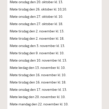
Møte onsdag den 20. oktober kl. 13.
Møte tirsdag den 26. oktober kl. 10,10.
Møte onsdag den 27. oktober kl. 10.
Møte onsdag den 27. oktober kl. 18.
Møte tirsdag den 2. november kl. 13.
Møte tirsdag den 2. november kl. 18.
Møte onsdag den 3. november kl. 13.
Møte tirsdag den 9. november kl. 10.
Møte onsdag den 10. november kl. 13.
Møte lørdag den 13. november kl. 10.
Møte tirsdag den 16. november kl. 10.
Møte tirsdag den 16. november kl. 18.
Møte onsdag den 17. november kl. 13.
Møte lørdag den 20. november kl. 10.
Møte mandag den 22. november kl. 10.