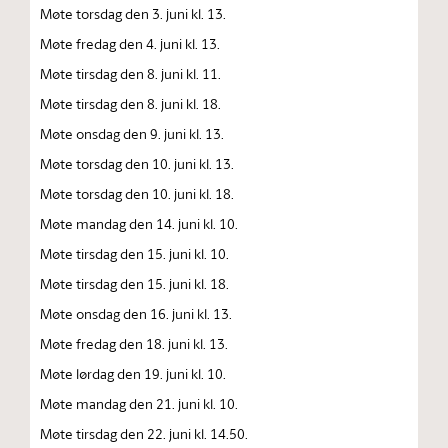
Møte torsdag den 3. juni kl. 13.
Møte fredag den 4. juni kl. 13.
Møte tirsdag den 8. juni kl. 11.
Møte tirsdag den 8. juni kl. 18.
Møte onsdag den 9. juni kl. 13.
Møte torsdag den 10. juni kl. 13.
Møte torsdag den 10. juni kl. 18.
Møte mandag den 14. juni kl. 10.
Møte tirsdag den 15. juni kl. 10.
Møte tirsdag den 15. juni kl. 18.
Møte onsdag den 16. juni kl. 13.
Møte fredag den 18. juni kl. 13.
Møte lørdag den 19. juni kl. 10.
Møte mandag den 21. juni kl. 10.
Møte tirsdag den 22. juni kl. 14.50.