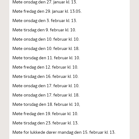
Møte onsdag den 27. januar kl. 13.
Møte fredag den 29. januar kl. 13.05.
Møte onsdag den 3. februar kl. 13.
Møte tirsdag den 9. februar kl. 10.
Møte onsdag den 10. februar kl. 10.
Møte onsdag den 10. februar kl. 18.
Møte torsdag den 11. februar kl. 10.
Møte fredag den 12. februar kl. 10.
Møte tirsdag den 16. februar kl. 10.
Møte onsdag den 17. februar kl. 10.
Møte onsdag den 17. februar kl. 18.
Møte torsdag den 18. februar kl. 10,
Møte fredag den 19. februar kl. 10.
Møte tirsdag den 23. februar kl. 13.
Møte for lukkede dører mandag den 15. februar kl. 13.