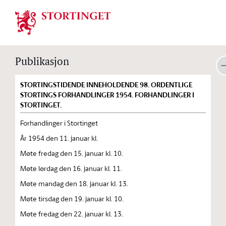
Stortinget.no
Publikasjon
STORTINGSTIDENDE INNEHOLDENDE 98. ORDENTLIGE
STORTINGS FORHANDLINGER 1954. FORHANDLINGER I
STORTINGET.
Forhandlinger i Stortinget
År 1954 den 11. januar kl.
Møte fredag den 15. januar kl. 10.
Møte lørdag den 16. januar kl. 11.
Møte mandag den 18. januar kl. 13.
Møte tirsdag den 19. januar kl. 10.
Møte fredag den 22. januar kl. 13.