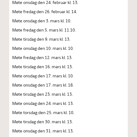
Møte onsdag den 24. februar kl. 13.
Møte fredag den 26. februar kl. 14.
Møte onsdag den 3. mars kl. 10.
Møte fredag den 5. mars kl. 11.10.
Møte tirsdag den 9. mars kl. 13.
Møte onsdag den 10. mars kl. 10.
Møte fredag den 12. mars kl. 13.
Møte tirsdag den 16. mars kl. 13.
Møte onsdag den 17. mars kl. 10.
Møte onsdag den 17. mars kl. 18.
Møte tirsdag den 23. mars kl. 13.
Møte onsdag den 24. mars kl. 13.
Møte torsdag den 25. mars kl. 10.
Møte tirsdag den 30. mars kl. 13.
Møte onsdag den 31. mars kl. 13.