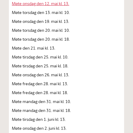
Møte onsdag den 12. mai kl. 13.
Møte torsdag den 13. mai kl. 10.
Møte onsdag den 19. mai kl. 13.
Møte torsdag den 20. mai kl. 10.
Møte torsdag den 20. mai kl. 18.
Møte den 21. mai kl. 13.
Møte tirsdag den 25. mai kl. 10.
Møte tirsdag den 25. mai kl. 18.
Møte onsdag den 26. mai kl. 13.
Møte fredag den 28. mai kl. 13.
Møte fredag den 28. mai kl. 18.
Møte mandag den 31. mai kl. 10.
Møte mandag den 31. mai kl. 18.
Møte tirsdag den 1. juni kl. 13.
Møte onsdag den 2. juni kl. 13.