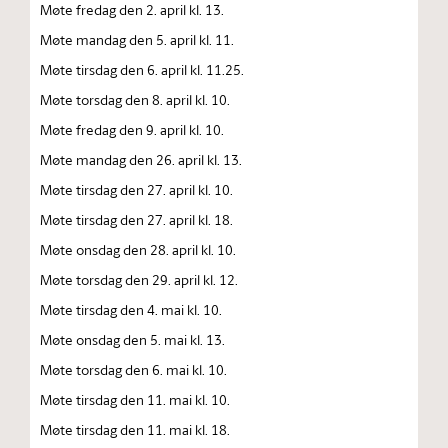
Møte fredag den 2. april kl. 13.
Møte mandag den 5. april kl. 11.
Møte tirsdag den 6. april kl. 11.25.
Møte torsdag den 8. april kl. 10.
Møte fredag den 9. april kl. 10.
Møte mandag den 26. april kl. 13.
Møte tirsdag den 27. april kl. 10.
Møte tirsdag den 27. april kl. 18.
Møte onsdag den 28. april kl. 10.
Møte torsdag den 29. april kl. 12.
Møte tirsdag den 4. mai kl. 10.
Møte onsdag den 5. mai kl. 13.
Møte torsdag den 6. mai kl. 10.
Møte tirsdag den 11. mai kl. 10.
Møte tirsdag den 11. mai kl. 18.