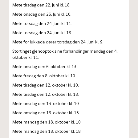
Møte tirsdag den 22. juni kl. 18.
Møte onsdag den 23. juni kl. 10.
Møte torsdag den 24. juni kl. 11.
Møte torsdag den 24. juni kl. 18.
Møte for lukkede dører torsdag den 24. juni kl. 9.
Stortinget gjenopptok sine forhandlinger mandag den 4.
oktober kl. 11.
Møte onsdag den 6. oktober kl. 13.
Møte fredag den 8. oktober kl. 10.
Møte tirsdag den 12. oktober kl. 10.
Møte tirsdag den 12. oktober kl. 18.
Møte onsdag den 13. oktober kl. 10.
Møte onsdag den 13. oktober kl. 13.
Møte mandag den 18. oktober kl. 10.
Møte mandag den 18. oktober kl. 18.