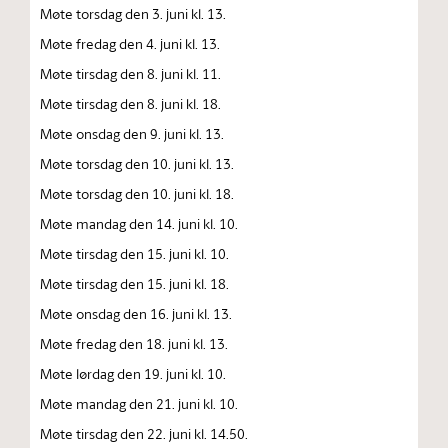
Møte torsdag den 3. juni kl. 13.
Møte fredag den 4. juni kl. 13.
Møte tirsdag den 8. juni kl. 11.
Møte tirsdag den 8. juni kl. 18.
Møte onsdag den 9. juni kl. 13.
Møte torsdag den 10. juni kl. 13.
Møte torsdag den 10. juni kl. 18.
Møte mandag den 14. juni kl. 10.
Møte tirsdag den 15. juni kl. 10.
Møte tirsdag den 15. juni kl. 18.
Møte onsdag den 16. juni kl. 13.
Møte fredag den 18. juni kl. 13.
Møte lørdag den 19. juni kl. 10.
Møte mandag den 21. juni kl. 10.
Møte tirsdag den 22. juni kl. 14.50.