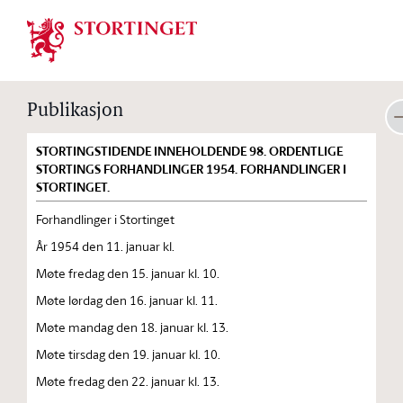
Stortinget.no
Publikasjon
STORTINGSTIDENDE INNEHOLDENDE 98. ORDENTLIGE
STORTINGS FORHANDLINGER 1954. FORHANDLINGER I
STORTINGET.
Forhandlinger i Stortinget
År 1954 den 11. januar kl.
Møte fredag den 15. januar kl. 10.
Møte lørdag den 16. januar kl. 11.
Møte mandag den 18. januar kl. 13.
Møte tirsdag den 19. januar kl. 10.
Møte fredag den 22. januar kl. 13.