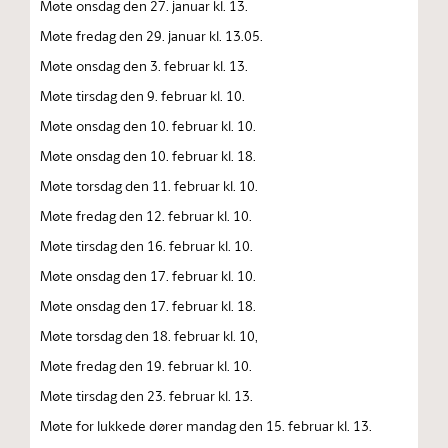
Møte onsdag den 27. januar kl. 13.
Møte fredag den 29. januar kl. 13.05.
Møte onsdag den 3. februar kl. 13.
Møte tirsdag den 9. februar kl. 10.
Møte onsdag den 10. februar kl. 10.
Møte onsdag den 10. februar kl. 18.
Møte torsdag den 11. februar kl. 10.
Møte fredag den 12. februar kl. 10.
Møte tirsdag den 16. februar kl. 10.
Møte onsdag den 17. februar kl. 10.
Møte onsdag den 17. februar kl. 18.
Møte torsdag den 18. februar kl. 10,
Møte fredag den 19. februar kl. 10.
Møte tirsdag den 23. februar kl. 13.
Møte for lukkede dører mandag den 15. februar kl. 13.