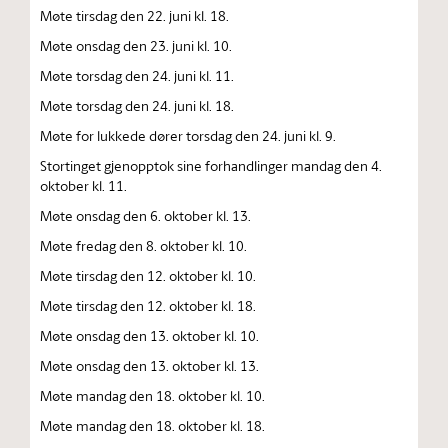
Møte tirsdag den 22. juni kl. 18.
Møte onsdag den 23. juni kl. 10.
Møte torsdag den 24. juni kl. 11.
Møte torsdag den 24. juni kl. 18.
Møte for lukkede dører torsdag den 24. juni kl. 9.
Stortinget gjenopptok sine forhandlinger mandag den 4.
oktober kl. 11.
Møte onsdag den 6. oktober kl. 13.
Møte fredag den 8. oktober kl. 10.
Møte tirsdag den 12. oktober kl. 10.
Møte tirsdag den 12. oktober kl. 18.
Møte onsdag den 13. oktober kl. 10.
Møte onsdag den 13. oktober kl. 13.
Møte mandag den 18. oktober kl. 10.
Møte mandag den 18. oktober kl. 18.