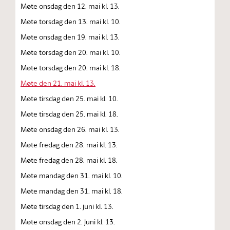
Møte onsdag den 12. mai kl. 13.
Møte torsdag den 13. mai kl. 10.
Møte onsdag den 19. mai kl. 13.
Møte torsdag den 20. mai kl. 10.
Møte torsdag den 20. mai kl. 18.
Møte den 21. mai kl. 13.
Møte tirsdag den 25. mai kl. 10.
Møte tirsdag den 25. mai kl. 18.
Møte onsdag den 26. mai kl. 13.
Møte fredag den 28. mai kl. 13.
Møte fredag den 28. mai kl. 18.
Møte mandag den 31. mai kl. 10.
Møte mandag den 31. mai kl. 18.
Møte tirsdag den 1. juni kl. 13.
Møte onsdag den 2. juni kl. 13.