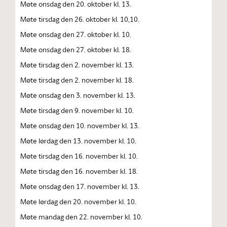
Møte onsdag den 20. oktober kl. 13.
Møte tirsdag den 26. oktober kl. 10,10.
Møte onsdag den 27. oktober kl. 10.
Møte onsdag den 27. oktober kl. 18.
Møte tirsdag den 2. november kl. 13.
Møte tirsdag den 2. november kl. 18.
Møte onsdag den 3. november kl. 13.
Møte tirsdag den 9. november kl. 10.
Møte onsdag den 10. november kl. 13.
Møte lørdag den 13. november kl. 10.
Møte tirsdag den 16. november kl. 10.
Møte tirsdag den 16. november kl. 18.
Møte onsdag den 17. november kl. 13.
Møte lørdag den 20. november kl. 10.
Møte mandag den 22. november kl. 10.