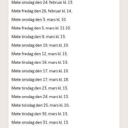
Møte onsdag den 24. februar kl. 13.
Møte fredag den 26. februar kl. 14.
Møte onsdag den 3. mars kl. 10.
Møte fredag den 5. mars kl. 11.10.
Møte tirsdag den 9. mars kl. 13.
Møte onsdag den 10. mars kl. 10.
Møte fredag den 12. mars kl. 13.
Møte tirsdag den 16. mars kl. 13.
Møte onsdag den 17. mars kl. 10.
Møte onsdag den 17. mars kl. 18.
Møte tirsdag den 23. mars kl. 13.
Møte onsdag den 24. mars kl. 13.
Møte torsdag den 25. mars kl. 10.
Møte tirsdag den 30. mars kl. 13.
Møte onsdag den 31. mars kl. 13.