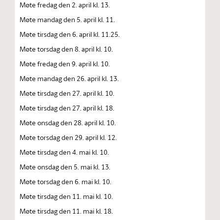
Møte fredag den 2. april kl. 13.
Møte mandag den 5. april kl. 11.
Møte tirsdag den 6. april kl. 11.25.
Møte torsdag den 8. april kl. 10.
Møte fredag den 9. april kl. 10.
Møte mandag den 26. april kl. 13.
Møte tirsdag den 27. april kl. 10.
Møte tirsdag den 27. april kl. 18.
Møte onsdag den 28. april kl. 10.
Møte torsdag den 29. april kl. 12.
Møte tirsdag den 4. mai kl. 10.
Møte onsdag den 5. mai kl. 13.
Møte torsdag den 6. mai kl. 10.
Møte tirsdag den 11. mai kl. 10.
Møte tirsdag den 11. mai kl. 18.