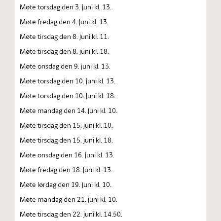
Møte torsdag den 3. juni kl. 13.
Møte fredag den 4. juni kl. 13.
Møte tirsdag den 8. juni kl. 11.
Møte tirsdag den 8. juni kl. 18.
Møte onsdag den 9. juni kl. 13.
Møte torsdag den 10. juni kl. 13.
Møte torsdag den 10. juni kl. 18.
Møte mandag den 14. juni kl. 10.
Møte tirsdag den 15. juni kl. 10.
Møte tirsdag den 15. juni kl. 18.
Møte onsdag den 16. juni kl. 13.
Møte fredag den 18. juni kl. 13.
Møte lørdag den 19. juni kl. 10.
Møte mandag den 21. juni kl. 10.
Møte tirsdag den 22. juni kl. 14.50.