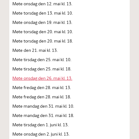
Møte onsdag den 12. mai kl. 13.
Møte torsdag den 13. mai kl. 10.
Møte onsdag den 19. mai kl. 13.
Møte torsdag den 20. mai kl. 10.
Møte torsdag den 20. mai kl. 18.
Møte den 21. mai kl. 13.
Møte tirsdag den 25. mai kl. 10.
Møte tirsdag den 25. mai kl. 18.
Møte onsdag den 26. mai kl. 13.
Møte fredag den 28. mai kl. 13.
Møte fredag den 28. mai kl. 18.
Møte mandag den 31. mai kl. 10.
Møte mandag den 31. mai kl. 18.
Møte tirsdag den 1. juni kl. 13.
Møte onsdag den 2. juni kl. 13.