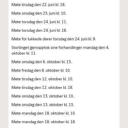
Møte tirsdag den 22. juni kl. 18.
Møte onsdag den 23. juni kl. 10.
Møte torsdag den 24. juni kl. 11.
Møte torsdag den 24. juni kl. 18.
Møte for lukkede dører torsdag den 24. juni kl. 9.
Stortinget gjenopptok sine forhandlinger mandag den 4.
oktober kl. 11.
Møte onsdag den 6. oktober kl. 13.
Møte fredag den 8. oktober kl. 10.
Møte tirsdag den 12. oktober kl. 10.
Møte tirsdag den 12. oktober kl. 18.
Møte onsdag den 13. oktober kl. 10.
Møte onsdag den 13. oktober kl. 13.
Møte mandag den 18. oktober kl. 10.
Møte mandag den 18. oktober kl. 18.