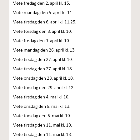
Møte fredag den 2. april kl. 13.
Møte mandag den 5. april kl. 11.
Møte tirsdag den 6. april kl. 11.25.
Møte torsdag den 8. april kl. 10.
Møte fredag den 9. april kl. 10.
Møte mandag den 26. april kl. 13.
Møte tirsdag den 27. april kl. 10.
Møte tirsdag den 27. april kl. 18.
Møte onsdag den 28. april kl. 10.
Møte torsdag den 29. april kl. 12.
Møte tirsdag den 4. mai kl. 10.
Møte onsdag den 5. mai kl. 13.
Møte torsdag den 6. mai kl. 10.
Møte tirsdag den 11. mai kl. 10.
Møte tirsdag den 11. mai kl. 18.