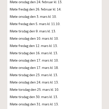
Møte onsdag den 24. februar kl. 13.
Møte fredag den 26. februar kl. 14.
Møte onsdag den 3. mars kl. 10.
Møte fredag den 5. mars kl. 11.10.
Møte tirsdag den 9. mars kl. 13.
Møte onsdag den 10. mars kl. 10.
Møte fredag den 12. mars kl. 13.
Møte tirsdag den 16. mars kl. 13.
Møte onsdag den 17. mars kl. 10.
Møte onsdag den 17. mars kl. 18.
Møte tirsdag den 23. mars kl. 13.
Møte onsdag den 24. mars kl. 13.
Møte torsdag den 25. mars kl. 10.
Møte tirsdag den 30. mars kl. 13.
Møte onsdag den 31. mars kl. 13.