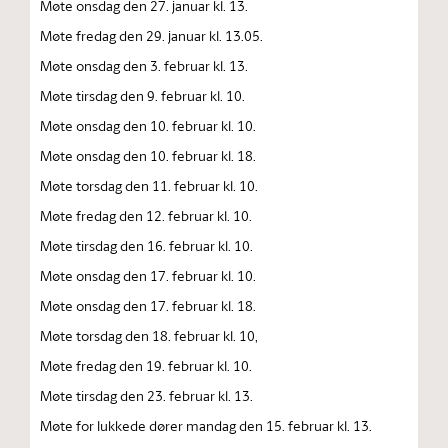
Møte onsdag den 27. januar kl. 13.
Møte fredag den 29. januar kl. 13.05.
Møte onsdag den 3. februar kl. 13.
Møte tirsdag den 9. februar kl. 10.
Møte onsdag den 10. februar kl. 10.
Møte onsdag den 10. februar kl. 18.
Møte torsdag den 11. februar kl. 10.
Møte fredag den 12. februar kl. 10.
Møte tirsdag den 16. februar kl. 10.
Møte onsdag den 17. februar kl. 10.
Møte onsdag den 17. februar kl. 18.
Møte torsdag den 18. februar kl. 10,
Møte fredag den 19. februar kl. 10.
Møte tirsdag den 23. februar kl. 13.
Møte for lukkede dører mandag den 15. februar kl. 13.