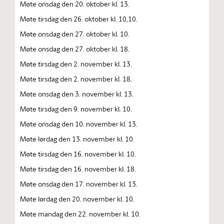
Møte onsdag den 20. oktober kl. 13.
Møte tirsdag den 26. oktober kl. 10,10.
Møte onsdag den 27. oktober kl. 10.
Møte onsdag den 27. oktober kl. 18.
Møte tirsdag den 2. november kl. 13.
Møte tirsdag den 2. november kl. 18.
Møte onsdag den 3. november kl. 13.
Møte tirsdag den 9. november kl. 10.
Møte onsdag den 10. november kl. 13.
Møte lørdag den 13. november kl. 10.
Møte tirsdag den 16. november kl. 10.
Møte tirsdag den 16. november kl. 18.
Møte onsdag den 17. november kl. 13.
Møte lørdag den 20. november kl. 10.
Møte mandag den 22. november kl. 10.