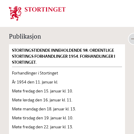
Stortinget.no
Publikasjon
STORTINGSTIDENDE INNEHOLDENDE 98. ORDENTLIGE
STORTINGS FORHANDLINGER 1954. FORHANDLINGER I
STORTINGET.
Forhandlinger i Stortinget
År 1954 den 11. januar kl.
Møte fredag den 15. januar kl. 10.
Møte lørdag den 16. januar kl. 11.
Møte mandag den 18. januar kl. 13.
Møte tirsdag den 19. januar kl. 10.
Møte fredag den 22. januar kl. 13.