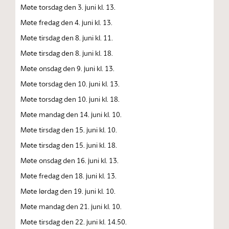
Møte torsdag den 3. juni kl. 13.
Møte fredag den 4. juni kl. 13.
Møte tirsdag den 8. juni kl. 11.
Møte tirsdag den 8. juni kl. 18.
Møte onsdag den 9. juni kl. 13.
Møte torsdag den 10. juni kl. 13.
Møte torsdag den 10. juni kl. 18.
Møte mandag den 14. juni kl. 10.
Møte tirsdag den 15. juni kl. 10.
Møte tirsdag den 15. juni kl. 18.
Møte onsdag den 16. juni kl. 13.
Møte fredag den 18. juni kl. 13.
Møte lørdag den 19. juni kl. 10.
Møte mandag den 21. juni kl. 10.
Møte tirsdag den 22. juni kl. 14.50.