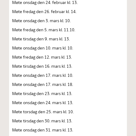
Møte onsdag den 24. februar kl. 13.
Møte fredag den 26. februar kl. 14.
Møte onsdag den 3. mars kl. 10.
Møte fredag den 5. mars kl. 11.10.
Møte tirsdag den 9. mars kl. 13.
Møte onsdag den 10. mars kl. 10.
Møte fredag den 12. mars kl. 13.
Møte tirsdag den 16. mars kl. 13.
Møte onsdag den 17. mars kl. 10.
Møte onsdag den 17. mars kl. 18.
Møte tirsdag den 23. mars kl. 13.
Møte onsdag den 24. mars kl. 13.
Møte torsdag den 25. mars kl. 10.
Møte tirsdag den 30. mars kl. 13.
Møte onsdag den 31. mars kl. 13.