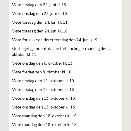
Møte tirsdag den 22. juni kl. 18.
Møte onsdag den 23. juni kl. 10.
Møte torsdag den 24. juni kl. 11.
Møte torsdag den 24. juni kl. 18.
Møte for lukkede dører torsdag den 24. juni kl. 9.
Stortinget gjenopptok sine forhandlinger mandag den 4.
oktober kl. 11.
Møte onsdag den 6. oktober kl. 13.
Møte fredag den 8. oktober kl. 10.
Møte tirsdag den 12. oktober kl. 10.
Møte tirsdag den 12. oktober kl. 18.
Møte onsdag den 13. oktober kl. 10.
Møte onsdag den 13. oktober kl. 13.
Møte mandag den 18. oktober kl. 10.
Møte mandag den 18. oktober kl. 18.