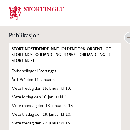
Stortinget.no
Publikasjon
STORTINGSTIDENDE INNEHOLDENDE 98. ORDENTLIGE
STORTINGS FORHANDLINGER 1954. FORHANDLINGER I
STORTINGET.
Forhandlinger i Stortinget
År 1954 den 11. januar kl.
Møte fredag den 15. januar kl. 10.
Møte lørdag den 16. januar kl. 11.
Møte mandag den 18. januar kl. 13.
Møte tirsdag den 19. januar kl. 10.
Møte fredag den 22. januar kl. 13.