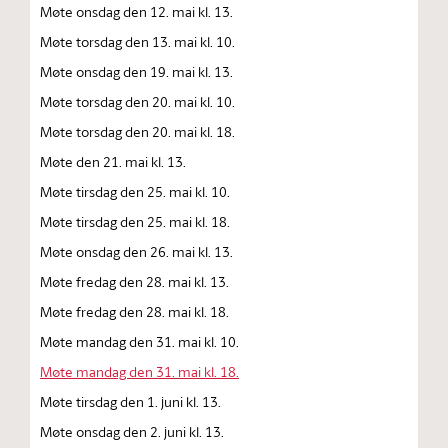
Møte onsdag den 12. mai kl. 13.
Møte torsdag den 13. mai kl. 10.
Møte onsdag den 19. mai kl. 13.
Møte torsdag den 20. mai kl. 10.
Møte torsdag den 20. mai kl. 18.
Møte den 21. mai kl. 13.
Møte tirsdag den 25. mai kl. 10.
Møte tirsdag den 25. mai kl. 18.
Møte onsdag den 26. mai kl. 13.
Møte fredag den 28. mai kl. 13.
Møte fredag den 28. mai kl. 18.
Møte mandag den 31. mai kl. 10.
Møte mandag den 31. mai kl. 18.
Møte tirsdag den 1. juni kl. 13.
Møte onsdag den 2. juni kl. 13.