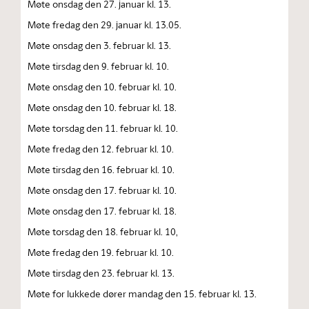
Møte onsdag den 27. januar kl. 13.
Møte fredag den 29. januar kl. 13.05.
Møte onsdag den 3. februar kl. 13.
Møte tirsdag den 9. februar kl. 10.
Møte onsdag den 10. februar kl. 10.
Møte onsdag den 10. februar kl. 18.
Møte torsdag den 11. februar kl. 10.
Møte fredag den 12. februar kl. 10.
Møte tirsdag den 16. februar kl. 10.
Møte onsdag den 17. februar kl. 10.
Møte onsdag den 17. februar kl. 18.
Møte torsdag den 18. februar kl. 10,
Møte fredag den 19. februar kl. 10.
Møte tirsdag den 23. februar kl. 13.
Møte for lukkede dører mandag den 15. februar kl. 13.