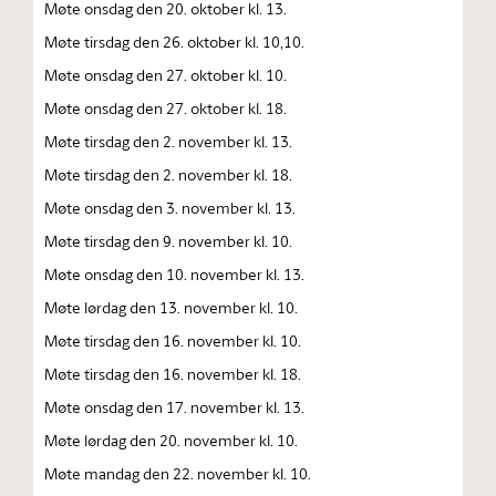
Møte onsdag den 20. oktober kl. 13.
Møte tirsdag den 26. oktober kl. 10,10.
Møte onsdag den 27. oktober kl. 10.
Møte onsdag den 27. oktober kl. 18.
Møte tirsdag den 2. november kl. 13.
Møte tirsdag den 2. november kl. 18.
Møte onsdag den 3. november kl. 13.
Møte tirsdag den 9. november kl. 10.
Møte onsdag den 10. november kl. 13.
Møte lørdag den 13. november kl. 10.
Møte tirsdag den 16. november kl. 10.
Møte tirsdag den 16. november kl. 18.
Møte onsdag den 17. november kl. 13.
Møte lørdag den 20. november kl. 10.
Møte mandag den 22. november kl. 10.