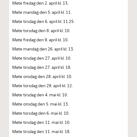
Møte fredag den 2. april kl. 13.
Møte mandag den 5. april kl. 11.
Møte tirsdag den 6. april kl. 11.25.
Møte torsdag den 8. april kl. 10.
Møte fredag den 9. april kl. 10.
Møte mandag den 26. april kl. 13.
Møte tirsdag den 27. april kl. 10.
Møte tirsdag den 27. april kl. 18.
Møte onsdag den 28. april kl. 10.
Møte torsdag den 29. april kl. 12.
Møte tirsdag den 4. mai kl. 10.
Møte onsdag den 5. mai kl. 13.
Møte torsdag den 6. mai kl. 10.
Møte tirsdag den 11. mai kl. 10.
Møte tirsdag den 11. mai kl. 18.