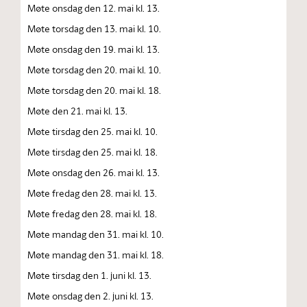
Møte onsdag den 12. mai kl. 13.
Møte torsdag den 13. mai kl. 10.
Møte onsdag den 19. mai kl. 13.
Møte torsdag den 20. mai kl. 10.
Møte torsdag den 20. mai kl. 18.
Møte den 21. mai kl. 13.
Møte tirsdag den 25. mai kl. 10.
Møte tirsdag den 25. mai kl. 18.
Møte onsdag den 26. mai kl. 13.
Møte fredag den 28. mai kl. 13.
Møte fredag den 28. mai kl. 18.
Møte mandag den 31. mai kl. 10.
Møte mandag den 31. mai kl. 18.
Møte tirsdag den 1. juni kl. 13.
Møte onsdag den 2. juni kl. 13.