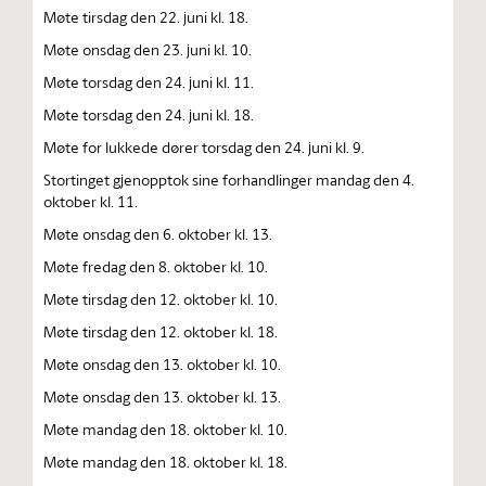
Møte tirsdag den 22. juni kl. 18.
Møte onsdag den 23. juni kl. 10.
Møte torsdag den 24. juni kl. 11.
Møte torsdag den 24. juni kl. 18.
Møte for lukkede dører torsdag den 24. juni kl. 9.
Stortinget gjenopptok sine forhandlinger mandag den 4.
oktober kl. 11.
Møte onsdag den 6. oktober kl. 13.
Møte fredag den 8. oktober kl. 10.
Møte tirsdag den 12. oktober kl. 10.
Møte tirsdag den 12. oktober kl. 18.
Møte onsdag den 13. oktober kl. 10.
Møte onsdag den 13. oktober kl. 13.
Møte mandag den 18. oktober kl. 10.
Møte mandag den 18. oktober kl. 18.