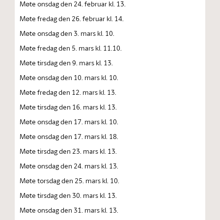
Møte onsdag den 24. februar kl. 13.
Møte fredag den 26. februar kl. 14.
Møte onsdag den 3. mars kl. 10.
Møte fredag den 5. mars kl. 11.10.
Møte tirsdag den 9. mars kl. 13.
Møte onsdag den 10. mars kl. 10.
Møte fredag den 12. mars kl. 13.
Møte tirsdag den 16. mars kl. 13.
Møte onsdag den 17. mars kl. 10.
Møte onsdag den 17. mars kl. 18.
Møte tirsdag den 23. mars kl. 13.
Møte onsdag den 24. mars kl. 13.
Møte torsdag den 25. mars kl. 10.
Møte tirsdag den 30. mars kl. 13.
Møte onsdag den 31. mars kl. 13.