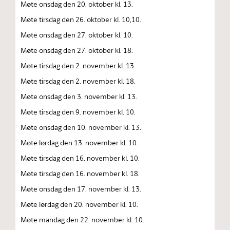
Møte onsdag den 20. oktober kl. 13.
Møte tirsdag den 26. oktober kl. 10,10.
Møte onsdag den 27. oktober kl. 10.
Møte onsdag den 27. oktober kl. 18.
Møte tirsdag den 2. november kl. 13.
Møte tirsdag den 2. november kl. 18.
Møte onsdag den 3. november kl. 13.
Møte tirsdag den 9. november kl. 10.
Møte onsdag den 10. november kl. 13.
Møte lørdag den 13. november kl. 10.
Møte tirsdag den 16. november kl. 10.
Møte tirsdag den 16. november kl. 18.
Møte onsdag den 17. november kl. 13.
Møte lørdag den 20. november kl. 10.
Møte mandag den 22. november kl. 10.