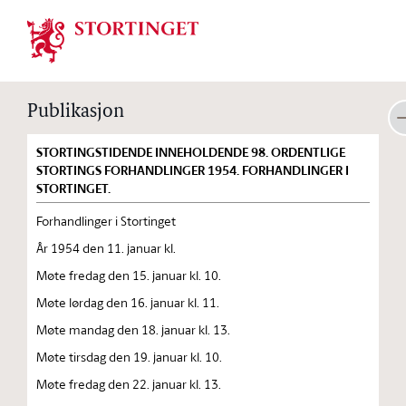
Stortinget.no
Publikasjon
STORTINGSTIDENDE INNEHOLDENDE 98. ORDENTLIGE
STORTINGS FORHANDLINGER 1954. FORHANDLINGER I
STORTINGET.
Forhandlinger i Stortinget
År 1954 den 11. januar kl.
Møte fredag den 15. januar kl. 10.
Møte lørdag den 16. januar kl. 11.
Møte mandag den 18. januar kl. 13.
Møte tirsdag den 19. januar kl. 10.
Møte fredag den 22. januar kl. 13.