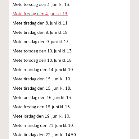
Møte torsdag den 3. juni kl. 13.
Møte fredag den 4. juni kl. 13.
Møte tirsdag den 8. juni kl. 11.
Møte tirsdag den 8. juni kl. 18.
Møte onsdag den 9. juni kl. 13.
Møte torsdag den 10. juni kl. 13.
Møte torsdag den 10. juni kl. 18.
Møte mandag den 14. juni kl. 10.
Møte tirsdag den 15. juni kl. 10.
Møte tirsdag den 15. juni kl. 18.
Møte onsdag den 16. juni kl. 13.
Møte fredag den 18. juni kl. 13.
Møte lørdag den 19. juni kl. 10.
Møte mandag den 21. juni kl. 10.
Møte tirsdag den 22. juni kl. 14.50.