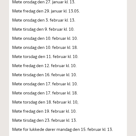
Møte onsdag den 27. januar kl. 13.
Møte fredag den 29. januar kl. 13.05.
Møte onsdag den 3. februar kl. 13.
Møte tirsdag den 9. februar kl. 10.
Møte onsdag den 10. februar kl. 10.
Møte onsdag den 10. februar kl. 18.
Møte torsdag den 11. februar kl. 10.
Møte fredag den 12. februar kl. 10.
Møte tirsdag den 16. februar kl. 10.
Møte onsdag den 17. februar kl. 10.
Møte onsdag den 17. februar kl. 18.
Møte torsdag den 18. februar kl. 10,
Møte fredag den 19. februar kl. 10.
Møte tirsdag den 23. februar kl. 13.
Møte for lukkede dører mandag den 15. februar kl. 13.