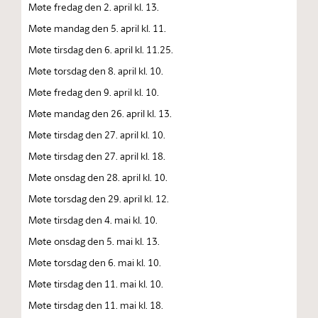
Møte fredag den 2. april kl. 13.
Møte mandag den 5. april kl. 11.
Møte tirsdag den 6. april kl. 11.25.
Møte torsdag den 8. april kl. 10.
Møte fredag den 9. april kl. 10.
Møte mandag den 26. april kl. 13.
Møte tirsdag den 27. april kl. 10.
Møte tirsdag den 27. april kl. 18.
Møte onsdag den 28. april kl. 10.
Møte torsdag den 29. april kl. 12.
Møte tirsdag den 4. mai kl. 10.
Møte onsdag den 5. mai kl. 13.
Møte torsdag den 6. mai kl. 10.
Møte tirsdag den 11. mai kl. 10.
Møte tirsdag den 11. mai kl. 18.