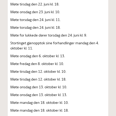
Møte tirsdag den 22. juni kl. 18.
Møte onsdag den 23. juni kl. 10.
Møte torsdag den 24. juni kl. 11.
Møte torsdag den 24. juni kl. 18.
Møte for lukkede dører torsdag den 24. juni kl. 9.
Stortinget gjenopptok sine forhandlinger mandag den 4.
oktober kl. 11.
Møte onsdag den 6. oktober kl. 13.
Møte fredag den 8. oktober kl. 10.
Møte tirsdag den 12. oktober kl. 10.
Møte tirsdag den 12. oktober kl. 18.
Møte onsdag den 13. oktober kl. 10.
Møte onsdag den 13. oktober kl. 13.
Møte mandag den 18. oktober kl. 10.
Møte mandag den 18. oktober kl. 18.