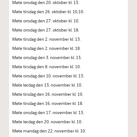
Møte onsdag den 20. oktober kl. 13.
Møte tirsdag den 26. oktober kl. 10,10.
Møte onsdag den 27. oktober kl. 10.
Møte onsdag den 27. oktober kl. 18.
Møte tirsdag den 2. november kl. 13.
Møte tirsdag den 2. november kl. 18.
Møte onsdag den 3. november kl. 13.
Møte tirsdag den 9. november kl. 10.
Møte onsdag den 10. november kl. 13.
Møte lørdag den 13. november kl. 10.
Møte tirsdag den 16. november kl. 10.
Møte tirsdag den 16. november kl. 18.
Møte onsdag den 17. november kl. 13.
Møte lørdag den 20. november kl. 10.
Møte mandag den 22. november kl. 10.