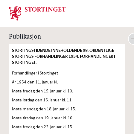
Stortinget.no
Publikasjon
STORTINGSTIDENDE INNEHOLDENDE 98. ORDENTLIGE
STORTINGS FORHANDLINGER 1954. FORHANDLINGER I
STORTINGET.
Forhandlinger i Stortinget
År 1954 den 11. januar kl.
Møte fredag den 15. januar kl. 10.
Møte lørdag den 16. januar kl. 11.
Møte mandag den 18. januar kl. 13.
Møte tirsdag den 19. januar kl. 10.
Møte fredag den 22. januar kl. 13.