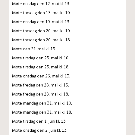
Møte onsdag den 12. mai kl. 13.
Møte torsdag den 13. mai kl. 10.
Møte onsdag den 19. mai kl. 13.
Møte torsdag den 20. mai kl. 10.
Møte torsdag den 20. mai kl. 18.
Møte den 21. mai kl. 13.
Møte tirsdag den 25. mai kl. 10.
Møte tirsdag den 25. mai kl. 18.
Møte onsdag den 26. mai kl. 13.
Møte fredag den 28. mai kl. 13.
Møte fredag den 28. mai kl. 18.
Møte mandag den 31. mai kl. 10.
Møte mandag den 31. mai kl. 18.
Møte tirsdag den 1. juni kl. 13.
Møte onsdag den 2. juni kl. 13.