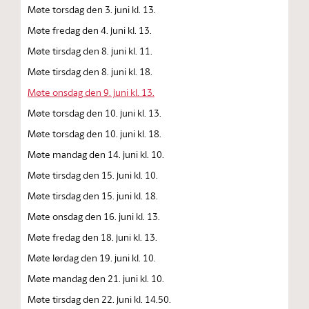
Møte torsdag den 3. juni kl. 13.
Møte fredag den 4. juni kl. 13.
Møte tirsdag den 8. juni kl. 11.
Møte tirsdag den 8. juni kl. 18.
Møte onsdag den 9. juni kl. 13.
Møte torsdag den 10. juni kl. 13.
Møte torsdag den 10. juni kl. 18.
Møte mandag den 14. juni kl. 10.
Møte tirsdag den 15. juni kl. 10.
Møte tirsdag den 15. juni kl. 18.
Møte onsdag den 16. juni kl. 13.
Møte fredag den 18. juni kl. 13.
Møte lørdag den 19. juni kl. 10.
Møte mandag den 21. juni kl. 10.
Møte tirsdag den 22. juni kl. 14.50.