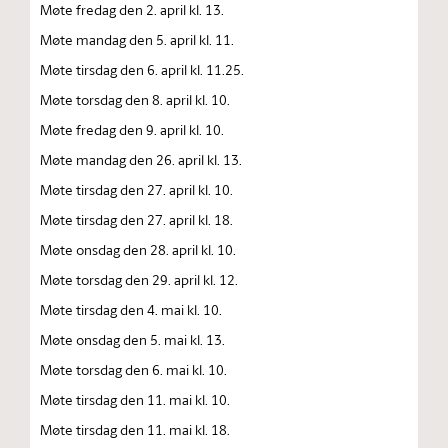
Møte fredag den 2. april kl. 13.
Møte mandag den 5. april kl. 11.
Møte tirsdag den 6. april kl. 11.25.
Møte torsdag den 8. april kl. 10.
Møte fredag den 9. april kl. 10.
Møte mandag den 26. april kl. 13.
Møte tirsdag den 27. april kl. 10.
Møte tirsdag den 27. april kl. 18.
Møte onsdag den 28. april kl. 10.
Møte torsdag den 29. april kl. 12.
Møte tirsdag den 4. mai kl. 10.
Møte onsdag den 5. mai kl. 13.
Møte torsdag den 6. mai kl. 10.
Møte tirsdag den 11. mai kl. 10.
Møte tirsdag den 11. mai kl. 18.