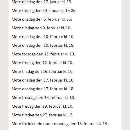
Møte onsdag den 27. januar kl. 13.
Møte fredag den 29. januar kl. 13.05.
Møte onsdag den 3. februar kl. 13.
Møte tirsdag den 9. februar kl. 10.
Møte onsdag den 10. februar kl. 10.
Møte onsdag den 10. februar kl. 18.
Møte torsdag den 11. februar kl. 10.
Møte fredag den 12. februar kl. 10.
Møte tirsdag den 16. februar kl. 10.
Møte onsdag den 17. februar kl. 10.
Møte onsdag den 17. februar kl. 18.
Møte torsdag den 18. februar kl. 10,
Møte fredag den 19. februar kl. 10.
Møte tirsdag den 23. februar kl. 13.
Møte for lukkede dører mandag den 15. februar kl. 13.