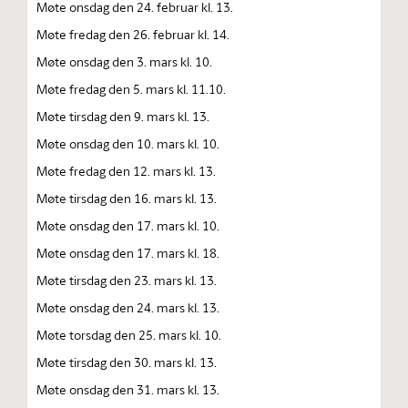
Møte onsdag den 24. februar kl. 13.
Møte fredag den 26. februar kl. 14.
Møte onsdag den 3. mars kl. 10.
Møte fredag den 5. mars kl. 11.10.
Møte tirsdag den 9. mars kl. 13.
Møte onsdag den 10. mars kl. 10.
Møte fredag den 12. mars kl. 13.
Møte tirsdag den 16. mars kl. 13.
Møte onsdag den 17. mars kl. 10.
Møte onsdag den 17. mars kl. 18.
Møte tirsdag den 23. mars kl. 13.
Møte onsdag den 24. mars kl. 13.
Møte torsdag den 25. mars kl. 10.
Møte tirsdag den 30. mars kl. 13.
Møte onsdag den 31. mars kl. 13.