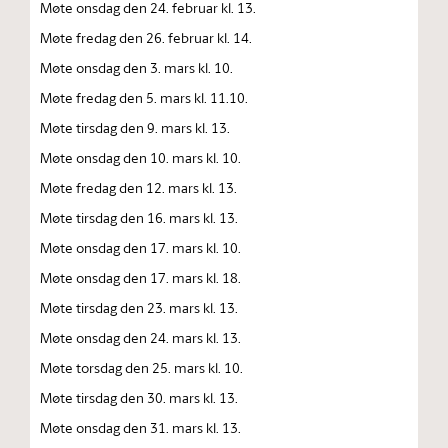
Møte onsdag den 24. februar kl. 13.
Møte fredag den 26. februar kl. 14.
Møte onsdag den 3. mars kl. 10.
Møte fredag den 5. mars kl. 11.10.
Møte tirsdag den 9. mars kl. 13.
Møte onsdag den 10. mars kl. 10.
Møte fredag den 12. mars kl. 13.
Møte tirsdag den 16. mars kl. 13.
Møte onsdag den 17. mars kl. 10.
Møte onsdag den 17. mars kl. 18.
Møte tirsdag den 23. mars kl. 13.
Møte onsdag den 24. mars kl. 13.
Møte torsdag den 25. mars kl. 10.
Møte tirsdag den 30. mars kl. 13.
Møte onsdag den 31. mars kl. 13.