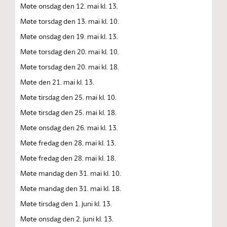
Møte onsdag den 12. mai kl. 13.
Møte torsdag den 13. mai kl. 10.
Møte onsdag den 19. mai kl. 13.
Møte torsdag den 20. mai kl. 10.
Møte torsdag den 20. mai kl. 18.
Møte den 21. mai kl. 13.
Møte tirsdag den 25. mai kl. 10.
Møte tirsdag den 25. mai kl. 18.
Møte onsdag den 26. mai kl. 13.
Møte fredag den 28. mai kl. 13.
Møte fredag den 28. mai kl. 18.
Møte mandag den 31. mai kl. 10.
Møte mandag den 31. mai kl. 18.
Møte tirsdag den 1. juni kl. 13.
Møte onsdag den 2. juni kl. 13.