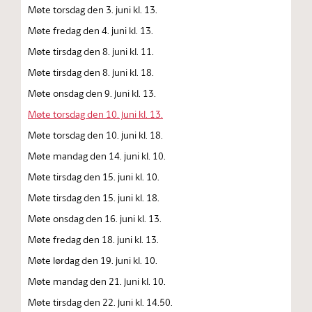
Møte torsdag den 3. juni kl. 13.
Møte fredag den 4. juni kl. 13.
Møte tirsdag den 8. juni kl. 11.
Møte tirsdag den 8. juni kl. 18.
Møte onsdag den 9. juni kl. 13.
Møte torsdag den 10. juni kl. 13.
Møte torsdag den 10. juni kl. 18.
Møte mandag den 14. juni kl. 10.
Møte tirsdag den 15. juni kl. 10.
Møte tirsdag den 15. juni kl. 18.
Møte onsdag den 16. juni kl. 13.
Møte fredag den 18. juni kl. 13.
Møte lørdag den 19. juni kl. 10.
Møte mandag den 21. juni kl. 10.
Møte tirsdag den 22. juni kl. 14.50.