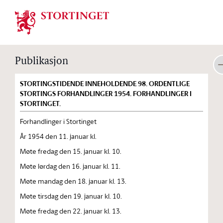
Stortinget.no
Publikasjon
STORTINGSTIDENDE INNEHOLDENDE 98. ORDENTLIGE
STORTINGS FORHANDLINGER 1954. FORHANDLINGER I
STORTINGET.
Forhandlinger i Stortinget
År 1954 den 11. januar kl.
Møte fredag den 15. januar kl. 10.
Møte lørdag den 16. januar kl. 11.
Møte mandag den 18. januar kl. 13.
Møte tirsdag den 19. januar kl. 10.
Møte fredag den 22. januar kl. 13.