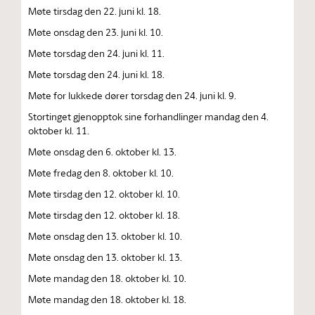
Møte tirsdag den 22. juni kl. 18.
Møte onsdag den 23. juni kl. 10.
Møte torsdag den 24. juni kl. 11.
Møte torsdag den 24. juni kl. 18.
Møte for lukkede dører torsdag den 24. juni kl. 9.
Stortinget gjenopptok sine forhandlinger mandag den 4.
oktober kl. 11.
Møte onsdag den 6. oktober kl. 13.
Møte fredag den 8. oktober kl. 10.
Møte tirsdag den 12. oktober kl. 10.
Møte tirsdag den 12. oktober kl. 18.
Møte onsdag den 13. oktober kl. 10.
Møte onsdag den 13. oktober kl. 13.
Møte mandag den 18. oktober kl. 10.
Møte mandag den 18. oktober kl. 18.