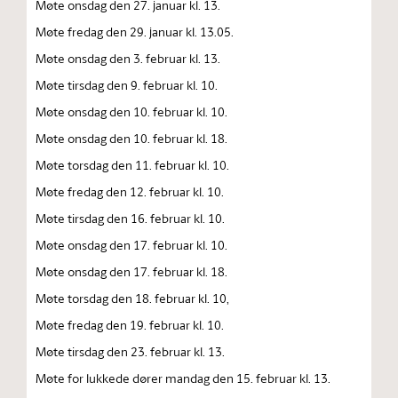
Møte onsdag den 27. januar kl. 13.
Møte fredag den 29. januar kl. 13.05.
Møte onsdag den 3. februar kl. 13.
Møte tirsdag den 9. februar kl. 10.
Møte onsdag den 10. februar kl. 10.
Møte onsdag den 10. februar kl. 18.
Møte torsdag den 11. februar kl. 10.
Møte fredag den 12. februar kl. 10.
Møte tirsdag den 16. februar kl. 10.
Møte onsdag den 17. februar kl. 10.
Møte onsdag den 17. februar kl. 18.
Møte torsdag den 18. februar kl. 10,
Møte fredag den 19. februar kl. 10.
Møte tirsdag den 23. februar kl. 13.
Møte for lukkede dører mandag den 15. februar kl. 13.