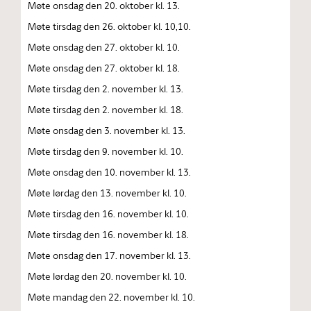
Møte onsdag den 20. oktober kl. 13.
Møte tirsdag den 26. oktober kl. 10,10.
Møte onsdag den 27. oktober kl. 10.
Møte onsdag den 27. oktober kl. 18.
Møte tirsdag den 2. november kl. 13.
Møte tirsdag den 2. november kl. 18.
Møte onsdag den 3. november kl. 13.
Møte tirsdag den 9. november kl. 10.
Møte onsdag den 10. november kl. 13.
Møte lørdag den 13. november kl. 10.
Møte tirsdag den 16. november kl. 10.
Møte tirsdag den 16. november kl. 18.
Møte onsdag den 17. november kl. 13.
Møte lørdag den 20. november kl. 10.
Møte mandag den 22. november kl. 10.