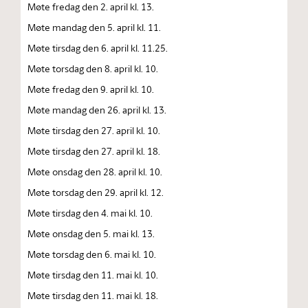
Møte fredag den 2. april kl. 13.
Møte mandag den 5. april kl. 11.
Møte tirsdag den 6. april kl. 11.25.
Møte torsdag den 8. april kl. 10.
Møte fredag den 9. april kl. 10.
Møte mandag den 26. april kl. 13.
Møte tirsdag den 27. april kl. 10.
Møte tirsdag den 27. april kl. 18.
Møte onsdag den 28. april kl. 10.
Møte torsdag den 29. april kl. 12.
Møte tirsdag den 4. mai kl. 10.
Møte onsdag den 5. mai kl. 13.
Møte torsdag den 6. mai kl. 10.
Møte tirsdag den 11. mai kl. 10.
Møte tirsdag den 11. mai kl. 18.