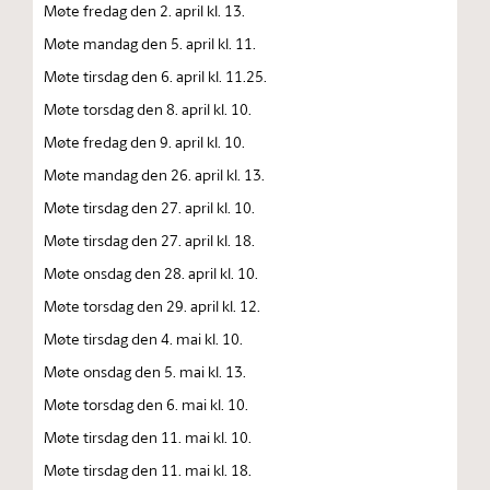
Møte fredag den 2. april kl. 13.
Møte mandag den 5. april kl. 11.
Møte tirsdag den 6. april kl. 11.25.
Møte torsdag den 8. april kl. 10.
Møte fredag den 9. april kl. 10.
Møte mandag den 26. april kl. 13.
Møte tirsdag den 27. april kl. 10.
Møte tirsdag den 27. april kl. 18.
Møte onsdag den 28. april kl. 10.
Møte torsdag den 29. april kl. 12.
Møte tirsdag den 4. mai kl. 10.
Møte onsdag den 5. mai kl. 13.
Møte torsdag den 6. mai kl. 10.
Møte tirsdag den 11. mai kl. 10.
Møte tirsdag den 11. mai kl. 18.