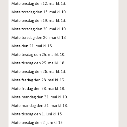
Møte onsdag den 12. mai kl. 13.
Møte torsdag den 13. mai kl. 10.
Møte onsdag den 19. mai kl. 13.
Møte torsdag den 20. mai kl. 10.
Møte torsdag den 20. mai kl. 18.
Møte den 21. mai kl. 13.
Møte tirsdag den 25. mai kl. 10.
Møte tirsdag den 25. mai kl. 18.
Møte onsdag den 26. mai kl. 13.
Møte fredag den 28. mai kl. 13.
Møte fredag den 28. mai kl. 18.
Møte mandag den 31. mai kl. 10.
Møte mandag den 31. mai kl. 18.
Møte tirsdag den 1. juni kl. 13.
Møte onsdag den 2. juni kl. 13.