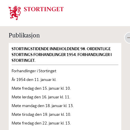
Stortinget.no
Publikasjon
STORTINGSTIDENDE INNEHOLDENDE 98. ORDENTLIGE
STORTINGS FORHANDLINGER 1954. FORHANDLINGER I
STORTINGET.
Forhandlinger i Stortinget
År 1954 den 11. januar kl.
Møte fredag den 15. januar kl. 10.
Møte lørdag den 16. januar kl. 11.
Møte mandag den 18. januar kl. 13.
Møte tirsdag den 19. januar kl. 10.
Møte fredag den 22. januar kl. 13.