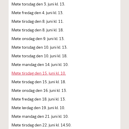
Møte torsdag den 3. juni kl. 13.
Møte fredag den 4. juni kl. 13.
Møte tirsdag den 8. juni kl. 11.
Møte tirsdag den 8. juni kl. 18.
Møte onsdag den 9. juni kl. 13.
Møte torsdag den 10. juni kl. 13.
Møte torsdag den 10. juni kl. 18.
Møte mandag den 14. juni kl. 10.
Møte tirsdag den 15. juni kl. 10.
Møte tirsdag den 15. juni kl. 18.
Møte onsdag den 16. juni kl. 13.
Møte fredag den 18. juni kl. 13.
Møte lørdag den 19. juni kl. 10.
Møte mandag den 21. juni kl. 10.
Møte tirsdag den 22. juni kl. 14.50.