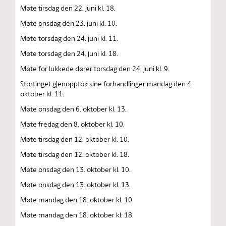
Møte tirsdag den 22. juni kl. 18.
Møte onsdag den 23. juni kl. 10.
Møte torsdag den 24. juni kl. 11.
Møte torsdag den 24. juni kl. 18.
Møte for lukkede dører torsdag den 24. juni kl. 9.
Stortinget gjenopptok sine forhandlinger mandag den 4.
oktober kl. 11.
Møte onsdag den 6. oktober kl. 13.
Møte fredag den 8. oktober kl. 10.
Møte tirsdag den 12. oktober kl. 10.
Møte tirsdag den 12. oktober kl. 18.
Møte onsdag den 13. oktober kl. 10.
Møte onsdag den 13. oktober kl. 13.
Møte mandag den 18. oktober kl. 10.
Møte mandag den 18. oktober kl. 18.