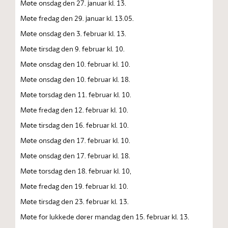
Møte onsdag den 27. januar kl. 13.
Møte fredag den 29. januar kl. 13.05.
Møte onsdag den 3. februar kl. 13.
Møte tirsdag den 9. februar kl. 10.
Møte onsdag den 10. februar kl. 10.
Møte onsdag den 10. februar kl. 18.
Møte torsdag den 11. februar kl. 10.
Møte fredag den 12. februar kl. 10.
Møte tirsdag den 16. februar kl. 10.
Møte onsdag den 17. februar kl. 10.
Møte onsdag den 17. februar kl. 18.
Møte torsdag den 18. februar kl. 10,
Møte fredag den 19. februar kl. 10.
Møte tirsdag den 23. februar kl. 13.
Møte for lukkede dører mandag den 15. februar kl. 13.