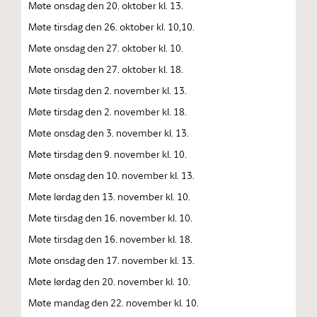
Møte onsdag den 20. oktober kl. 13.
Møte tirsdag den 26. oktober kl. 10,10.
Møte onsdag den 27. oktober kl. 10.
Møte onsdag den 27. oktober kl. 18.
Møte tirsdag den 2. november kl. 13.
Møte tirsdag den 2. november kl. 18.
Møte onsdag den 3. november kl. 13.
Møte tirsdag den 9. november kl. 10.
Møte onsdag den 10. november kl. 13.
Møte lørdag den 13. november kl. 10.
Møte tirsdag den 16. november kl. 10.
Møte tirsdag den 16. november kl. 18.
Møte onsdag den 17. november kl. 13.
Møte lørdag den 20. november kl. 10.
Møte mandag den 22. november kl. 10.