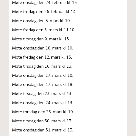
Møte onsdag den 24. februar kl. 13.
Møte fredag den 26. februar kl. 14.
Møte onsdag den 3. mars kl. 10.
Møte fredag den 5. mars kl. 11.10.
Møte tirsdag den 9. mars kl. 13.
Møte onsdag den 10. mars kl. 10.
Møte fredag den 12. mars kl. 13.
Møte tirsdag den 16. mars kl. 13.
Møte onsdag den 17. mars kl. 10.
Møte onsdag den 17. mars kl. 18.
Møte tirsdag den 23. mars kl. 13.
Møte onsdag den 24. mars kl. 13.
Møte torsdag den 25. mars kl. 10.
Møte tirsdag den 30. mars kl. 13.
Møte onsdag den 31. mars kl. 13.