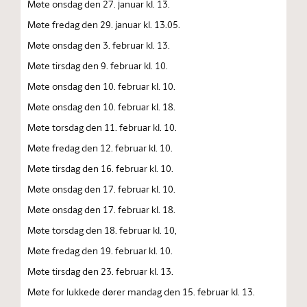
Møte onsdag den 27. januar kl. 13.
Møte fredag den 29. januar kl. 13.05.
Møte onsdag den 3. februar kl. 13.
Møte tirsdag den 9. februar kl. 10.
Møte onsdag den 10. februar kl. 10.
Møte onsdag den 10. februar kl. 18.
Møte torsdag den 11. februar kl. 10.
Møte fredag den 12. februar kl. 10.
Møte tirsdag den 16. februar kl. 10.
Møte onsdag den 17. februar kl. 10.
Møte onsdag den 17. februar kl. 18.
Møte torsdag den 18. februar kl. 10,
Møte fredag den 19. februar kl. 10.
Møte tirsdag den 23. februar kl. 13.
Møte for lukkede dører mandag den 15. februar kl. 13.