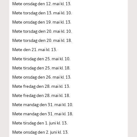
Møte onsdag den 12. mai kl. 13.
Møte torsdag den 13. mai kl. 10.
Møte onsdag den 19. mai kl. 13.
Møte torsdag den 20. mai kl. 10.
Møte torsdag den 20. mai kl. 18.
Møte den 21. mai kl. 13.
Møte tirsdag den 25. mai kl. 10.
Møte tirsdag den 25. mai kl. 18.
Møte onsdag den 26. mai kl. 13.
Møte fredag den 28. mai kl. 13.
Møte fredag den 28. mai kl. 18.
Møte mandag den 31. mai kl. 10.
Møte mandag den 31. mai kl. 18.
Møte tirsdag den 1. juni kl. 13.
Møte onsdag den 2. juni kl. 13.