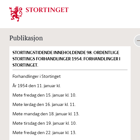
Stortinget.no
Publikasjon
STORTINGSTIDENDE INNEHOLDENDE 98. ORDENTLIGE
STORTINGS FORHANDLINGER 1954. FORHANDLINGER I
STORTINGET.
Forhandlinger i Stortinget
År 1954 den 11. januar kl.
Møte fredag den 15. januar kl. 10.
Møte lørdag den 16. januar kl. 11.
Møte mandag den 18. januar kl. 13.
Møte tirsdag den 19. januar kl. 10.
Møte fredag den 22. januar kl. 13.