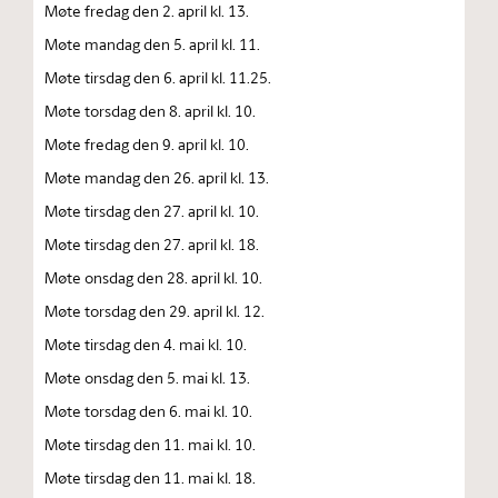
Møte fredag den 2. april kl. 13.
Møte mandag den 5. april kl. 11.
Møte tirsdag den 6. april kl. 11.25.
Møte torsdag den 8. april kl. 10.
Møte fredag den 9. april kl. 10.
Møte mandag den 26. april kl. 13.
Møte tirsdag den 27. april kl. 10.
Møte tirsdag den 27. april kl. 18.
Møte onsdag den 28. april kl. 10.
Møte torsdag den 29. april kl. 12.
Møte tirsdag den 4. mai kl. 10.
Møte onsdag den 5. mai kl. 13.
Møte torsdag den 6. mai kl. 10.
Møte tirsdag den 11. mai kl. 10.
Møte tirsdag den 11. mai kl. 18.