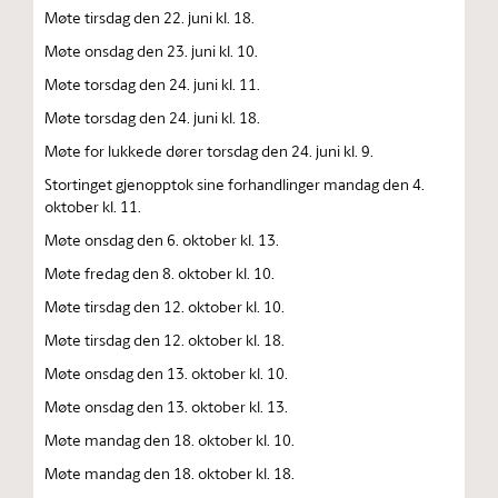
Møte tirsdag den 22. juni kl. 18.
Møte onsdag den 23. juni kl. 10.
Møte torsdag den 24. juni kl. 11.
Møte torsdag den 24. juni kl. 18.
Møte for lukkede dører torsdag den 24. juni kl. 9.
Stortinget gjenopptok sine forhandlinger mandag den 4.
oktober kl. 11.
Møte onsdag den 6. oktober kl. 13.
Møte fredag den 8. oktober kl. 10.
Møte tirsdag den 12. oktober kl. 10.
Møte tirsdag den 12. oktober kl. 18.
Møte onsdag den 13. oktober kl. 10.
Møte onsdag den 13. oktober kl. 13.
Møte mandag den 18. oktober kl. 10.
Møte mandag den 18. oktober kl. 18.