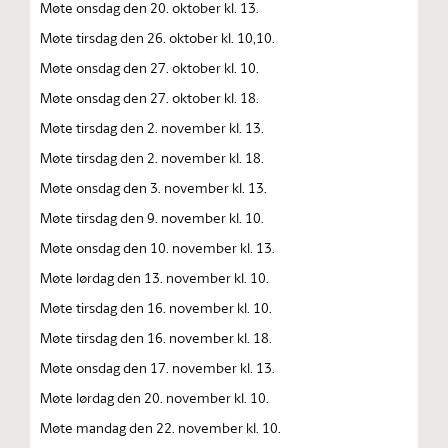
Møte onsdag den 20. oktober kl. 13.
Møte tirsdag den 26. oktober kl. 10,10.
Møte onsdag den 27. oktober kl. 10.
Møte onsdag den 27. oktober kl. 18.
Møte tirsdag den 2. november kl. 13.
Møte tirsdag den 2. november kl. 18.
Møte onsdag den 3. november kl. 13.
Møte tirsdag den 9. november kl. 10.
Møte onsdag den 10. november kl. 13.
Møte lørdag den 13. november kl. 10.
Møte tirsdag den 16. november kl. 10.
Møte tirsdag den 16. november kl. 18.
Møte onsdag den 17. november kl. 13.
Møte lørdag den 20. november kl. 10.
Møte mandag den 22. november kl. 10.