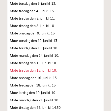
Møte torsdag den 3. juni kl. 13.
Møte fredag den 4. juni kl. 13.
Møte tirsdag den 8. juni kl. 11.
Møte tirsdag den 8. juni kl. 18.
Møte onsdag den 9. juni kl. 13.
Møte torsdag den 10. juni kl. 13.
Møte torsdag den 10. juni kl. 18.
Møte mandag den 14. juni kl. 10.
Møte tirsdag den 15. juni kl. 10.
Møte tirsdag den 15. juni kl. 18.
Møte onsdag den 16. juni kl. 13.
Møte fredag den 18. juni kl. 13.
Møte lørdag den 19. juni kl. 10.
Møte mandag den 21. juni kl. 10.
Møte tirsdag den 22. juni kl. 14.50.