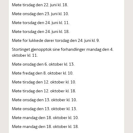
Møte tirsdag den 22. juni kl. 18.
Møte onsdag den 23. juni kl. 10.
Møte torsdag den 24. juni kl. 11.
Møte torsdag den 24. juni kl. 18.
Møte for lukkede dører torsdag den 24. juni kl. 9.
Stortinget gjenopptok sine forhandlinger mandag den 4.
oktober kl. 11.
Møte onsdag den 6. oktober kl. 13.
Møte fredag den 8. oktober kl. 10.
Møte tirsdag den 12. oktober kl. 10.
Møte tirsdag den 12. oktober kl. 18.
Møte onsdag den 13. oktober kl. 10.
Møte onsdag den 13. oktober kl. 13.
Møte mandag den 18. oktober kl. 10.
Møte mandag den 18. oktober kl. 18.