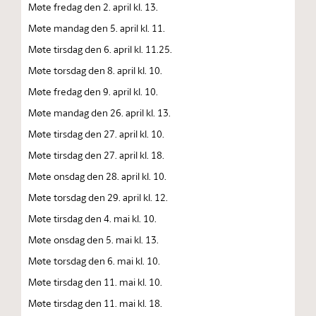
Møte fredag den 2. april kl. 13.
Møte mandag den 5. april kl. 11.
Møte tirsdag den 6. april kl. 11.25.
Møte torsdag den 8. april kl. 10.
Møte fredag den 9. april kl. 10.
Møte mandag den 26. april kl. 13.
Møte tirsdag den 27. april kl. 10.
Møte tirsdag den 27. april kl. 18.
Møte onsdag den 28. april kl. 10.
Møte torsdag den 29. april kl. 12.
Møte tirsdag den 4. mai kl. 10.
Møte onsdag den 5. mai kl. 13.
Møte torsdag den 6. mai kl. 10.
Møte tirsdag den 11. mai kl. 10.
Møte tirsdag den 11. mai kl. 18.