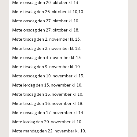
Møte onsdag den 20. oktober kl. 13.
Møte tirsdag den 26. oktober kl. 10,10.
Møte onsdag den 27. oktober kl. 10.
Møte onsdag den 27. oktober kl. 18.
Møte tirsdag den 2. november kl. 13.
Møte tirsdag den 2. november kl. 18.
Møte onsdag den 3. november kl. 13.
Møte tirsdag den 9. november kl. 10.
Møte onsdag den 10. november kl. 13.
Møte lørdag den 13. november kl. 10.
Møte tirsdag den 16. november kl. 10.
Møte tirsdag den 16. november kl. 18.
Møte onsdag den 17. november kl. 13.
Møte lørdag den 20. november kl. 10.
Møte mandag den 22. november kl. 10.