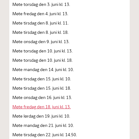
Møte torsdag den 3. juni kl. 13.
Møte fredag den 4. juni kl. 13.
Møte tirsdag den 8. juni kl. 11.
Møte tirsdag den 8. juni kl. 18.
Møte onsdag den 9. juni kl. 13.
Møte torsdag den 10. juni kl. 13.
Møte torsdag den 10. juni kl. 18.
Møte mandag den 14. juni kl. 10.
Møte tirsdag den 15. juni kl. 10.
Møte tirsdag den 15. juni kl. 18.
Møte onsdag den 16. juni kl. 13.
Møte fredag den 18. juni kl. 13.
Møte lørdag den 19. juni kl. 10.
Møte mandag den 21. juni kl. 10.
Møte tirsdag den 22. juni kl. 14.50.