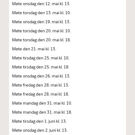
Møte onsdag den 12. mai kl. 13.
Møte torsdag den 13. mai kl. 10.
Møte onsdag den 19. mai kl. 13.
Møte torsdag den 20. mai kl. 10.
Møte torsdag den 20. mai kl. 18.
Møte den 21. mai kl. 13.
Møte tirsdag den 25. mai kl. 10.
Møte tirsdag den 25. mai kl. 18.
Møte onsdag den 26. mai kl. 13.
Møte fredag den 28. mai kl. 13.
Møte fredag den 28. mai kl. 18.
Møte mandag den 31. mai kl. 10.
Møte mandag den 31. mai kl. 18.
Møte tirsdag den 1. juni kl. 13.
Møte onsdag den 2. juni kl. 13.