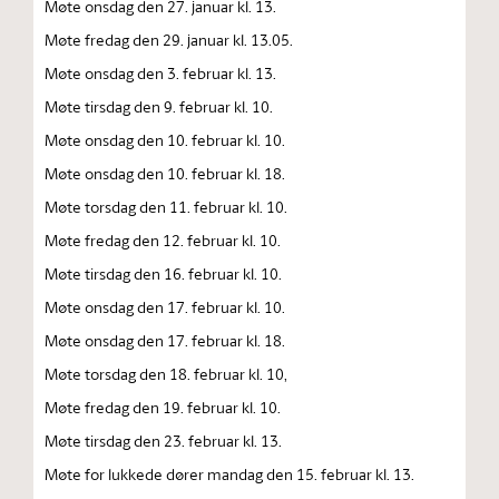
Møte onsdag den 27. januar kl. 13.
Møte fredag den 29. januar kl. 13.05.
Møte onsdag den 3. februar kl. 13.
Møte tirsdag den 9. februar kl. 10.
Møte onsdag den 10. februar kl. 10.
Møte onsdag den 10. februar kl. 18.
Møte torsdag den 11. februar kl. 10.
Møte fredag den 12. februar kl. 10.
Møte tirsdag den 16. februar kl. 10.
Møte onsdag den 17. februar kl. 10.
Møte onsdag den 17. februar kl. 18.
Møte torsdag den 18. februar kl. 10,
Møte fredag den 19. februar kl. 10.
Møte tirsdag den 23. februar kl. 13.
Møte for lukkede dører mandag den 15. februar kl. 13.