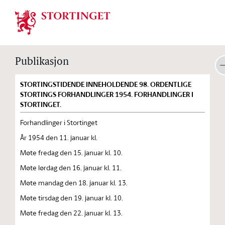
Stortinget.no
Publikasjon
STORTINGSTIDENDE INNEHOLDENDE 98. ORDENTLIGE
STORTINGS FORHANDLINGER 1954. FORHANDLINGER I
STORTINGET.
Forhandlinger i Stortinget
År 1954 den 11. januar kl.
Møte fredag den 15. januar kl. 10.
Møte lørdag den 16. januar kl. 11.
Møte mandag den 18. januar kl. 13.
Møte tirsdag den 19. januar kl. 10.
Møte fredag den 22. januar kl. 13.