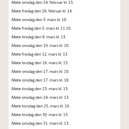
Møte onsdag den 24. februar kl. 13.
Møte fredag den 26. februar kl. 14.
Møte onsdag den 3. mars kl. 10.
Møte fredag den 5. mars kl. 11.10.
Møte tirsdag den 9. mars kl. 13.
Møte onsdag den 10. mars kl. 10.
Møte fredag den 12. mars kl. 13.
Møte tirsdag den 16. mars kl. 13.
Møte onsdag den 17. mars kl. 10.
Møte onsdag den 17. mars kl. 18.
Møte tirsdag den 23. mars kl. 13.
Møte onsdag den 24. mars kl. 13.
Møte torsdag den 25. mars kl. 10.
Møte tirsdag den 30. mars kl. 13.
Møte onsdag den 31. mars kl. 13.