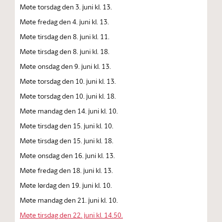
Møte torsdag den 3. juni kl. 13.
Møte fredag den 4. juni kl. 13.
Møte tirsdag den 8. juni kl. 11.
Møte tirsdag den 8. juni kl. 18.
Møte onsdag den 9. juni kl. 13.
Møte torsdag den 10. juni kl. 13.
Møte torsdag den 10. juni kl. 18.
Møte mandag den 14. juni kl. 10.
Møte tirsdag den 15. juni kl. 10.
Møte tirsdag den 15. juni kl. 18.
Møte onsdag den 16. juni kl. 13.
Møte fredag den 18. juni kl. 13.
Møte lørdag den 19. juni kl. 10.
Møte mandag den 21. juni kl. 10.
Møte tirsdag den 22. juni kl. 14.50.