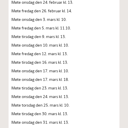
Møte onsdag den 24. februar kl. 13.
Møte fredag den 26. februar kl. 14.
Møte onsdag den 3. mars kl. 10.
Møte fredag den 5. mars kl. 11.10.
Møte tirsdag den 9. mars kl. 13.
Møte onsdag den 10. mars kl. 10.
Møte fredag den 12. mars kl. 13.
Møte tirsdag den 16. mars kl. 13.
Møte onsdag den 17. mars kl. 10.
Møte onsdag den 17. mars kl. 18.
Møte tirsdag den 23. mars kl. 13.
Møte onsdag den 24. mars kl. 13.
Møte torsdag den 25. mars kl. 10.
Møte tirsdag den 30. mars kl. 13.
Møte onsdag den 31. mars kl. 13.