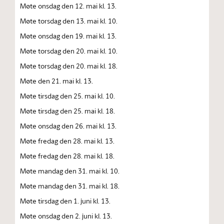
Møte onsdag den 12. mai kl. 13.
Møte torsdag den 13. mai kl. 10.
Møte onsdag den 19. mai kl. 13.
Møte torsdag den 20. mai kl. 10.
Møte torsdag den 20. mai kl. 18.
Møte den 21. mai kl. 13.
Møte tirsdag den 25. mai kl. 10.
Møte tirsdag den 25. mai kl. 18.
Møte onsdag den 26. mai kl. 13.
Møte fredag den 28. mai kl. 13.
Møte fredag den 28. mai kl. 18.
Møte mandag den 31. mai kl. 10.
Møte mandag den 31. mai kl. 18.
Møte tirsdag den 1. juni kl. 13.
Møte onsdag den 2. juni kl. 13.