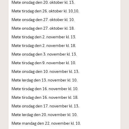
Møte onsdag den 20. oktober kl. 13.
Møte tirsdag den 26. oktober kl. 10,10.
Møte onsdag den 27. oktober kl. 10.
Møte onsdag den 27. oktober kl. 18.
Møte tirsdag den 2. november kl. 13.
Møte tirsdag den 2. november kl. 18.
Møte onsdag den 3. november kl. 13.
Møte tirsdag den 9. november kl. 10.
Møte onsdag den 10. november kl. 13.
Møte lørdag den 13. november kl. 10.
Møte tirsdag den 16. november kl. 10.
Møte tirsdag den 16. november kl. 18.
Møte onsdag den 17. november kl. 13.
Møte lørdag den 20. november kl. 10.
Møte mandag den 22. november kl. 10.