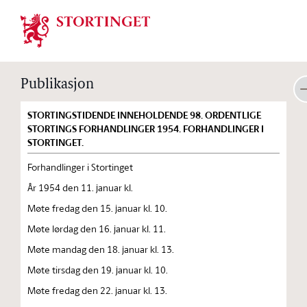
Stortinget.no
Publikasjon
STORTINGSTIDENDE INNEHOLDENDE 98. ORDENTLIGE
STORTINGS FORHANDLINGER 1954. FORHANDLINGER I
STORTINGET.
Forhandlinger i Stortinget
År 1954 den 11. januar kl.
Møte fredag den 15. januar kl. 10.
Møte lørdag den 16. januar kl. 11.
Møte mandag den 18. januar kl. 13.
Møte tirsdag den 19. januar kl. 10.
Møte fredag den 22. januar kl. 13.