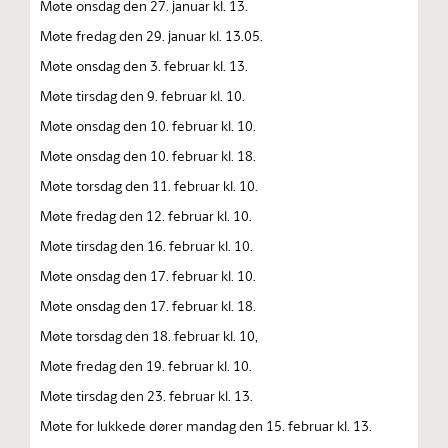
Møte onsdag den 27. januar kl. 13.
Møte fredag den 29. januar kl. 13.05.
Møte onsdag den 3. februar kl. 13.
Møte tirsdag den 9. februar kl. 10.
Møte onsdag den 10. februar kl. 10.
Møte onsdag den 10. februar kl. 18.
Møte torsdag den 11. februar kl. 10.
Møte fredag den 12. februar kl. 10.
Møte tirsdag den 16. februar kl. 10.
Møte onsdag den 17. februar kl. 10.
Møte onsdag den 17. februar kl. 18.
Møte torsdag den 18. februar kl. 10,
Møte fredag den 19. februar kl. 10.
Møte tirsdag den 23. februar kl. 13.
Møte for lukkede dører mandag den 15. februar kl. 13.