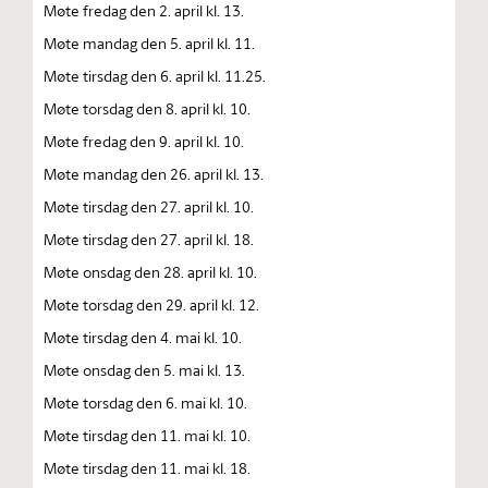
Møte fredag den 2. april kl. 13.
Møte mandag den 5. april kl. 11.
Møte tirsdag den 6. april kl. 11.25.
Møte torsdag den 8. april kl. 10.
Møte fredag den 9. april kl. 10.
Møte mandag den 26. april kl. 13.
Møte tirsdag den 27. april kl. 10.
Møte tirsdag den 27. april kl. 18.
Møte onsdag den 28. april kl. 10.
Møte torsdag den 29. april kl. 12.
Møte tirsdag den 4. mai kl. 10.
Møte onsdag den 5. mai kl. 13.
Møte torsdag den 6. mai kl. 10.
Møte tirsdag den 11. mai kl. 10.
Møte tirsdag den 11. mai kl. 18.