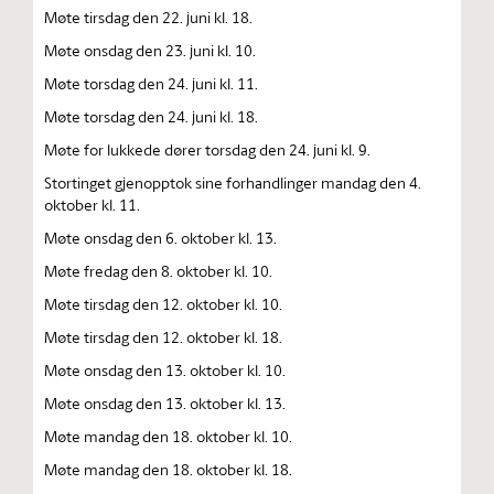
Møte tirsdag den 22. juni kl. 18.
Møte onsdag den 23. juni kl. 10.
Møte torsdag den 24. juni kl. 11.
Møte torsdag den 24. juni kl. 18.
Møte for lukkede dører torsdag den 24. juni kl. 9.
Stortinget gjenopptok sine forhandlinger mandag den 4.
oktober kl. 11.
Møte onsdag den 6. oktober kl. 13.
Møte fredag den 8. oktober kl. 10.
Møte tirsdag den 12. oktober kl. 10.
Møte tirsdag den 12. oktober kl. 18.
Møte onsdag den 13. oktober kl. 10.
Møte onsdag den 13. oktober kl. 13.
Møte mandag den 18. oktober kl. 10.
Møte mandag den 18. oktober kl. 18.