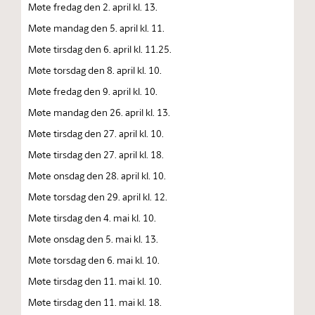
Møte fredag den 2. april kl. 13.
Møte mandag den 5. april kl. 11.
Møte tirsdag den 6. april kl. 11.25.
Møte torsdag den 8. april kl. 10.
Møte fredag den 9. april kl. 10.
Møte mandag den 26. april kl. 13.
Møte tirsdag den 27. april kl. 10.
Møte tirsdag den 27. april kl. 18.
Møte onsdag den 28. april kl. 10.
Møte torsdag den 29. april kl. 12.
Møte tirsdag den 4. mai kl. 10.
Møte onsdag den 5. mai kl. 13.
Møte torsdag den 6. mai kl. 10.
Møte tirsdag den 11. mai kl. 10.
Møte tirsdag den 11. mai kl. 18.