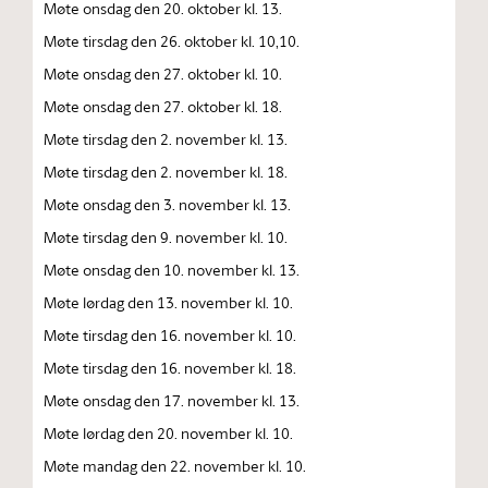
Møte onsdag den 20. oktober kl. 13.
Møte tirsdag den 26. oktober kl. 10,10.
Møte onsdag den 27. oktober kl. 10.
Møte onsdag den 27. oktober kl. 18.
Møte tirsdag den 2. november kl. 13.
Møte tirsdag den 2. november kl. 18.
Møte onsdag den 3. november kl. 13.
Møte tirsdag den 9. november kl. 10.
Møte onsdag den 10. november kl. 13.
Møte lørdag den 13. november kl. 10.
Møte tirsdag den 16. november kl. 10.
Møte tirsdag den 16. november kl. 18.
Møte onsdag den 17. november kl. 13.
Møte lørdag den 20. november kl. 10.
Møte mandag den 22. november kl. 10.