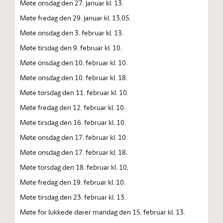
Møte onsdag den 27. januar kl. 13.
Møte fredag den 29. januar kl. 13.05.
Møte onsdag den 3. februar kl. 13.
Møte tirsdag den 9. februar kl. 10.
Møte onsdag den 10. februar kl. 10.
Møte onsdag den 10. februar kl. 18.
Møte torsdag den 11. februar kl. 10.
Møte fredag den 12. februar kl. 10.
Møte tirsdag den 16. februar kl. 10.
Møte onsdag den 17. februar kl. 10.
Møte onsdag den 17. februar kl. 18.
Møte torsdag den 18. februar kl. 10,
Møte fredag den 19. februar kl. 10.
Møte tirsdag den 23. februar kl. 13.
Møte for lukkede dører mandag den 15. februar kl. 13.