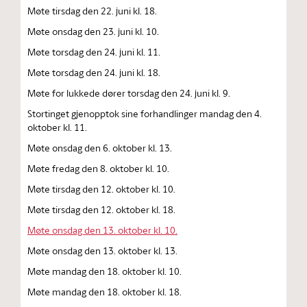
Møte tirsdag den 22. juni kl. 18.
Møte onsdag den 23. juni kl. 10.
Møte torsdag den 24. juni kl. 11.
Møte torsdag den 24. juni kl. 18.
Møte for lukkede dører torsdag den 24. juni kl. 9.
Stortinget gjenopptok sine forhandlinger mandag den 4.
oktober kl. 11.
Møte onsdag den 6. oktober kl. 13.
Møte fredag den 8. oktober kl. 10.
Møte tirsdag den 12. oktober kl. 10.
Møte tirsdag den 12. oktober kl. 18.
Møte onsdag den 13. oktober kl. 10.
Møte onsdag den 13. oktober kl. 13.
Møte mandag den 18. oktober kl. 10.
Møte mandag den 18. oktober kl. 18.