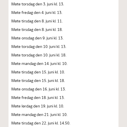
Møte torsdag den 3. juni kl. 13.
Møte fredag den 4. juni kl. 13.
Møte tirsdag den 8. juni kl. 11.
Møte tirsdag den 8. juni kl. 18.
Møte onsdag den 9. juni kl. 13.
Møte torsdag den 10. juni kl. 13.
Møte torsdag den 10. juni kl. 18.
Møte mandag den 14. juni kl. 10.
Møte tirsdag den 15. juni kl. 10.
Møte tirsdag den 15. juni kl. 18.
Møte onsdag den 16. juni kl. 13.
Møte fredag den 18. juni kl. 13.
Møte lørdag den 19. juni kl. 10.
Møte mandag den 21. juni kl. 10.
Møte tirsdag den 22. juni kl. 14.50.