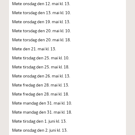
Møte onsdag den 12. mai kl. 13.
Møte torsdag den 13. mai kl. 10.
Møte onsdag den 19. mai kl. 13.
Møte torsdag den 20. mai kl. 10.
Møte torsdag den 20. mai kl. 18.
Møte den 21. mai kl. 13.
Møte tirsdag den 25. mai kl. 10.
Møte tirsdag den 25. mai kl. 18.
Møte onsdag den 26. mai kl. 13.
Møte fredag den 28. mai kl. 13.
Møte fredag den 28. mai kl. 18.
Møte mandag den 31. mai kl. 10.
Møte mandag den 31. mai kl. 18.
Møte tirsdag den 1. juni kl. 13.
Møte onsdag den 2. juni kl. 13.