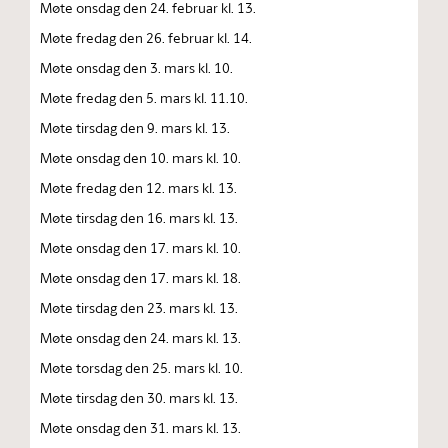
Møte onsdag den 24. februar kl. 13.
Møte fredag den 26. februar kl. 14.
Møte onsdag den 3. mars kl. 10.
Møte fredag den 5. mars kl. 11.10.
Møte tirsdag den 9. mars kl. 13.
Møte onsdag den 10. mars kl. 10.
Møte fredag den 12. mars kl. 13.
Møte tirsdag den 16. mars kl. 13.
Møte onsdag den 17. mars kl. 10.
Møte onsdag den 17. mars kl. 18.
Møte tirsdag den 23. mars kl. 13.
Møte onsdag den 24. mars kl. 13.
Møte torsdag den 25. mars kl. 10.
Møte tirsdag den 30. mars kl. 13.
Møte onsdag den 31. mars kl. 13.