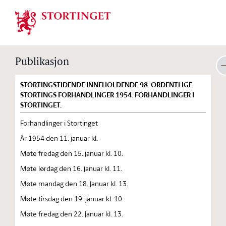
Stortinget.no
Publikasjon
STORTINGSTIDENDE INNEHOLDENDE 98. ORDENTLIGE
STORTINGS FORHANDLINGER 1954. FORHANDLINGER I
STORTINGET.
Forhandlinger i Stortinget
År 1954 den 11. januar kl.
Møte fredag den 15. januar kl. 10.
Møte lørdag den 16. januar kl. 11.
Møte mandag den 18. januar kl. 13.
Møte tirsdag den 19. januar kl. 10.
Møte fredag den 22. januar kl. 13.